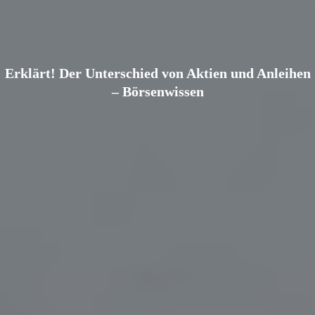
Erklärt! Der Unterschied von Aktien und Anleihen
– Börsenwissen