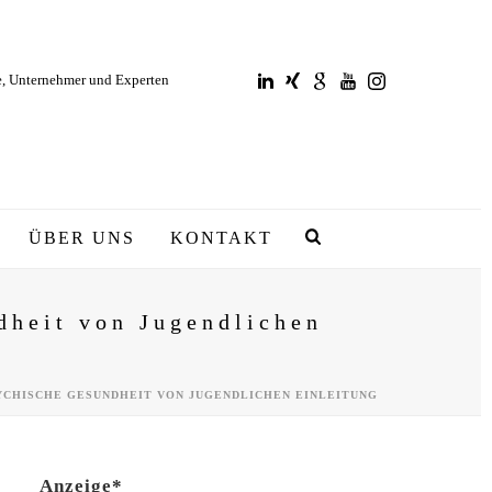
e, Unternehmer und Experten
ÜBER UNS
KONTAKT
dheit von Jugendlichen
SYCHISCHE GESUNDHEIT VON JUGENDLICHEN EINLEITUNG
Anzeige*