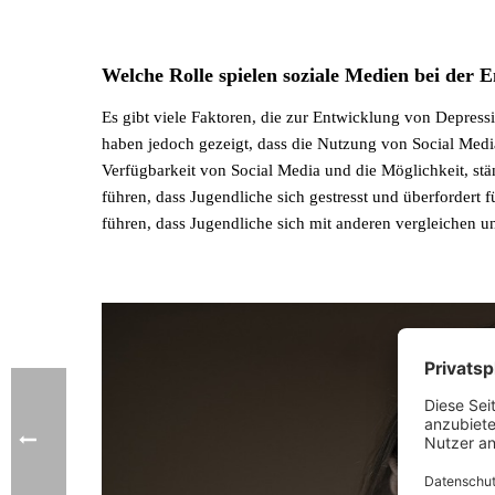
Welche Rolle spielen soziale Medien bei der
Es gibt viele Faktoren, die zur Entwicklung von Depres
haben jedoch gezeigt, dass die Nutzung von Social Media
Verfügbarkeit von Social Media und die Möglichkeit, st
führen, dass Jugendliche sich gestresst und überfordert
führen, dass Jugendliche sich mit anderen vergleichen u