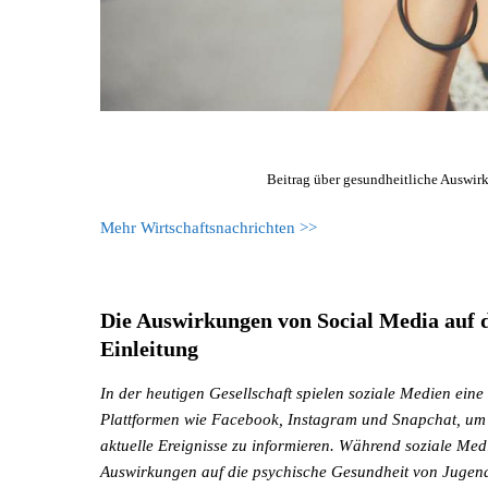
Beitrag über gesundheitliche Auswir
Mehr Wirtschaftsnachrichten >>
Die Auswirkungen von Social Media auf 
Einleitung
In der heutigen Gesellschaft spielen soziale Medien ein
Plattformen wie Facebook, Instagram und Snapchat, um 
aktuelle Ereignisse zu informieren. Während soziale Medie
Auswirkungen auf die psychische Gesundheit von Jugend