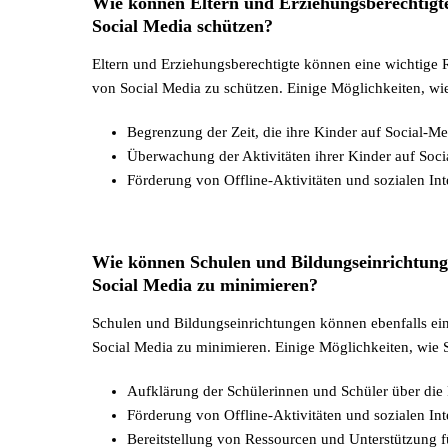
Wie können Eltern und Erziehungsberechtigt
Social Media schützen?
Eltern und Erziehungsberechtigte können eine wichtige 
von Social Media zu schützen. Einige Möglichkeiten, wie
Begrenzung der Zeit, die ihre Kinder auf Social-M
Überwachung der Aktivitäten ihrer Kinder auf Soci
Förderung von Offline-Aktivitäten und sozialen In
Wie können Schulen und Bildungseinrichtung
Social Media zu minimieren?
Schulen und Bildungseinrichtungen können ebenfalls ein
Social Media zu minimieren. Einige Möglichkeiten, wie 
Aufklärung der Schülerinnen und Schüler über di
Förderung von Offline-Aktivitäten und sozialen In
Bereitstellung von Ressourcen und Unterstützung f