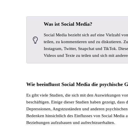
Was ist Social Media?
Social Media bezieht sich auf eine Vielzahl vo
teilen, zu kommentieren und zu diskutieren. Z
Instagram, Twitter, Snapchat und TikTok. Diese
Videos und Texte zu teilen und sich mit ander
Wie beeinflusst Social Media die psychische 
Es gibt viele Studien, die sich mit den Auswirkungen v
beschäftigen. Einige dieser Studien haben gezeigt, dass
Depressionen, Angstzuständen und anderen psychischen
Bedenken hinsichtlich des Einflusses von Social Media a
Beziehungen aufzubauen und aufrechtzuerhalten.