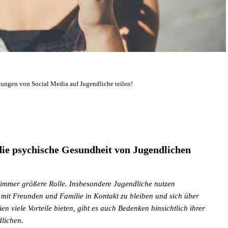
kungen von Social Media auf Jugendliche teilen!
die psychische Gesundheit von Jugendlichen
e immer größere Rolle. Insbesondere Jugendliche nutzen
mit Freunden und Familie in Kontakt zu bleiben und sich über
n viele Vorteile bieten, gibt es auch Bedenken hinsichtlich ihrer
lichen.