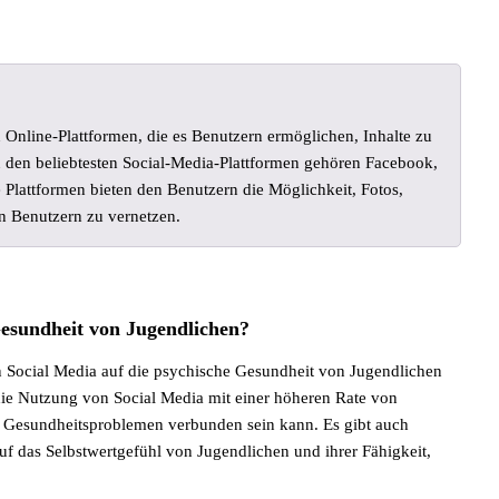
n Online-Plattformen, die es Benutzern ermöglichen, Inhalte zu
u den beliebtesten Social-Media-Plattformen gehören Facebook,
 Plattformen bieten den Benutzern die Möglichkeit, Fotos,
en Benutzern zu vernetzen.
Gesundheit von Jugendlichen?
on Social Media auf die psychische Gesundheit von Jugendlichen
 die Nutzung von Social Media mit einer höheren Rate von
 Gesundheitsproblemen verbunden sein kann. Es gibt auch
uf das Selbstwertgefühl von Jugendlichen und ihrer Fähigkeit,