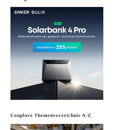
Conplore Themenverzeichnis A-Z