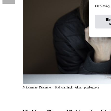
Mädchen mit Depression - Bild von: Engin_Akyurt-pixabay.com