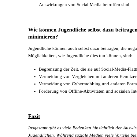
Auswirkungen von Social Media betroffen sind.
Wie können Jugendliche selbst dazu beitrage
minimieren?
Jugendliche können auch selbst dazu beitragen, die neg
Möglichkeiten, wie Jugendliche dies tun können, sind:
Begrenzung der Zeit, die sie auf Social-Media-Plat
Vermeidung von Vergleichen mit anderen Benutzer
Vermeidung von Cybermobbing und anderen Form
Förderung von Offline-Aktivitäten und sozialen In
Fazit
Insgesamt gibt es viele Bedenken hinsichtlich der Ausw
Jugendlichen. Während soziale Medien viele Vorteile biet