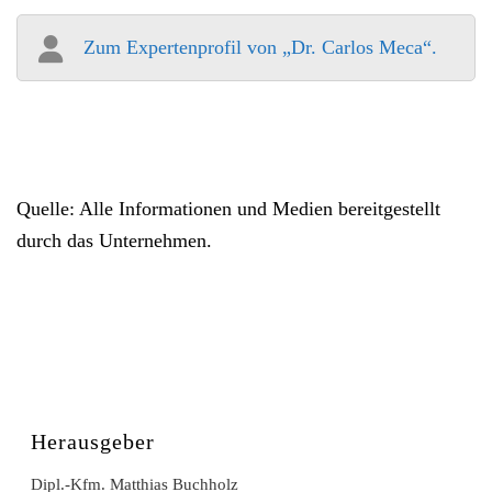
Zum Expertenprofil von „Dr. Carlos Meca“.
Quelle: Alle Informationen und Medien bereitgestellt
durch das Unternehmen.
Herausgeber
Dipl.-Kfm. Matthias Buchholz