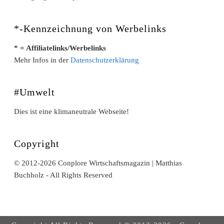
*-Kennzeichnung von Werbelinks
* = Affiliatelinks/Werbelinks
Mehr Infos in der
Datenschutzerklärung
#Umwelt
Dies ist eine klimaneutrale Webseite!
Copyright
© 2012-2026 Conplore Wirtschaftsmagazin | Matthias
Buchholz - All Rights Reserved