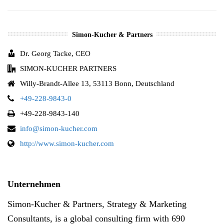
Simon-Kucher & Partners
Dr. Georg Tacke, CEO
SIMON-KUCHER PARTNERS
Willy-Brandt-Allee 13, 53113 Bonn, Deutschland
+49-228-9843-0
+49-228-9843-140
info@simon-kucher.com
http://www.simon-kucher.com
Unternehmen
Simon-Kucher & Partners, Strategy & Marketing
Consultants, is a global consulting firm with 690