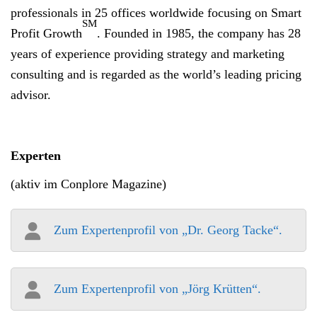
professionals in 25 offices worldwide focusing on Smart
SM
Profit Growth
. Founded in 1985, the company has 28
years of experience providing strategy and marketing
consulting and is regarded as the world’s leading pricing
advisor.
Experten
(aktiv im Conplore Magazine)
Zum Expertenprofil von „Dr. Georg Tacke“.
Zum Expertenprofil von „Jörg Krütten“.