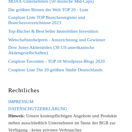
MDAX-Unternehmen (50 deutsche Mid-Caps)
Die größten Börsen der Welt TOP 20 - Liste
Conplore Liste TOP Branchenregister und
Branchenverzeichnisse 2023
Top-Bücher & Best Seller Immobilien Investition
Wirtschaftsnobelpreis - Auszeichnung und Gewinner
Dow Jones Aktienindex (30 US-amerikanische
Aktiengesellschaften)
Conplore Favoriten - TOP 10 Wordpress-Blogs 2020
Conplore Liste Die 20 größten Städte Deutschlands
Rechtliches
IMPRESSUM
DATENSCHUTZERKLÄRUNG
Hinweis:
Unsere kostenpflichtigen Angebote und Produkte
stehen ausschließlich Unternehmen im Sinne des BGB zur
Verfügung - keine privaten Verbraucher.