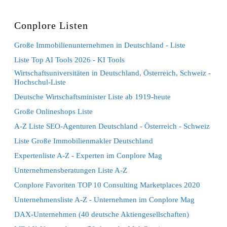
Conplore Listen
Große Immobilienunternehmen in Deutschland - Liste
Liste Top AI Tools 2026 - KI Tools
Wirtschaftsuniversitäten in Deutschland, Österreich, Schweiz -
Hochschul-Liste
Deutsche Wirtschaftsminister Liste ab 1919-heute
Große Onlineshops Liste
A-Z Liste SEO-Agenturen Deutschland - Österreich - Schweiz
Liste Große Immobilienmakler Deutschland
Expertenliste A-Z - Experten im Conplore Mag
Unternehmensberatungen Liste A-Z
Conplore Favoriten TOP 10 Consulting Marketplaces 2020
Unternehmensliste A-Z - Unternehmen im Conplore Mag
DAX-Unternehmen (40 deutsche Aktiengesellschaften)