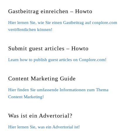
Gastbeitrag einreichen – Howto
Hier lernen Sie, wie Sie einen Gastbeitrag auf conplore.com
veröffentlichen können!
Submit guest articles – Howto
Learn how to publish guest articles on Conplore.com!
Content Marketing Guide
Hier finden Sie umfassende Informationen zum Thema
Content Marketing!
Was ist ein Advertorial?
Hier lernen Sie, was ein Advertorial ist!