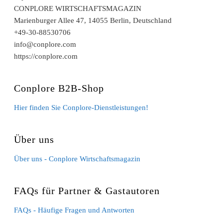
CONPLORE WIRTSCHAFTSMAGAZIN
Marienburger Allee 47, 14055 Berlin, Deutschland
+49-30-88530706
info@conplore.com
https://conplore.com
Conplore B2B-Shop
Hier finden Sie Conplore-Dienstleistungen!
Über uns
Über uns - Conplore Wirtschaftsmagazin
FAQs für Partner & Gastautoren
FAQs - Häufige Fragen und Antworten