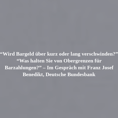
“Wird Bargeld über kurz oder lang verschwinden?”
“Was halten Sie von Obergrenzen für
Barzahlungen?” – Im Gespräch mit Franz Josef
Benedikt, Deutsche Bundesbank