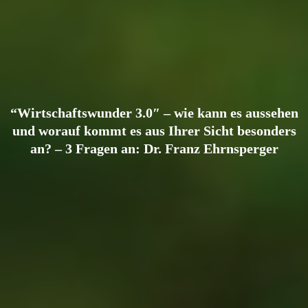
“Wirtschaftswunder 3.0″ – wie kann es aussehen
und worauf kommt es aus Ihrer Sicht besonders
an? – 3 Fragen an: Dr. Franz Ehrnsperger