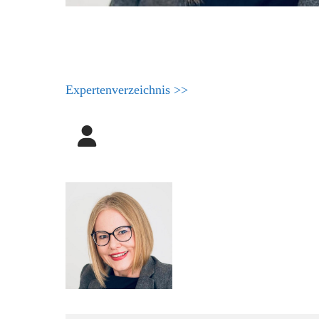
Expertenverzeichnis >>