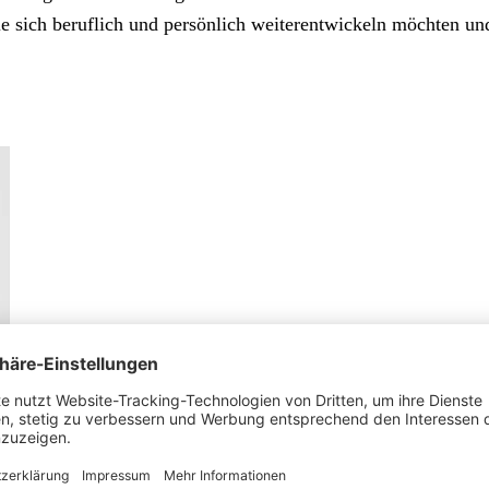
 die sich beruflich und persönlich weiterentwickeln möchten 