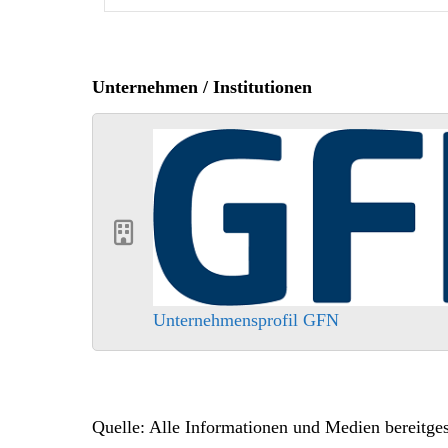
Unternehmen / Institutionen
Unternehmensprofil GFN
Quelle: Alle Informationen und Medien bereitgest