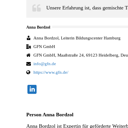
Unsere Erfahrung ist, dass gemischte 
Anna Bordzol
Anna Bordzol, Leiterin Bildungscenter Hamburg
GFN GmbH
GFN GmbH, Maaßstraße 24, 69123 Heidelberg, Deu
info@gfn.de
https://www.gfn.de/
Person Anna Bordzol
Anna Bordzol ist Expertin für geförderte Weite