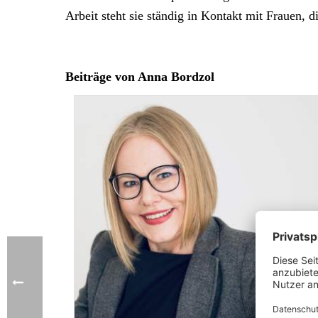
Arbeit steht sie ständig in Kontakt mit Frauen,
Beiträge von Anna Bordzol