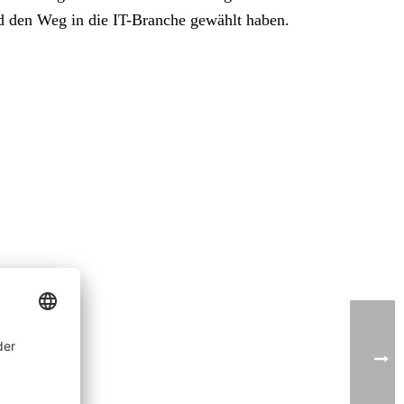
und den Weg in die IT-Branche gewählt haben.