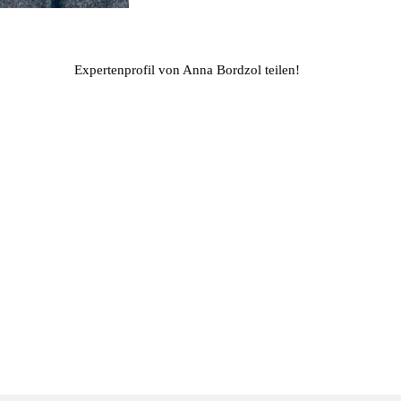
Expertenprofil von Anna Bordzol teilen!