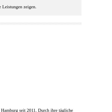
e Leistungen zeigen.
t Hamburg seit 2011. Durch ihre tägliche