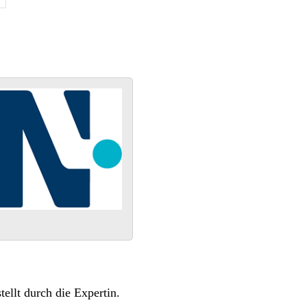
ellt durch die Expertin.