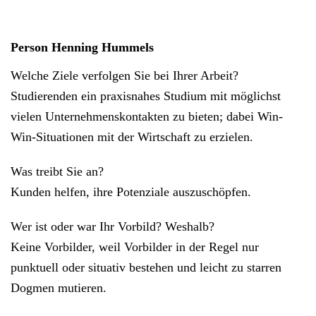
Person Henning Hummels
Welche Ziele verfolgen Sie bei Ihrer Arbeit?
Studierenden ein praxisnahes Studium mit möglichst
vielen Unternehmenskontakten zu bieten; dabei Win-
Win-Situationen mit der Wirtschaft zu erzielen.
Was treibt Sie an?
Kunden helfen, ihre Potenziale auszuschöpfen.
Wer ist oder war Ihr Vorbild? Weshalb?
Keine Vorbilder, weil Vorbilder in der Regel nur
punktuell oder situativ bestehen und leicht zu starren
Dogmen mutieren.