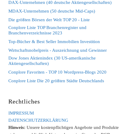
DAX-Unternehmen (40 deutsche Aktiengesellschaften)
MDAX-Unternehmen (50 deutsche Mid-Caps)
Die größten Börsen der Welt TOP 20 - Liste
Conplore Liste TOP Branchenregister und
Branchenverzeichnisse 2023
Top-Bücher & Best Seller Immobilien Investition
Wirtschaftsnobelpreis - Auszeichnung und Gewinner
Dow Jones Aktienindex (30 US-amerikanische
Aktiengesellschaften)
Conplore Favoriten - TOP 10 Wordpress-Blogs 2020
Conplore Liste Die 20 größten Städte Deutschlands
Rechtliches
IMPRESSUM
DATENSCHUTZERKLÄRUNG
Hinweis:
Unsere kostenpflichtigen Angebote und Produkte