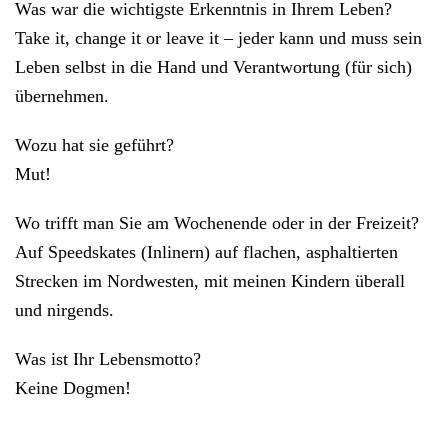
Was war die wichtigste Erkenntnis in Ihrem Leben?
Take it, change it or leave it – jeder kann und muss sein
Leben selbst in die Hand und Verantwortung (für sich)
übernehmen.
Wozu hat sie geführt?
Mut!
Wo trifft man Sie am Wochenende oder in der Freizeit?
Auf Speedskates (Inlinern) auf flachen, asphaltierten
Strecken im Nordwesten, mit meinen Kindern überall
und nirgends.
Was ist Ihr Lebensmotto?
Keine Dogmen!