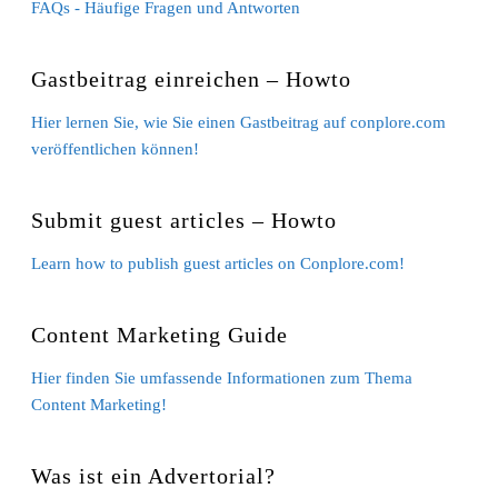
FAQs - Häufige Fragen und Antworten
Gastbeitrag einreichen – Howto
Hier lernen Sie, wie Sie einen Gastbeitrag auf conplore.com
veröffentlichen können!
Submit guest articles – Howto
Learn how to publish guest articles on Conplore.com!
Content Marketing Guide
Hier finden Sie umfassende Informationen zum Thema
Content Marketing!
Was ist ein Advertorial?