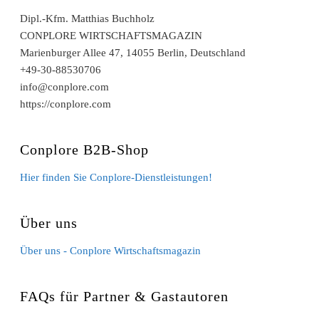
Dipl.-Kfm. Matthias Buchholz
CONPLORE WIRTSCHAFTSMAGAZIN
Marienburger Allee 47, 14055 Berlin, Deutschland
+49-30-88530706
info@conplore.com
https://conplore.com
Conplore B2B-Shop
Hier finden Sie Conplore-Dienstleistungen!
Über uns
Über uns - Conplore Wirtschaftsmagazin
FAQs für Partner & Gastautoren