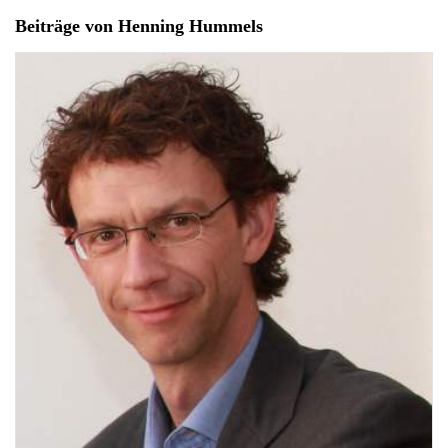
Beiträge von Henning Hummels