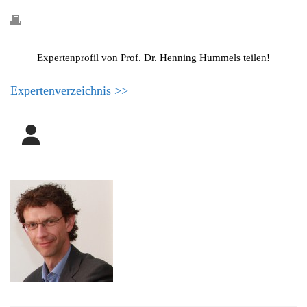
Expertenprofil von Prof. Dr. Henning Hummels teilen!
Expertenverzeichnis >>