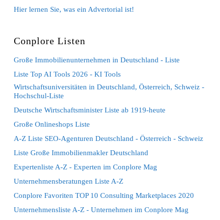
Hier lernen Sie, was ein Advertorial ist!
Conplore Listen
Große Immobilienunternehmen in Deutschland - Liste
Liste Top AI Tools 2026 - KI Tools
Wirtschaftsuniversitäten in Deutschland, Österreich, Schweiz -
Hochschul-Liste
Deutsche Wirtschaftsminister Liste ab 1919-heute
Große Onlineshops Liste
A-Z Liste SEO-Agenturen Deutschland - Österreich - Schweiz
Liste Große Immobilienmakler Deutschland
Expertenliste A-Z - Experten im Conplore Mag
Unternehmensberatungen Liste A-Z
Conplore Favoriten TOP 10 Consulting Marketplaces 2020
Unternehmensliste A-Z - Unternehmen im Conplore Mag