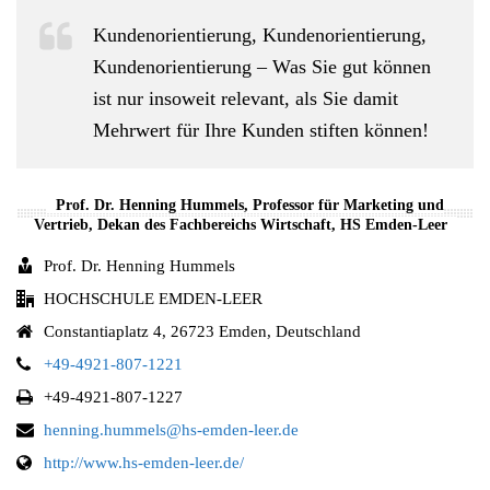
Kundenorientierung, Kundenorientierung,
Kundenorientierung – Was Sie gut können
ist nur insoweit relevant, als Sie damit
Mehrwert für Ihre Kunden stiften können!
Prof. Dr. Henning Hummels, Professor für Marketing und
Vertrieb, Dekan des Fachbereichs Wirtschaft, HS Emden-Leer
Prof. Dr. Henning Hummels
HOCHSCHULE EMDEN-LEER
Constantiaplatz 4, 26723 Emden, Deutschland
+49-4921-807-1221
+49-4921-807-1227
henning.hummels@hs-emden-leer.de
http://www.hs-emden-leer.de/