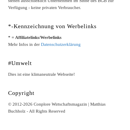
stehen ausschließlich Unternehmen im Sinne des BGB zur
Verfügung - keine privaten Verbraucher.
*-Kennzeichnung von Werbelinks
* = Affiliatelinks/Werbelinks
Mehr Infos in der
Datenschutzerklärung
#Umwelt
Dies ist eine klimaneutrale Webseite!
Copyright
© 2012-2026 Conplore Wirtschaftsmagazin | Matthias
Buchholz - All Rights Reserved