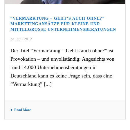
“VERMARKTUNG – GEHT’S AUCH OHNE?”
MARKETINGANSÄTZE FÜR KLEINE UND
MITTELGROSSE UNTERNEHMENSBERATUNGEN
18. Mai 2012
Der Titel “Vermarktung – Geht’s auch ohne?” ist
Provokation – und unvollständig: Angesichts von
rund 14.000 Unternehmensberatungen in
Deutschland kann es keine Frage sein, dass eine
“Vermarktung” [...]
Read More