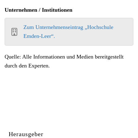
Unternehmen / Institutionen
Zum Unternehmenseintrag „Hochschule
Emden-Leer“.
Quelle: Alle Informationen und Medien bereitgestellt
durch den Experten.
Herausgeber