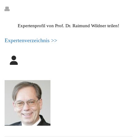
Expertenprofil von Prof. Dr. Raimund Wildner teilen!
Expertenverzeichnis >>