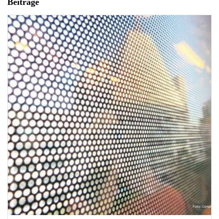
Beiträge