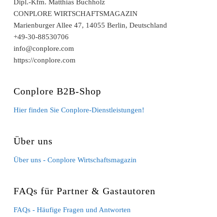
Dipl.-Kfm. Matthias Buchholz
CONPLORE WIRTSCHAFTSMAGAZIN
Marienburger Allee 47, 14055 Berlin, Deutschland
+49-30-88530706
info@conplore.com
https://conplore.com
Conplore B2B-Shop
Hier finden Sie Conplore-Dienstleistungen!
Über uns
Über uns - Conplore Wirtschaftsmagazin
FAQs für Partner & Gastautoren
FAQs - Häufige Fragen und Antworten