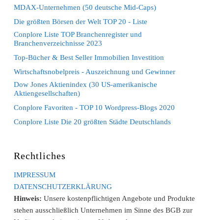
MDAX-Unternehmen (50 deutsche Mid-Caps)
Die größten Börsen der Welt TOP 20 - Liste
Conplore Liste TOP Branchenregister und
Branchenverzeichnisse 2023
Top-Bücher & Best Seller Immobilien Investition
Wirtschaftsnobelpreis - Auszeichnung und Gewinner
Dow Jones Aktienindex (30 US-amerikanische
Aktiengesellschaften)
Conplore Favoriten - TOP 10 Wordpress-Blogs 2020
Conplore Liste Die 20 größten Städte Deutschlands
Rechtliches
IMPRESSUM
DATENSCHUTZERKLÄRUNG
Hinweis:
Unsere kostenpflichtigen Angebote und Produkte
stehen ausschließlich Unternehmen im Sinne des BGB zur