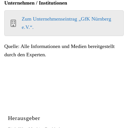
Unternehmen / Institutionen
Zum Unternehmenseintrag „GfK Nürnberg
e.V.“.
Quelle: Alle Informationen und Medien bereitgestellt
durch den Experten.
Herausgeber