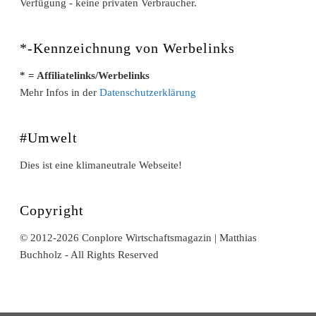
Verfügung - keine privaten Verbraucher.
*-Kennzeichnung von Werbelinks
* = Affiliatelinks/Werbelinks
Mehr Infos in der
Datenschutzerklärung
#Umwelt
Dies ist eine klimaneutrale Webseite!
Copyright
© 2012-2026 Conplore Wirtschaftsmagazin | Matthias
Buchholz - All Rights Reserved