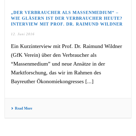
„DER VERBRAUCHER ALS MASSENMEDIUM“ –
WIE GLÄSERN IST DER VERBRAUCHER HEUTE?
INTERVIEW MIT PROF. DR. RAIMUND WILDNER
12. Juni 2016
Ein Kurzinterview mit Prof. Dr. Raimund Wildner
(GfK Verein) über den Verbraucher als
“Massenmedium” und neue Ansätze in der
Marktforschung, das wir im Rahmen des
Bayreuther Ökonomiekongresses [...]
Read More