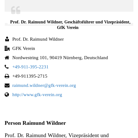
Prof. Dr. Raimund Wildner, Geschäftsführer und Vizepräsident,
GfK Verein
Prof. Dr. Raimund Wildner
GFK Verein
Nordwestring 101, 90419 Nürnberg, Deutschland
+49-911-395-2231
+49-911395-2715
raimund.wildner@gfk-verein.org
http://www.gfk-verein.org
Person Raimund Wildner
Prof. Dr. Raimund Wildner, Vizepräsident und