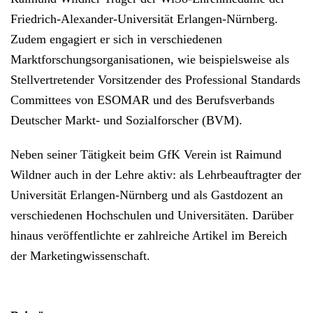
Friedrich-Alexander-Universität Erlangen-Nürnberg.
Zudem engagiert er sich in verschiedenen
Marktforschungsorganisationen, wie beispielsweise als
Stellvertretender Vorsitzender des Professional Standards
Committees von ESOMAR und des Berufsverbands
Deutscher Markt- und Sozialforscher (BVM).
Neben seiner Tätigkeit beim GfK Verein ist Raimund
Wildner auch in der Lehre aktiv: als Lehrbeauftragter der
Universität Erlangen-Nürnberg und als Gastdozent an
verschiedenen Hochschulen und Universitäten. Darüber
hinaus veröffentlichte er zahlreiche Artikel im Bereich
der Marketingwissenschaft.