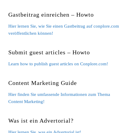
Gastbeitrag einreichen – Howto
Hier lernen Sie, wie Sie einen Gastbeitrag auf conplore.com
veröffentlichen können!
Submit guest articles – Howto
Learn how to publish guest articles on Conplore.com!
Content Marketing Guide
Hier finden Sie umfassende Informationen zum Thema
Content Marketing!
Was ist ein Advertorial?
Hier lernen Sie, was ein Advertorial ist!