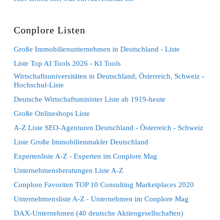
Conplore Listen
Große Immobilienunternehmen in Deutschland - Liste
Liste Top AI Tools 2026 - KI Tools
Wirtschaftsuniversitäten in Deutschland, Österreich, Schweiz -
Hochschul-Liste
Deutsche Wirtschaftsminister Liste ab 1919-heute
Große Onlineshops Liste
A-Z Liste SEO-Agenturen Deutschland - Österreich - Schweiz
Liste Große Immobilienmakler Deutschland
Expertenliste A-Z - Experten im Conplore Mag
Unternehmensberatungen Liste A-Z
Conplore Favoriten TOP 10 Consulting Marketplaces 2020
Unternehmensliste A-Z - Unternehmen im Conplore Mag
DAX-Unternehmen (40 deutsche Aktiengesellschaften)