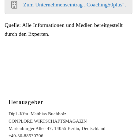
Zum Unternehmenseintrag „Coaching50plus“.
Quelle: Alle Informationen und Medien bereitgestellt
durch den Experten.
Herausgeber
Dipl.-Kfm. Matthias Buchholz
CONPLORE WIRTSCHAFTSMAGAZIN
Marienburger Allee 47, 14055 Berlin, Deutschland
+49-30-88530706