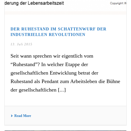
DER RUHESTAND IM SCHATTENWURF DER
INDUSTRIELLEN REVOLUTIONEN
13. Juli 2015
Seit wann sprechen wir eigentlich vom
“Ruhestand”? In welcher Etappe der
gesellschaftlichen Entwicklung betrat der
Ruhestand als Pendant zum Arbeitsleben die Bühne
der gesellschaftlichen [...]
Read More