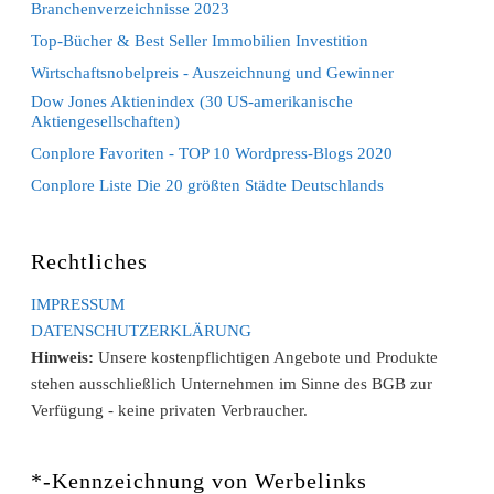
Branchenverzeichnisse 2023
Top-Bücher & Best Seller Immobilien Investition
Wirtschaftsnobelpreis - Auszeichnung und Gewinner
Dow Jones Aktienindex (30 US-amerikanische
Aktiengesellschaften)
Conplore Favoriten - TOP 10 Wordpress-Blogs 2020
Conplore Liste Die 20 größten Städte Deutschlands
Rechtliches
IMPRESSUM
DATENSCHUTZERKLÄRUNG
Hinweis:
Unsere kostenpflichtigen Angebote und Produkte
stehen ausschließlich Unternehmen im Sinne des BGB zur
Verfügung - keine privaten Verbraucher.
*-Kennzeichnung von Werbelinks