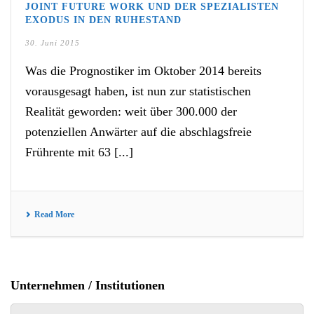
JOINT FUTURE WORK UND DER SPEZIALISTEN
EXODUS IN DEN RUHESTAND
30. Juni 2015
Was die Prognostiker im Oktober 2014 bereits
vorausgesagt haben, ist nun zur statistischen
Realität geworden: weit über 300.000 der
potenziellen Anwärter auf die abschlagsfreie
Frührente mit 63 [...]
Read More
Unternehmen / Institutionen