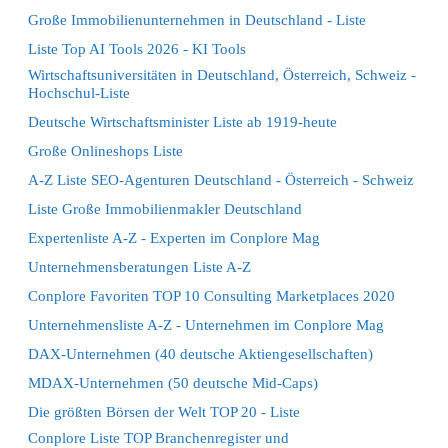
Große Immobilienunternehmen in Deutschland - Liste
Liste Top AI Tools 2026 - KI Tools
Wirtschaftsuniversitäten in Deutschland, Österreich, Schweiz -
Hochschul-Liste
Deutsche Wirtschaftsminister Liste ab 1919-heute
Große Onlineshops Liste
A-Z Liste SEO-Agenturen Deutschland - Österreich - Schweiz
Liste Große Immobilienmakler Deutschland
Expertenliste A-Z - Experten im Conplore Mag
Unternehmensberatungen Liste A-Z
Conplore Favoriten TOP 10 Consulting Marketplaces 2020
Unternehmensliste A-Z - Unternehmen im Conplore Mag
DAX-Unternehmen (40 deutsche Aktiengesellschaften)
MDAX-Unternehmen (50 deutsche Mid-Caps)
Die größten Börsen der Welt TOP 20 - Liste
Conplore Liste TOP Branchenregister und