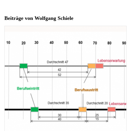
Beiträge von Wolfgang Schiele