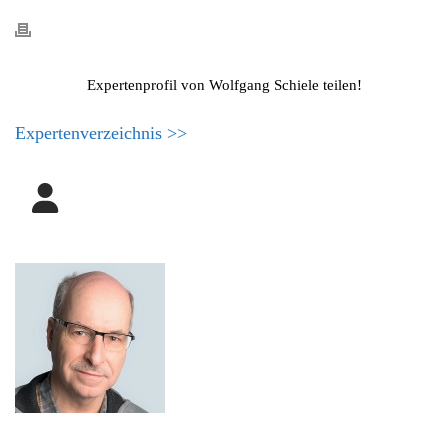
Expertenprofil von Wolfgang Schiele teilen!
Expertenverzeichnis >>