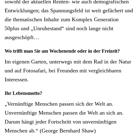
sowohl der aktuellen Renten- wie auch demografischen
Entwicklungen; das Spannungsfeld ist weit gefächert und
die thematischen Inhalte zum Komplex Generation
50plus und „Unruhestand“ sind noch lange nicht
ausgeschöpft…
Wo trifft man Sie am Wochenende oder in der Freizeit?
Im eigenen Garten, unterwegs mit dem Rad in der Natur
und auf Fotosafari, bei Freunden mit vergleichbaren
Interessen.
Ihr Lebensmotto?
„Vernünftige Menschen passen sich der Welt an.
Unvernünftige Menschen passen die Welt an sich an.
Darum hängt jeder Fortschritt von unvernünftigen
Menschen ab.“ (George Bernhard Shaw)