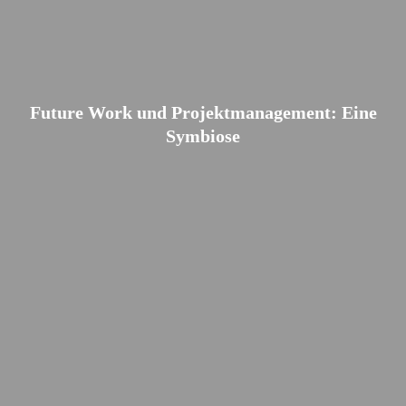
Future Work und Projektmanagement: Eine
Symbiose