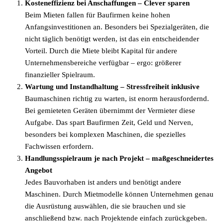
Kosteneffizienz bei Anschaffungen – Clever sparen
Beim Mieten fallen für Baufirmen keine hohen
Anfangsinvestitionen an. Besonders bei Spezialgeräten, die
nicht täglich benötigt werden, ist das ein entscheidender
Vorteil. Durch die Miete bleibt Kapital für andere
Unternehmensbereiche verfügbar – ergo: größerer
finanzieller Spielraum.
Wartung und Instandhaltung – Stressfreiheit inklusive
Baumaschinen richtig zu warten, ist enorm herausfordernd.
Bei gemieteten Geräten übernimmt der Vermieter diese
Aufgabe. Das spart Baufirmen Zeit, Geld und Nerven,
besonders bei komplexen Maschinen, die spezielles
Fachwissen erfordern.
Handlungsspielraum je nach Projekt – maßgeschneidertes
Angebot
Jedes Bauvorhaben ist anders und benötigt andere
Maschinen. Durch Mietmodelle können Unternehmen genau
die Ausrüstung auswählen, die sie brauchen und sie
anschließend bzw. nach Projektende einfach zurückgeben.