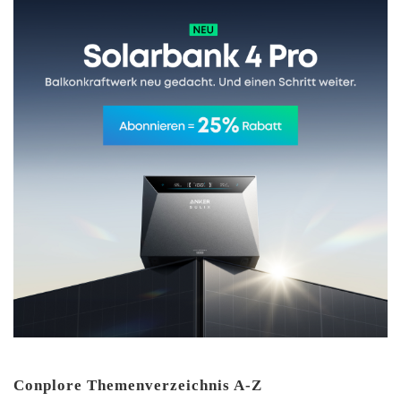
Conplore Themenverzeichnis A-Z