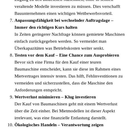
veraltende Modelle investieren zu müssen. Dies verschafft
Bauunternehmen einen wichtigen Wettbewerbsvorteil.
Anpassungsfähigkeit bei wechselnder Auftragslage –
Immer den richtigen Kurs halten
In Zeiten geringerer Nachfrage können gemietete Maschinen
einfach zurückgegeben werden. So vermeidet man
Überkapazitäten was Betriebskosten weiter senkt.
Testen vor dem Kauf – Eine Chance zum Ausprobieren
Bevor sich eine Firma für den Kauf einer teuren
Baumaschine entscheidet, kann sie diese im Rahmen eines
Mietvertrages intensiv testen. Das hilft, Fehlinvestitionen zu
vermeiden und sicherzustellen, dass die Maschine den
Anforderungen entspricht.
Wertverlust minimieren – Klug investieren
Der Kauf von Baumaschinen geht mit einem Wertverlust
über die Zeit einher. Bei Mietmodellen ist dieser Aspekt
irrelevant, was eine finanzielle Entlastung darstellt.
Ökologisches Handeln – Verantwortung zeigen