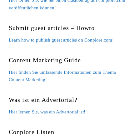
Hier lernen Sie, wie Sie einen Gastbeitrag auf conplore.com
veröffentlichen können!
Submit guest articles – Howto
Learn how to publish guest articles on Conplore.com!
Content Marketing Guide
Hier finden Sie umfassende Informationen zum Thema
Content Marketing!
Was ist ein Advertorial?
Hier lernen Sie, was ein Advertorial ist!
Conplore Listen