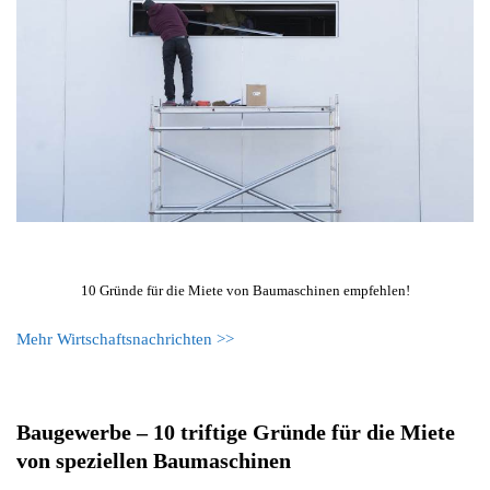
10 Gründe für die Miete von Baumaschinen empfehlen!
Mehr Wirtschaftsnachrichten >>
Baugewerbe – 10 triftige Gründe für die Miete
von speziellen Baumaschinen