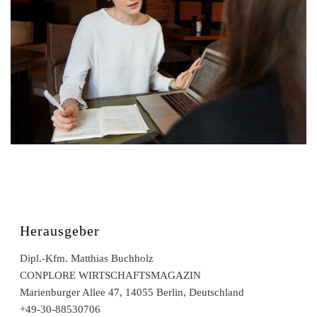
Herausgeber
Dipl.-Kfm. Matthias Buchholz
CONPLORE WIRTSCHAFTSMAGAZIN
Marienburger Allee 47, 14055 Berlin, Deutschland
+49-30-88530706