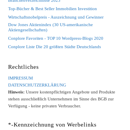
Branchenverzeichnisse 2023
Top-Bücher & Best Seller Immobilien Investition
Wirtschaftsnobelpreis - Auszeichnung und Gewinner
Dow Jones Aktienindex (30 US-amerikanische
Aktiengesellschaften)
Conplore Favoriten - TOP 10 Wordpress-Blogs 2020
Conplore Liste Die 20 größten Städte Deutschlands
Rechtliches
IMPRESSUM
DATENSCHUTZERKLÄRUNG
Hinweis:
Unsere kostenpflichtigen Angebote und Produkte
stehen ausschließlich Unternehmen im Sinne des BGB zur
Verfügung - keine privaten Verbraucher.
*-Kennzeichnung von Werbelinks