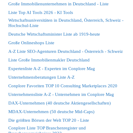
Große Immobilienunternehmen in Deutschland - Liste
Liste Top AI Tools 2026 - KI Tools
Wirtschaftsuniversitäten in Deutschland, Österreich, Schweiz -
Hochschul-Liste
Deutsche Wirtschaftsminister Liste ab 1919-heute
Große Onlineshops Liste
A-Z Liste SEO-Agenturen Deutschland - Österreich - Schweiz
Liste Große Immobilienmakler Deutschland
Expertenliste A-Z - Experten im Conplore Mag
Unternehmensberatungen Liste A-Z
Conplore Favoriten TOP 10 Consulting Marketplaces 2020
Unternehmensliste A-Z - Unternehmen im Conplore Mag
DAX-Unternehmen (40 deutsche Aktiengesellschaften)
MDAX-Unternehmen (50 deutsche Mid-Caps)
Die größten Börsen der Welt TOP 20 - Liste
Conplore Liste TOP Branchenregister und