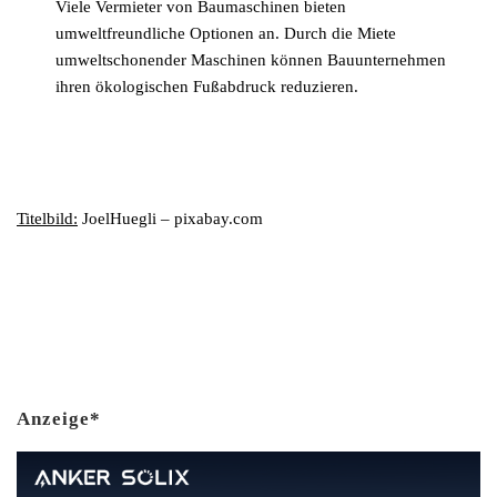
Viele Vermieter von Baumaschinen bieten
umweltfreundliche Optionen an. Durch die Miete
umweltschonender Maschinen können Bauunternehmen
ihren ökologischen Fußabdruck reduzieren.
Titelbild:
JoelHuegli – pixabay.com
Anzeige*