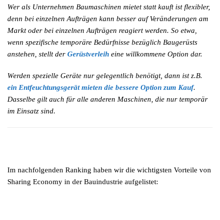
Wer als Unternehmen Baumaschinen mietet statt kauft ist flexibler,
denn bei einzelnen Aufträgen kann besser auf Veränderungen am
Markt oder bei einzelnen Aufträgen reagiert werden. So etwa,
wenn spezifische temporäre Bedürfnisse bezüglich Baugerüsts
anstehen, stellt der
Gerüstverleih
eine willkommene Option dar.
Werden spezielle Geräte nur gelegentlich benötigt, dann ist z.B.
ein Entfeuchtungsgerät mieten die bessere Option zum Kauf
.
Dasselbe gilt auch für alle anderen Maschinen, die nur temporär
im Einsatz sind.
Im nachfolgenden Ranking haben wir die wichtigsten Vorteile von
Sharing Economy in der Bauindustrie aufgelistet: