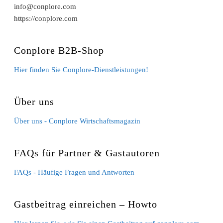
info@conplore.com
https://conplore.com
Conplore B2B-Shop
Hier finden Sie Conplore-Dienstleistungen!
Über uns
Über uns - Conplore Wirtschaftsmagazin
FAQs für Partner & Gastautoren
FAQs - Häufige Fragen und Antworten
Gastbeitrag einreichen – Howto