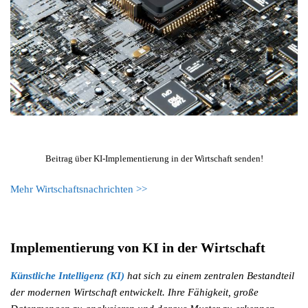
Beitrag über KI-Implementierung in der Wirtschaft senden!
Mehr Wirtschaftsnachrichten >>
Implementierung von KI in der Wirtschaft
Künstliche Intelligenz (KI)
hat sich zu einem zentralen Bestandteil
der modernen Wirtschaft entwickelt. Ihre Fähigkeit, große