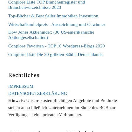
Conplore Liste TOP Branchenregister und
Branchenverzeichnisse 2023
Top-Bücher & Best Seller Immobilien Investition
Wirtschaftsnobelpreis - Auszeichnung und Gewinner
Dow Jones Aktienindex (30 US-amerikanische
Aktiengesellschaften)
Conplore Favoriten - TOP 10 Wordpress-Blogs 2020
Conplore Liste Die 20 größten Städte Deutschlands
Rechtliches
IMPRESSUM
DATENSCHUTZERKLÄRUNG
Hinweis:
Unsere kostenpflichtigen Angebote und Produkte
stehen ausschließlich Unternehmen im Sinne des BGB zur
Verfügung - keine privaten Verbraucher.