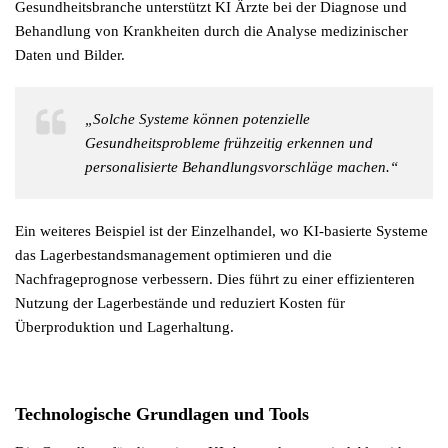
Gesundheitsbranche unterstützt KI Ärzte bei der Diagnose und
Behandlung von Krankheiten durch die Analyse medizinischer
Daten und Bilder.
„Solche Systeme können potenzielle
Gesundheitsprobleme frühzeitig erkennen und
personalisierte Behandlungsvorschläge machen.“
Ein weiteres Beispiel ist der Einzelhandel, wo KI-basierte Systeme
das Lagerbestandsmanagement optimieren und die
Nachfrageprognose verbessern. Dies führt zu einer effizienteren
Nutzung der Lagerbestände und reduziert Kosten für
Überproduktion und Lagerhaltung.
Technologische Grundlagen und Tools