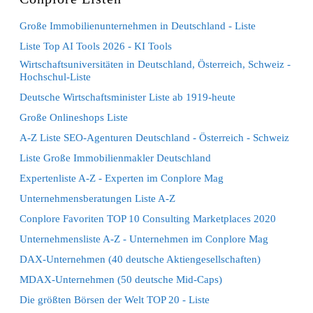
Große Immobilienunternehmen in Deutschland - Liste
Liste Top AI Tools 2026 - KI Tools
Wirtschaftsuniversitäten in Deutschland, Österreich, Schweiz -
Hochschul-Liste
Deutsche Wirtschaftsminister Liste ab 1919-heute
Große Onlineshops Liste
A-Z Liste SEO-Agenturen Deutschland - Österreich - Schweiz
Liste Große Immobilienmakler Deutschland
Expertenliste A-Z - Experten im Conplore Mag
Unternehmensberatungen Liste A-Z
Conplore Favoriten TOP 10 Consulting Marketplaces 2020
Unternehmensliste A-Z - Unternehmen im Conplore Mag
DAX-Unternehmen (40 deutsche Aktiengesellschaften)
MDAX-Unternehmen (50 deutsche Mid-Caps)
Die größten Börsen der Welt TOP 20 - Liste