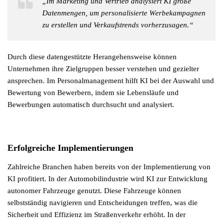
„Im Marketing und Vertrieb analysiert KI große
Datenmengen, um personalisierte Werbekampagnen
zu erstellen und Verkaufstrends vorherzusagen.“
Durch diese datengestützte Herangehensweise können
Unternehmen ihre Zielgruppen besser verstehen und gezielter
ansprechen. Im Personalmanagement hilft KI bei der Auswahl und
Bewertung von Bewerbern, indem sie Lebensläufe und
Bewerbungen automatisch durchsucht und analysiert.
Erfolgreiche Implementierungen
Zahlreiche Branchen haben bereits von der Implementierung von
KI profitiert. In der Automobilindustrie wird KI zur Entwicklung
autonomer Fahrzeuge genutzt. Diese Fahrzeuge können
selbstständig navigieren und Entscheidungen treffen, was die
Sicherheit und Effizienz im Straßenverkehr erhöht. In der