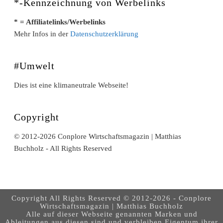
*-Kennzeichnung von Werbelinks
* = Affiliatelinks/Werbelinks
Mehr Infos in der
Datenschutzerklärung
#Umwelt
Dies ist eine klimaneutrale Webseite!
Copyright
© 2012-2026 Conplore Wirtschaftsmagazin | Matthias
Buchholz - All Rights Reserved
Copyright All Rights Reserved © 2012-2026 - Conplore
Wirtschaftsmagazin | Matthias Buchholz
Alle auf dieser Webseite genannten Marken und
Ableitungen aus diesen sind und verbleiben Eigentum ihrer