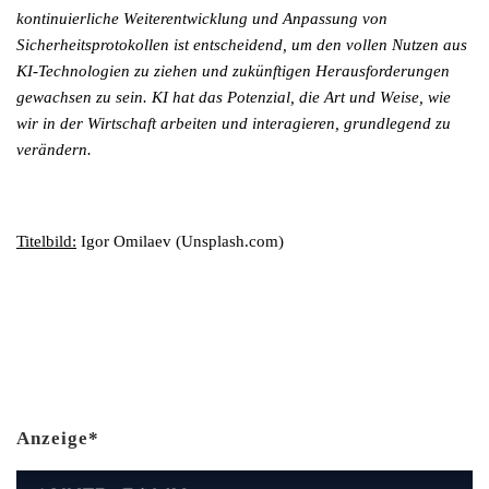
kontinuierliche Weiterentwicklung und Anpassung von
Sicherheitsprotokollen ist entscheidend, um den vollen Nutzen aus
KI-Technologien zu ziehen und zukünftigen Herausforderungen
gewachsen zu sein. KI hat das Potenzial, die Art und Weise, wie
wir in der Wirtschaft arbeiten und interagieren, grundlegend zu
verändern.
Titelbild:
Igor Omilaev (Unsplash.com)
Anzeige*