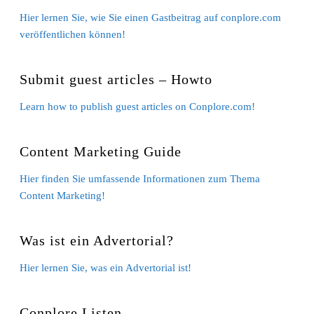
Hier lernen Sie, wie Sie einen Gastbeitrag auf conplore.com
veröffentlichen können!
Submit guest articles – Howto
Learn how to publish guest articles on Conplore.com!
Content Marketing Guide
Hier finden Sie umfassende Informationen zum Thema
Content Marketing!
Was ist ein Advertorial?
Hier lernen Sie, was ein Advertorial ist!
Conplore Listen