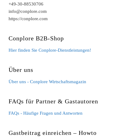
+49-30-88530706
info@conplore.com
https://conplore.com
Conplore B2B-Shop
Hier finden Sie Conplore-Dienstleistungen!
Über uns
Über uns - Conplore Wirtschaftsmagazin
FAQs für Partner & Gastautoren
FAQs - Häufige Fragen und Antworten
Gastbeitrag einreichen – Howto