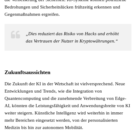
Bedrohungen und Sicherheitslücken frühzeitig erkennen und
Gegenmaßnahmen ergreifen.
„Dies reduziert das Risiko von Hacks und erhöht
das Vertrauen der Nutzer in Kryptowährungen.“
Zukunftsaussichten
Die Zukunft der KI in der Wirtschaft ist vielversprechend. Neue
Entwicklungen und Trends, wie die Integration von
Quantencomputing und die zunehmende Verbreitung von Edge-
AI, könnten die Leistungsfähigkeit und Anwendungsbreite von KI
weiter steigern. Künstliche Intelligenz wird weiterhin in immer
mehr Bereichen eingesetzt werden, von der personalisierten
Medizin bis hin zur autonomen Mobilität.