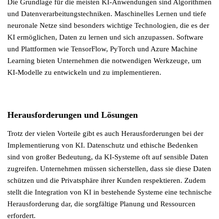
Die Grundlage für die meisten KI-Anwendungen sind Algorithmen
und Datenverarbeitungstechniken. Maschinelles Lernen und tiefe
neuronale Netze sind besonders wichtige Technologien, die es der
KI ermöglichen, Daten zu lernen und sich anzupassen. Software
und Plattformen wie TensorFlow, PyTorch und Azure Machine
Learning bieten Unternehmen die notwendigen Werkzeuge, um
KI-Modelle zu entwickeln und zu implementieren.
Herausforderungen und Lösungen
Trotz der vielen Vorteile gibt es auch Herausforderungen bei der
Implementierung von KI. Datenschutz und ethische Bedenken
sind von großer Bedeutung, da KI-Systeme oft auf sensible Daten
zugreifen. Unternehmen müssen sicherstellen, dass sie diese Daten
schützen und die Privatsphäre ihrer Kunden respektieren. Zudem
stellt die Integration von KI in bestehende Systeme eine technische
Herausforderung dar, die sorgfältige Planung und Ressourcen
erfordert.