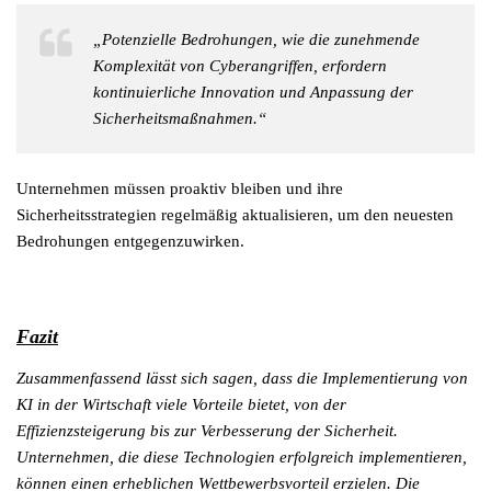
„Potenzielle Bedrohungen, wie die zunehmende
Komplexität von Cyberangriffen, erfordern
kontinuierliche Innovation und Anpassung der
Sicherheitsmaßnahmen.“
Unternehmen müssen proaktiv bleiben und ihre
Sicherheitsstrategien regelmäßig aktualisieren, um den neuesten
Bedrohungen entgegenzuwirken.
Fazit
Zusammenfassend lässt sich sagen, dass die Implementierung von
KI in der Wirtschaft viele Vorteile bietet, von der
Effizienzsteigerung bis zur Verbesserung der Sicherheit.
Unternehmen, die diese Technologien erfolgreich implementieren,
können einen erheblichen Wettbewerbsvorteil erzielen. Die