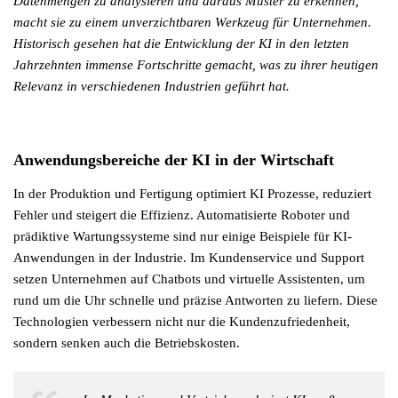
Datenmengen zu analysieren und daraus Muster zu erkennen,
macht sie zu einem unverzichtbaren Werkzeug für Unternehmen.
Historisch gesehen hat die Entwicklung der KI in den letzten
Jahrzehnten immense Fortschritte gemacht, was zu ihrer heutigen
Relevanz in verschiedenen Industrien geführt hat.
Anwendungsbereiche der KI in der Wirtschaft
In der Produktion und Fertigung optimiert KI Prozesse, reduziert
Fehler und steigert die Effizienz. Automatisierte Roboter und
prädiktive Wartungssysteme sind nur einige Beispiele für KI-
Anwendungen in der Industrie. Im Kundenservice und Support
setzen Unternehmen auf Chatbots und virtuelle Assistenten, um
rund um die Uhr schnelle und präzise Antworten zu liefern. Diese
Technologien verbessern nicht nur die Kundenzufriedenheit,
sondern senken auch die Betriebskosten.