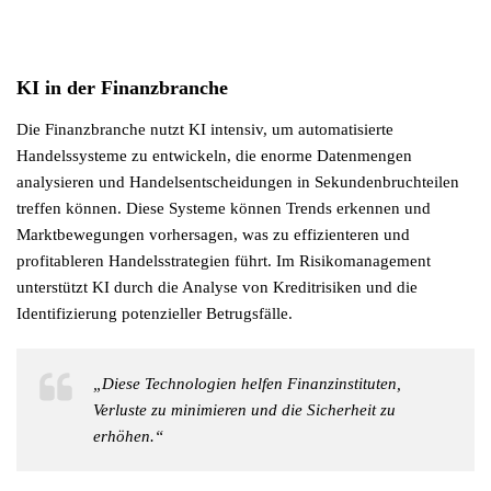
KI in der Finanzbranche
Die Finanzbranche nutzt KI intensiv, um automatisierte
Handelssysteme zu entwickeln, die enorme Datenmengen
analysieren und Handelsentscheidungen in Sekundenbruchteilen
treffen können. Diese Systeme können Trends erkennen und
Marktbewegungen vorhersagen, was zu effizienteren und
profitableren Handelsstrategien führt. Im Risikomanagement
unterstützt KI durch die Analyse von Kreditrisiken und die
Identifizierung potenzieller Betrugsfälle.
„Diese Technologien helfen Finanzinstituten,
Verluste zu minimieren und die Sicherheit zu
erhöhen.“