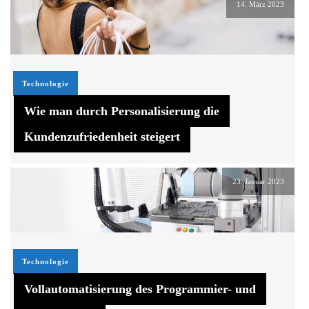
14. März 2023
Technologie
Wie man durch Personalisierung die
Kundenzufriedenheit steigert
23. Januar 2023
Technologie
Vollautomatisierung des Programmier- und