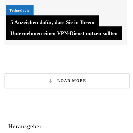
Technologie
5 Anzeichen dafür, dass Sie in Ihrem
Unternehmen einen VPN-Dienst nutzen sollten
LOAD MORE
Herausgeber