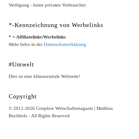
Verfügung - keine privaten Verbraucher.
*-Kennzeichnung von Werbelinks
* = Affiliatelinks/Werbelinks
Mehr Infos in der
Datenschutzerklärung
#Umwelt
Dies ist eine klimaneutrale Webseite!
Copyright
© 2012-2026 Conplore Wirtschaftsmagazin | Matthias
Buchholz - All Rights Reserved