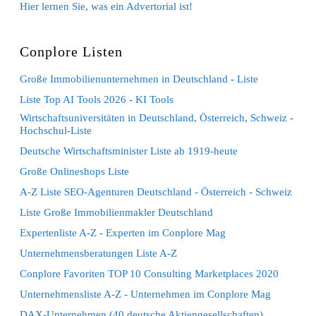
Hier lernen Sie, was ein Advertorial ist!
Conplore Listen
Große Immobilienunternehmen in Deutschland - Liste
Liste Top AI Tools 2026 - KI Tools
Wirtschaftsuniversitäten in Deutschland, Österreich, Schweiz -
Hochschul-Liste
Deutsche Wirtschaftsminister Liste ab 1919-heute
Große Onlineshops Liste
A-Z Liste SEO-Agenturen Deutschland - Österreich - Schweiz
Liste Große Immobilienmakler Deutschland
Expertenliste A-Z - Experten im Conplore Mag
Unternehmensberatungen Liste A-Z
Conplore Favoriten TOP 10 Consulting Marketplaces 2020
Unternehmensliste A-Z - Unternehmen im Conplore Mag
DAX-Unternehmen (40 deutsche Aktiengesellschaften)