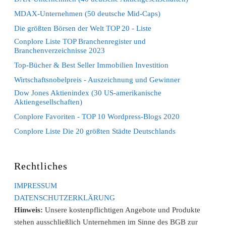
MDAX-Unternehmen (50 deutsche Mid-Caps)
Die größten Börsen der Welt TOP 20 - Liste
Conplore Liste TOP Branchenregister und
Branchenverzeichnisse 2023
Top-Bücher & Best Seller Immobilien Investition
Wirtschaftsnobelpreis - Auszeichnung und Gewinner
Dow Jones Aktienindex (30 US-amerikanische
Aktiengesellschaften)
Conplore Favoriten - TOP 10 Wordpress-Blogs 2020
Conplore Liste Die 20 größten Städte Deutschlands
Rechtliches
IMPRESSUM
DATENSCHUTZERKLÄRUNG
Hinweis:
Unsere kostenpflichtigen Angebote und Produkte
stehen ausschließlich Unternehmen im Sinne des BGB zur