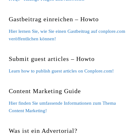
Gastbeitrag einreichen – Howto
Hier lernen Sie, wie Sie einen Gastbeitrag auf conplore.com
veröffentlichen können!
Submit guest articles – Howto
Learn how to publish guest articles on Conplore.com!
Content Marketing Guide
Hier finden Sie umfassende Informationen zum Thema
Content Marketing!
Was ist ein Advertorial?