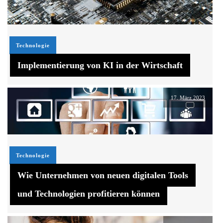
Technologie
Implementierung von KI in der Wirtschaft
17. März 2023
Technologie
Wie Unternehmen von neuen digitalen Tools
und Technologien profitieren können