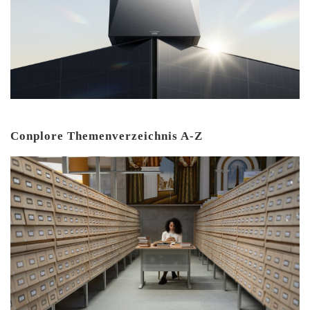
Conplore Themenverzeichnis A-Z