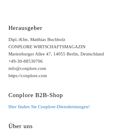
Herausgeber
Dipl.-Kfm. Matthias Buchholz
CONPLORE WIRTSCHAFTSMAGAZIN
Marienburger Allee 47, 14055 Berlin, Deutschland
+49-30-88530706
info@conplore.com
https://conplore.com
Conplore B2B-Shop
Hier finden Sie Conplore-Dienstleistungen!
Über uns