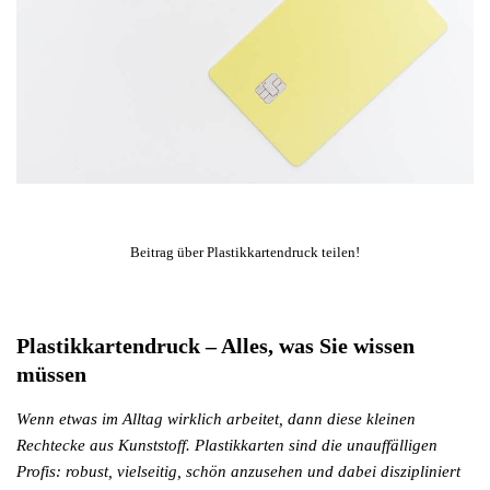
Beitrag über Plastikkartendruck teilen!
Plastikkartendruck – Alles, was Sie wissen
müssen
Wenn etwas im Alltag wirklich arbeitet, dann diese kleinen
Rechtecke aus Kunststoff. Plastikkarten sind die unauffälligen
Profis: robust, vielseitig, schön anzusehen und dabei diszipliniert