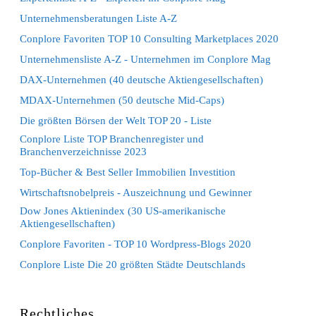
Unternehmensberatungen Liste A-Z
Conplore Favoriten TOP 10 Consulting Marketplaces 2020
Unternehmensliste A-Z - Unternehmen im Conplore Mag
DAX-Unternehmen (40 deutsche Aktiengesellschaften)
MDAX-Unternehmen (50 deutsche Mid-Caps)
Die größten Börsen der Welt TOP 20 - Liste
Conplore Liste TOP Branchenregister und
Branchenverzeichnisse 2023
Top-Bücher & Best Seller Immobilien Investition
Wirtschaftsnobelpreis - Auszeichnung und Gewinner
Dow Jones Aktienindex (30 US-amerikanische
Aktiengesellschaften)
Conplore Favoriten - TOP 10 Wordpress-Blogs 2020
Conplore Liste Die 20 größten Städte Deutschlands
Rechtliches