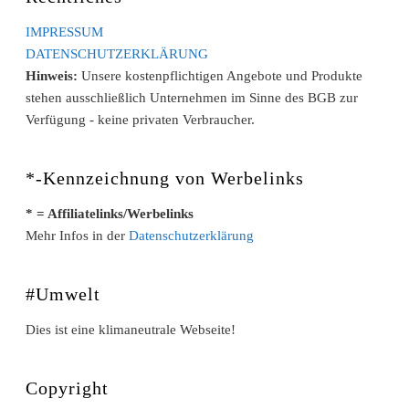
IMPRESSUM
DATENSCHUTZERKLÄRUNG
Hinweis:
Unsere kostenpflichtigen Angebote und Produkte
stehen ausschließlich Unternehmen im Sinne des BGB zur
Verfügung - keine privaten Verbraucher.
*-Kennzeichnung von Werbelinks
* = Affiliatelinks/Werbelinks
Mehr Infos in der
Datenschutzerklärung
#Umwelt
Dies ist eine klimaneutrale Webseite!
Copyright