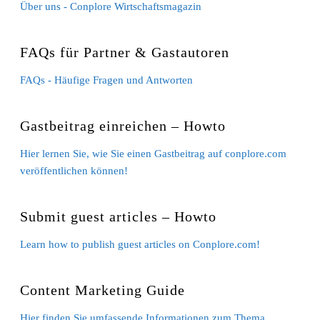
Über uns - Conplore Wirtschaftsmagazin
FAQs für Partner & Gastautoren
FAQs - Häufige Fragen und Antworten
Gastbeitrag einreichen – Howto
Hier lernen Sie, wie Sie einen Gastbeitrag auf conplore.com
veröffentlichen können!
Submit guest articles – Howto
Learn how to publish guest articles on Conplore.com!
Content Marketing Guide
Hier finden Sie umfassende Informationen zum Thema