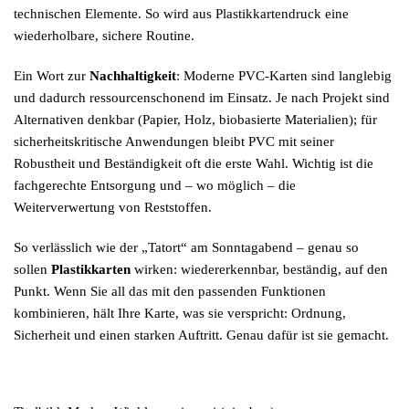
technischen Elemente. So wird aus Plastikkartendruck eine
wiederholbare, sichere Routine.
Ein Wort zur
Nachhaltigkeit
: Moderne PVC-Karten sind langlebig
und dadurch ressourcenschonend im Einsatz. Je nach Projekt sind
Alternativen denkbar (Papier, Holz, biobasierte Materialien); für
sicherheitskritische Anwendungen bleibt PVC mit seiner
Robustheit und Beständigkeit oft die erste Wahl. Wichtig ist die
fachgerechte Entsorgung und – wo möglich – die
Weiterverwertung von Reststoffen.
So verlässlich wie der „Tatort“ am Sonntagabend – genau so
sollen
Plastikkarten
wirken: wiedererkennbar, beständig, auf den
Punkt. Wenn Sie all das mit den passenden Funktionen
kombinieren, hält Ihre Karte, was sie verspricht: Ordnung,
Sicherheit und einen starken Auftritt. Genau dafür ist sie gemacht.