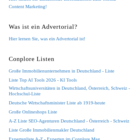
Content Marketing!
Was ist ein Advertorial?
Hier lernen Sie, was ein Advertorial ist!
Conplore Listen
Große Immobilienunternehmen in Deutschland - Liste
Liste Top AI Tools 2026 - KI Tools
Wirtschaftsuniversitäten in Deutschland, Österreich, Schweiz -
Hochschul-Liste
Deutsche Wirtschaftsminister Liste ab 1919-heute
Große Onlineshops Liste
A-Z Liste SEO-Agenturen Deutschland - Österreich - Schweiz
Liste Große Immobilienmakler Deutschland
Expertenliste A-Z - Experten im Conplore Mag