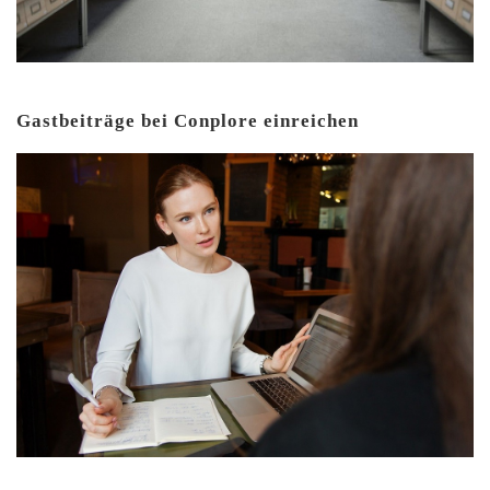
Gastbeiträge bei Conplore einreichen