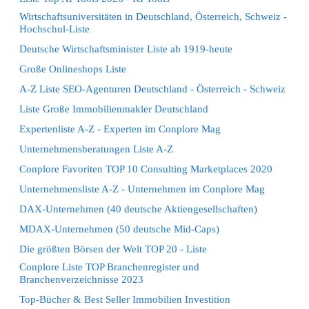
Wirtschaftsuniversitäten in Deutschland, Österreich, Schweiz -
Hochschul-Liste
Deutsche Wirtschaftsminister Liste ab 1919-heute
Große Onlineshops Liste
A-Z Liste SEO-Agenturen Deutschland - Österreich - Schweiz
Liste Große Immobilienmakler Deutschland
Expertenliste A-Z - Experten im Conplore Mag
Unternehmensberatungen Liste A-Z
Conplore Favoriten TOP 10 Consulting Marketplaces 2020
Unternehmensliste A-Z - Unternehmen im Conplore Mag
DAX-Unternehmen (40 deutsche Aktiengesellschaften)
MDAX-Unternehmen (50 deutsche Mid-Caps)
Die größten Börsen der Welt TOP 20 - Liste
Conplore Liste TOP Branchenregister und
Branchenverzeichnisse 2023
Top-Bücher & Best Seller Immobilien Investition