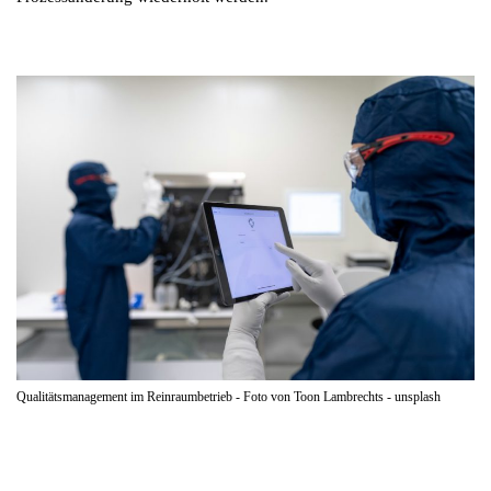
Qualitätsmanagement im Reinraumbetrieb - Foto von Toon Lambrechts - unsplash