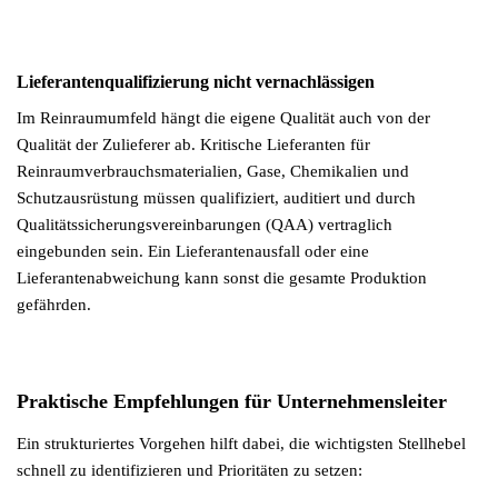
Lieferantenqualifizierung nicht vernachlässigen
Im Reinraumumfeld hängt die eigene Qualität auch von der
Qualität der Zulieferer ab. Kritische Lieferanten für
Reinraumverbrauchsmaterialien, Gase, Chemikalien und
Schutzausrüstung müssen qualifiziert, auditiert und durch
Qualitätssicherungsvereinbarungen (QAA) vertraglich
eingebunden sein. Ein Lieferantenausfall oder eine
Lieferantenabweichung kann sonst die gesamte Produktion
gefährden.
Praktische Empfehlungen für Unternehmensleiter
Ein strukturiertes Vorgehen hilft dabei, die wichtigsten Stellhebel
schnell zu identifizieren und Prioritäten zu setzen: