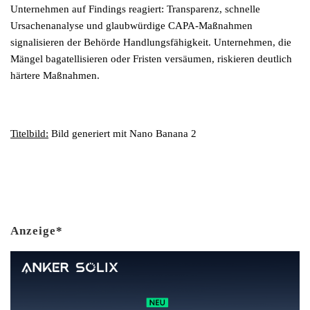
Unternehmen auf Findings reagiert: Transparenz, schnelle
Ursachenanalyse und glaubwürdige CAPA-Maßnahmen
signalisieren der Behörde Handlungsfähigkeit. Unternehmen, die
Mängel bagatellisieren oder Fristen versäumen, riskieren deutlich
härtere Maßnahmen.
Titelbild:
Bild generiert mit Nano Banana 2
Anzeige*