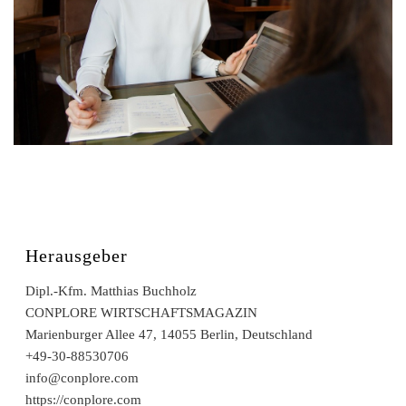
Herausgeber
Dipl.-Kfm. Matthias Buchholz
CONPLORE WIRTSCHAFTSMAGAZIN
Marienburger Allee 47, 14055 Berlin, Deutschland
+49-30-88530706
info@conplore.com
https://conplore.com