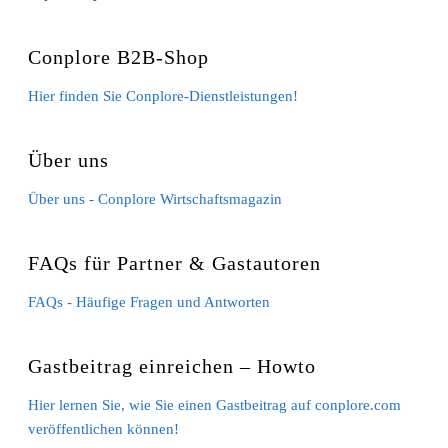
Conplore B2B-Shop
Hier finden Sie Conplore-Dienstleistungen!
Über uns
Über uns - Conplore Wirtschaftsmagazin
FAQs für Partner & Gastautoren
FAQs - Häufige Fragen und Antworten
Gastbeitrag einreichen – Howto
Hier lernen Sie, wie Sie einen Gastbeitrag auf conplore.com
veröffentlichen können!