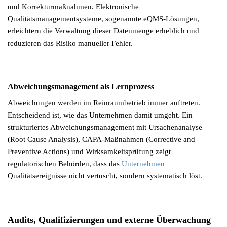
und Korrekturmaßnahmen. Elektronische
Qualitätsmanagementsysteme, sogenannte eQMS-Lösungen,
erleichtern die Verwaltung dieser Datenmenge erheblich und
reduzieren das Risiko manueller Fehler.
Abweichungsmanagement als Lernprozess
Abweichungen werden im Reinraumbetrieb immer auftreten.
Entscheidend ist, wie das Unternehmen damit umgeht. Ein
strukturiertes Abweichungsmanagement mit Ursachenanalyse
(Root Cause Analysis), CAPA-Maßnahmen (Corrective and
Preventive Actions) und Wirksamkeitsprüfung zeigt
regulatorischen Behörden, dass das
Unternehmen
Qualitätsereignisse nicht vertuscht, sondern systematisch löst.
Audits, Qualifizierungen und externe Überwachung