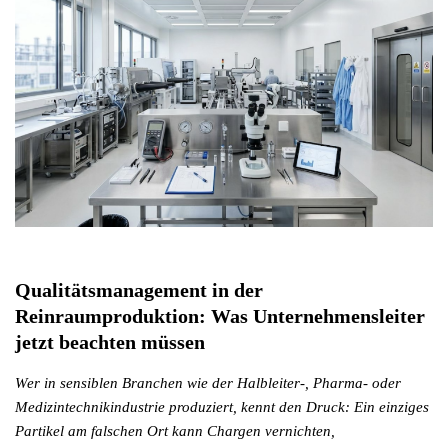
Qualitätsmanagement in der
Reinraumproduktion: Was Unternehmensleiter
jetzt beachten müssen
Wer in sensiblen Branchen wie der Halbleiter-, Pharma- oder
Medizintechnikindustrie produziert, kennt den Druck: Ein einziges
Partikel am falschen Ort kann Chargen vernichten,