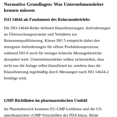
Normative Grundlagen: Was Unternehmensleiter
kennen müssen
ISO 14644 als Fundament des Reinraumbetriebs
Die ISO-14644-Reihe definiert Klassifizierungen, Anforderungen
an Überwachungssysteme und Verfahren zur
Reinraumqualifizierung. Klasse ISO 5 entspricht dabei den
strengsten Anforderungen für offene Produktionsprozesse,
während ISO 8 noch für weniger kritische Montagebereiche
akzeptiert wird. Unternehmensleiter sollten sicherstellen, dass
nicht nur die Anlage selbst klassifiziert ist, sondern dass die
Klassifizierung regelmäßig durch Messungen nach ISO 14644-2
bestätigt wird.
GMP-Richtlinien im pharmazeutischen Umfeld
Im Pharmabereich kommen EU-GMP-Leitlinien und die US-
amerikanischen cGMP-Vorschriften der FDA hinzu. Beide