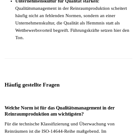
Unternehmenskultur für Qualität stärken:
Qualitätsmanagement in der Reinraumproduktion scheitert
häufig nicht an fehlenden Normen, sondern an einer
Unternehmenskultur, die Qualität als Hemmnis statt als
Wettbewerbsvorteil begreift. Führungskräfte setzen hier den
Ton.
Häufig gestellte Fragen
Welche Norm ist für das Qualitätsmanagement in der
Reinraumproduktion am wichtigsten?
Für die technische Klassifizierung und Überwachung von
Reinräumen ist die ISO-14644-Reihe maßgebend. Im