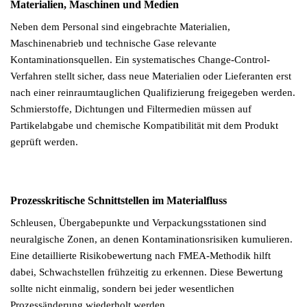
Materialien, Maschinen und Medien
Neben dem Personal sind eingebrachte Materialien,
Maschinenabrieb und technische Gase relevante
Kontaminationsquellen. Ein systematisches Change-Control-
Verfahren stellt sicher, dass neue Materialien oder Lieferanten erst
nach einer reinraumtauglichen Qualifizierung freigegeben werden.
Schmierstoffe, Dichtungen und Filtermedien müssen auf
Partikelabgabe und chemische Kompatibilität mit dem Produkt
geprüft werden.
Prozesskritische Schnittstellen im Materialfluss
Schleusen, Übergabepunkte und Verpackungsstationen sind
neuralgische Zonen, an denen Kontaminationsrisiken kumulieren.
Eine detaillierte Risikobewertung nach FMEA-Methodik hilft
dabei, Schwachstellen frühzeitig zu erkennen. Diese Bewertung
sollte nicht einmalig, sondern bei jeder wesentlichen
Prozessänderung wiederholt werden.