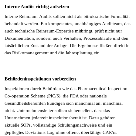
Interne Audits richtig aufsetzen
Interne Reinraum-Audits sollten nicht als bürokratische Formalität
behandelt werden. Ein kompetentes, unabhängiges Auditteam, das
auch technische Reinraum-Expertise mitbringt, prüft nicht nur
Dokumentation, sondern auch Verhalten, Prozessabläufe und den
tatsächlichen Zustand der Anlage. Die Ergebnisse fließen direkt in
das Risikomanagement und die Jahresplanung ein.
Behördeninspektionen vorbereiten
Inspektionen durch Behörden wie das Pharmaceutical Inspection
Co-operation Scheme (PIC/S), die FDA oder nationale
Gesundheitsbehörden kündigen sich manchmal an, manchmal
nicht. Unternehmensleiter sollten sicherstellen, dass das
Unternehmen jederzeit inspektionsbereit ist. Dazu gehören
aktuelle SOPs, vollständige Schulungsnachweise und ein
gepflegtes Deviations-Log ohne offene, überfällige CAPAs.