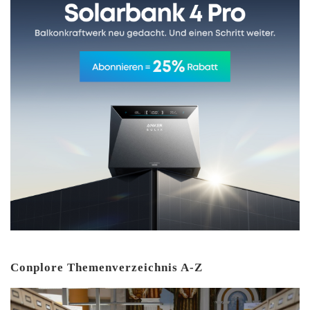
Conplore Themenverzeichnis A-Z