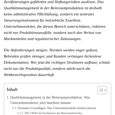
Zertifizierungen gefährden und Haftungsrisiken auslösen. Das
Qualitätsmanagement in der Reinraumproduktion ist deshalb
keine administrative Pflichtübung, sondern ein zentrales
Steuerungsinstrument für betriebliche Exzellenz.
Unternehmensleiter, die diesen Bereich unterschätzen, riskieren
nicht nur Produktionsausfälle, sondern auch den Verlust von
Marktanteilen und regulatorischer Zulassungen.
Die Anforderungen steigen: Normen werden enger gefasst,
Behörden prüfen strenger, und Kunden verlangen lückenlose
Dokumentation. Wer jetzt die richtigen Strukturen aufbaut, schützt
nicht nur die Produktqualität, sondern stärkt auch die
Wettbewerbsposition dauerhaft.
Inhalt
Qualitätsmanagement in der Reinraumproduktion: Was
Unternehmensleiter jetzt beachten müssen
Normative Grundlagen: Was Unternehmensleiter kennen müssen
ISO 14644 als Fundament des Reinraumbetriebs