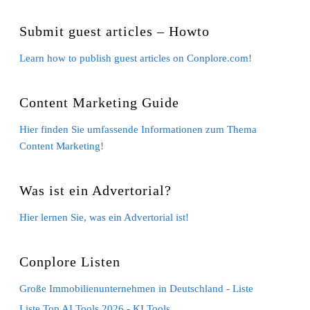
Submit guest articles – Howto
Learn how to publish guest articles on Conplore.com!
Content Marketing Guide
Hier finden Sie umfassende Informationen zum Thema
Content Marketing!
Was ist ein Advertorial?
Hier lernen Sie, was ein Advertorial ist!
Conplore Listen
Große Immobilienunternehmen in Deutschland - Liste
Liste Top AI Tools 2026 - KI Tools