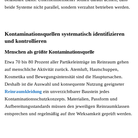
beide Systeme nicht parallel, sondern verzahnt betrieben werden.
Kontaminationsquellen systematisch identifizieren
und kontrollieren
Menschen als größte Kontaminationsquelle
Etwa 70 bis 80 Prozent aller Partikeleinträge im Reinraum gehen
auf menschliche Aktivität zurück. Atemluft, Hautschuppen,
Kosmetika und Bewegungsintensität sind die Hauptursachen.
Deshalb ist die Auswahl und konsequente Nutzung geeigneter
Reinraumkleidung
ein unverzichtbarer Baustein jedes
Kontaminationsschutzkonzepts. Materialien, Passform und
Aufbereitungsstandards müssen den jeweiligen Reinraumklassen
entsprechen und regelmäßig auf ihre Wirksamkeit geprüft werden.