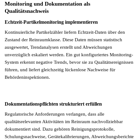
Monitoring und Dokumentation als
Qualitätsnachweis
Echtzeit-Partikelmonitoring implementieren
Kontinuierliche Partikelzähler liefern Echtzeit-Daten über den
Zustand der Reinraumklasse. Diese Daten müssen statistisch
ausgewertet, Trendanalysen erstellt und Abweichungen
unverzüglich eskaliert werden. Ein gut konfiguriertes Monitoring-
System erkennt negative Trends, bevor sie zu Qualitätsereignissen
führen, und liefert gleichzeitig lückenlose Nachweise für
Behördeninspektionen.
Dokumentationspflichten strukturiert erfüllen
Regulatorische Anforderungen verlangen, dass alle
qualitätsrelevanten Aktivitäten im Reinraum nachvollziehbar
dokumentiert sind. Dazu gehören Reinigungsprotokolle,
Schulungsnachweise, Gerätekalibrierungen, Abweichungsberichte