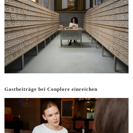
Gastbeiträge bei Conplore einreichen