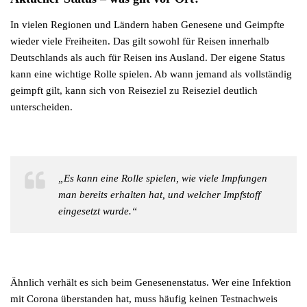
In vielen Regionen und Ländern haben Genesene und Geimpfte
wieder viele Freiheiten. Das gilt sowohl für Reisen innerhalb
Deutschlands als auch für Reisen ins Ausland. Der eigene Status
kann eine wichtige Rolle spielen. Ab wann jemand als vollständig
geimpft gilt, kann sich von Reiseziel zu Reiseziel deutlich
unterscheiden.
„Es kann eine Rolle spielen, wie viele Impfungen
man bereits erhalten hat, und welcher Impfstoff
eingesetzt wurde.“
Ähnlich verhält es sich beim Genesenenstatus. Wer eine Infektion
mit Corona überstanden hat, muss häufig keinen Testnachweis