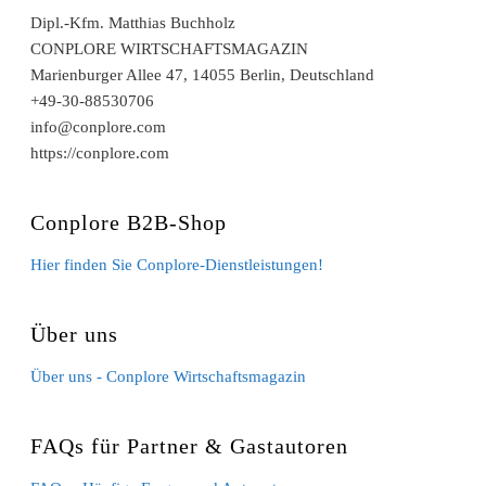
Dipl.-Kfm. Matthias Buchholz
CONPLORE WIRTSCHAFTSMAGAZIN
Marienburger Allee 47, 14055 Berlin, Deutschland
+49-30-88530706
info@conplore.com
https://conplore.com
Conplore B2B-Shop
Hier finden Sie Conplore-Dienstleistungen!
Über uns
Über uns - Conplore Wirtschaftsmagazin
FAQs für Partner & Gastautoren