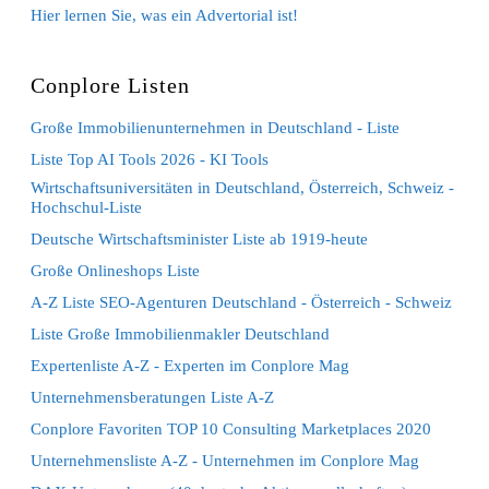
Hier lernen Sie, was ein Advertorial ist!
Conplore Listen
Große Immobilienunternehmen in Deutschland - Liste
Liste Top AI Tools 2026 - KI Tools
Wirtschaftsuniversitäten in Deutschland, Österreich, Schweiz -
Hochschul-Liste
Deutsche Wirtschaftsminister Liste ab 1919-heute
Große Onlineshops Liste
A-Z Liste SEO-Agenturen Deutschland - Österreich - Schweiz
Liste Große Immobilienmakler Deutschland
Expertenliste A-Z - Experten im Conplore Mag
Unternehmensberatungen Liste A-Z
Conplore Favoriten TOP 10 Consulting Marketplaces 2020
Unternehmensliste A-Z - Unternehmen im Conplore Mag