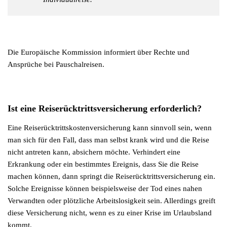
Die Europäische Kommission informiert über Rechte und
Ansprüche bei Pauschalreisen.
Ist eine Reiserücktrittsversicherung erforderlich?
Eine Reiserücktrittskostenversicherung kann sinnvoll sein, wenn
man sich für den Fall, dass man selbst krank wird und die Reise
nicht antreten kann, absichern möchte. Verhindert eine
Erkrankung oder ein bestimmtes Ereignis, dass Sie die Reise
machen können, dann springt die Reiserücktrittsversicherung ein.
Solche Ereignisse können beispielsweise der Tod eines nahen
Verwandten oder plötzliche Arbeitslosigkeit sein. Allerdings greift
diese Versicherung nicht, wenn es zu einer Krise im Urlaubsland
kommt.