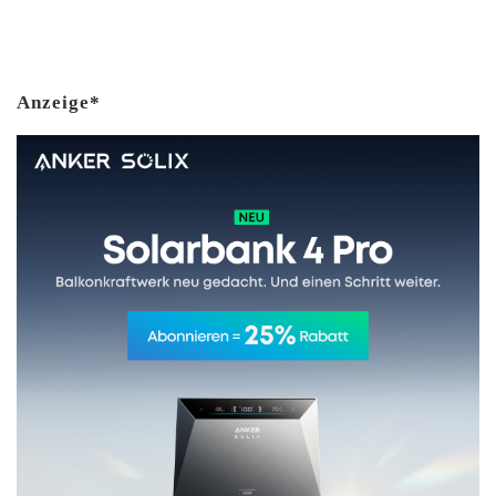
Anzeige*