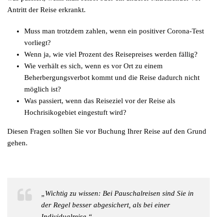
Antritt der Reise erkrankt.
Muss man trotzdem zahlen, wenn ein positiver Corona-Test
vorliegt?
Wenn ja, wie viel Prozent des Reisepreises werden fällig?
Wie verhält es sich, wenn es vor Ort zu einem
Beherbergungsverbot kommt und die Reise dadurch nicht
möglich ist?
Was passiert, wenn das Reiseziel vor der Reise als
Hochrisikogebiet eingestuft wird?
Diesen Fragen sollten Sie vor Buchung Ihrer Reise auf den Grund
gehen.
„Wichtig zu wissen: Bei Pauschalreisen sind Sie in
der Regel besser abgesichert, als bei einer
Individualreise.“