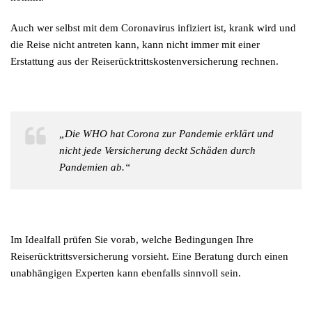
Auch wer selbst mit dem Coronavirus infiziert ist, krank wird und
die Reise nicht antreten kann, kann nicht immer mit einer
Erstattung aus der Reiserücktrittskostenversicherung rechnen.
„Die WHO hat Corona zur Pandemie erklärt und
nicht jede Versicherung deckt Schäden durch
Pandemien ab.“
Im Idealfall prüfen Sie vorab, welche Bedingungen Ihre
Reiserücktrittsversicherung vorsieht. Eine Beratung durch einen
unabhängigen Experten kann ebenfalls sinnvoll sein.