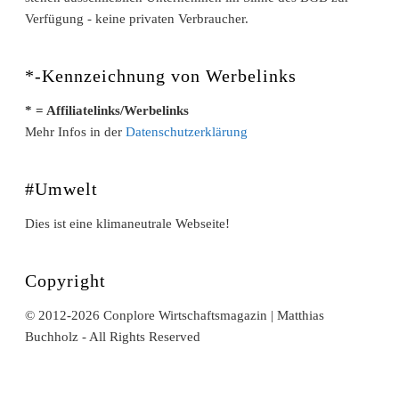
Verfügung - keine privaten Verbraucher.
*-Kennzeichnung von Werbelinks
* = Affiliatelinks/Werbelinks
Mehr Infos in der
Datenschutzerklärung
#Umwelt
Dies ist eine klimaneutrale Webseite!
Copyright
© 2012-2026 Conplore Wirtschaftsmagazin | Matthias
Buchholz - All Rights Reserved