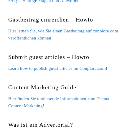
FAQs - Häufige Fragen und Antworten
Gastbeitrag einreichen – Howto
Hier lernen Sie, wie Sie einen Gastbeitrag auf conplore.com
veröffentlichen können!
Submit guest articles – Howto
Learn how to publish guest articles on Conplore.com!
Content Marketing Guide
Hier finden Sie umfassende Informationen zum Thema
Content Marketing!
Was ist ein Advertorial?