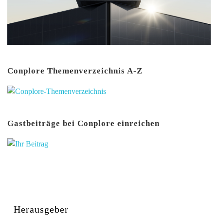
Conplore Themenverzeichnis A-Z
Gastbeiträge bei Conplore einreichen
Herausgeber