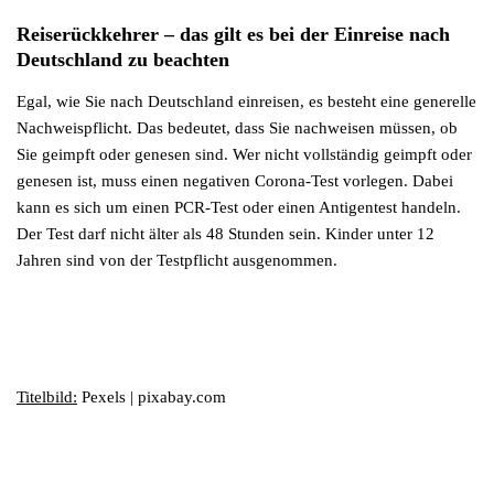
Reiserückkehrer – das gilt es bei der Einreise nach
Deutschland zu beachten
Egal, wie Sie nach Deutschland einreisen, es besteht eine generelle
Nachweispflicht. Das bedeutet, dass Sie nachweisen müssen, ob
Sie geimpft oder genesen sind. Wer nicht vollständig geimpft oder
genesen ist, muss einen negativen Corona-Test vorlegen. Dabei
kann es sich um einen PCR-Test oder einen Antigentest handeln.
Der Test darf nicht älter als 48 Stunden sein. Kinder unter 12
Jahren sind von der Testpflicht ausgenommen.
Titelbild:
Pexels | pixabay.com