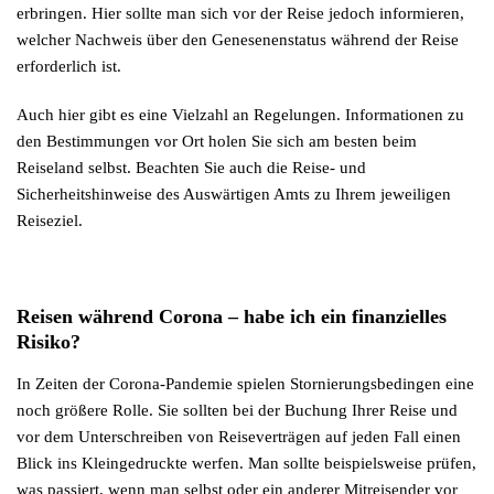
erbringen. Hier sollte man sich vor der Reise jedoch informieren,
welcher Nachweis über den Genesenenstatus während der Reise
erforderlich ist.
Auch hier gibt es eine Vielzahl an Regelungen. Informationen zu
den Bestimmungen vor Ort holen Sie sich am besten beim
Reiseland selbst. Beachten Sie auch die Reise- und
Sicherheitshinweise des Auswärtigen Amts zu Ihrem jeweiligen
Reiseziel.
Reisen während Corona – habe ich ein finanzielles
Risiko?
In Zeiten der Corona-Pandemie spielen Stornierungsbedingen eine
noch größere Rolle. Sie sollten bei der Buchung Ihrer Reise und
vor dem Unterschreiben von Reiseverträgen auf jeden Fall einen
Blick ins Kleingedruckte werfen. Man sollte beispielsweise prüfen,
was passiert, wenn man selbst oder ein anderer Mitreisender vor