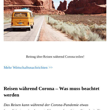
Beitrag über Reisen während Corona teilen!
Mehr Wirtschaftsnachrichten >>
Reisen während Corona – Was muss beachtet
werden
Das Reisen kann während der Corona-Pandemie etwas