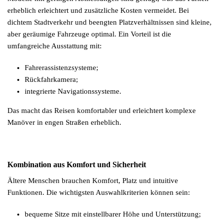
erheblich erleichtert und zusätzliche Kosten vermeidet. Bei
dichtem Stadtverkehr und beengten Platzverhältnissen sind kleine,
aber geräumige Fahrzeuge optimal. Ein Vorteil ist die
umfangreiche Ausstattung mit:
Fahrerassistenzsysteme;
Rückfahrkamera;
integrierte Navigationssysteme.
Das macht das Reisen komfortabler und erleichtert komplexe
Manöver in engen Straßen erheblich.
Kombination aus Komfort und Sicherheit
Ältere Menschen brauchen Komfort, Platz und intuitive
Funktionen. Die wichtigsten Auswahlkriterien können sein:
bequeme Sitze mit einstellbarer Höhe und Unterstützung;