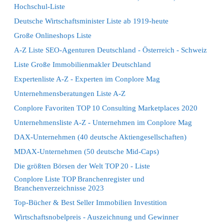
Hochschul-Liste
Deutsche Wirtschaftsminister Liste ab 1919-heute
Große Onlineshops Liste
A-Z Liste SEO-Agenturen Deutschland - Österreich - Schweiz
Liste Große Immobilienmakler Deutschland
Expertenliste A-Z - Experten im Conplore Mag
Unternehmensberatungen Liste A-Z
Conplore Favoriten TOP 10 Consulting Marketplaces 2020
Unternehmensliste A-Z - Unternehmen im Conplore Mag
DAX-Unternehmen (40 deutsche Aktiengesellschaften)
MDAX-Unternehmen (50 deutsche Mid-Caps)
Die größten Börsen der Welt TOP 20 - Liste
Conplore Liste TOP Branchenregister und
Branchenverzeichnisse 2023
Top-Bücher & Best Seller Immobilien Investition
Wirtschaftsnobelpreis - Auszeichnung und Gewinner