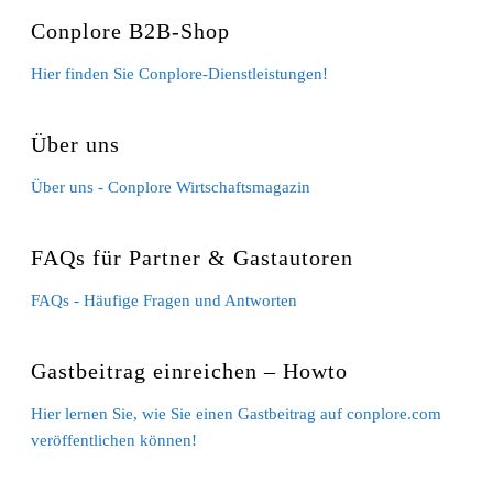
Conplore B2B-Shop
Hier finden Sie Conplore-Dienstleistungen!
Über uns
Über uns - Conplore Wirtschaftsmagazin
FAQs für Partner & Gastautoren
FAQs - Häufige Fragen und Antworten
Gastbeitrag einreichen – Howto
Hier lernen Sie, wie Sie einen Gastbeitrag auf conplore.com
veröffentlichen können!