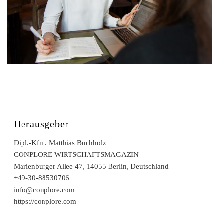
Herausgeber
Dipl.-Kfm. Matthias Buchholz
CONPLORE WIRTSCHAFTSMAGAZIN
Marienburger Allee 47, 14055 Berlin, Deutschland
+49-30-88530706
info@conplore.com
https://conplore.com