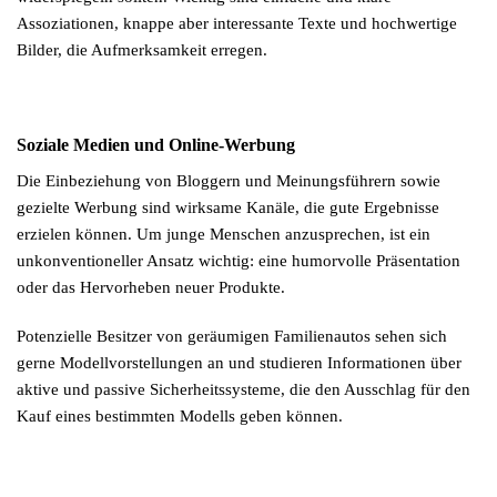
Assoziationen, knappe aber interessante Texte und hochwertige
Bilder, die Aufmerksamkeit erregen.
Soziale Medien und Online-Werbung
Die Einbeziehung von Bloggern und Meinungsführern sowie
gezielte Werbung sind wirksame Kanäle, die gute Ergebnisse
erzielen können. Um junge Menschen anzusprechen, ist ein
unkonventioneller Ansatz wichtig: eine humorvolle Präsentation
oder das Hervorheben neuer Produkte.
Potenzielle Besitzer von geräumigen Familienautos sehen sich
gerne Modellvorstellungen an und studieren Informationen über
aktive und passive Sicherheitssysteme, die den Ausschlag für den
Kauf eines bestimmten Modells geben können.