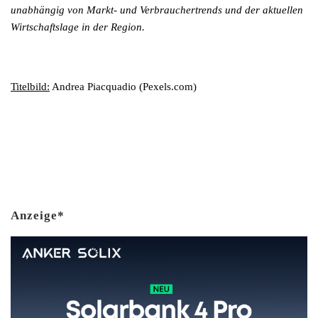
unabhängig von Markt- und Verbrauchertrends und der aktuellen
Wirtschaftslage in der Region.
Titelbild:
Andrea Piacquadio (Pexels.com)
Anzeige*