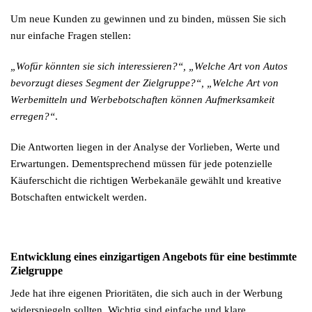
Um neue Kunden zu gewinnen und zu binden, müssen Sie sich
nur einfache Fragen stellen:
„Wofür könnten sie sich interessieren?“, „Welche Art von Autos
bevorzugt dieses Segment der Zielgruppe?“, „Welche Art von
Werbemitteln und Werbebotschaften können Aufmerksamkeit
erregen?“
.
Die Antworten liegen in der Analyse der Vorlieben, Werte und
Erwartungen. Dementsprechend müssen für jede potenzielle
Käuferschicht die richtigen Werbekanäle gewählt und kreative
Botschaften entwickelt werden.
Entwicklung eines einzigartigen Angebots für eine bestimmte
Zielgruppe
Jede hat ihre eigenen Prioritäten, die sich auch in der Werbung
widerspiegeln sollten. Wichtig sind einfache und klare