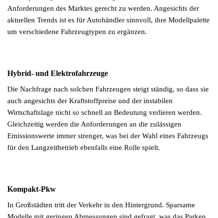
Anforderungen des Marktes gerecht zu werden. Angesichts der
aktuellen Trends ist es für Autohändler sinnvoll, ihre Modellpalette
um verschiedene Fahrzeugtypen zu ergänzen.
Hybrid- und Elektrofahrzeuge
Die Nachfrage nach solchen Fahrzeugen steigt ständig, so dass sie
auch angesichts der Kraftstoffpreise und der instabilen
Wirtschaftslage nicht so schnell an Bedeutung verlieren werden.
Gleichzeitig werden die Anforderungen an die zulässigen
Emissionswerte immer strenger, was bei der Wahl eines Fahrzeugs
für den Langzeitbetrieb ebenfalls eine Rolle spielt.
Kompakt-Pkw
In Großstädten tritt der Verkehr in den Hintergrund. Sparsame
Modelle mit geringen Abmessungen sind gefragt, was das Parken