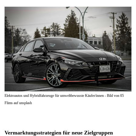
Elektroautos und Hybridfahrzeuge für umweltbewusste Käufer/innen - Bild von 05
Flims auf unsplash
Vermarktungsstrategien für neue Zielgruppen