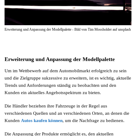
Erweiterung und Anpassung der Modellpalette - Bild von Tim Mossholder auf unsplash
Erweiterung und Anpassung der Modellpalette
Um im Wettbewerb auf dem Automobilmarkt erfolgreich zu sein
und die Zielgruppe sukzessive zu erweitern, ist es wichtig, aktuelle
Trends und Anforderungen ständig zu beobachten und den
Kunden ein aktuelles Angebotsspektrum zu bieten.
Die Händler beziehen ihre Fahrzeuge in der Regel aus
verschiedenen Quellen und an verschiedenen Orten, an denen die
Kunden
Autos kaufen können
, um die Nachfrage zu bedienen.
Die Anpassung der Produkte ermöglicht es, den aktuellen