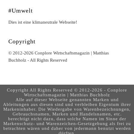
#Umwelt
Dies ist eine klimaneutrale Webseite!
Copyright
© 2012-2026 Conplore Wirtschaftsmagazin | Matthias
Buchholz - All Rights Reserved
Copyright All Rights Reserved © 2012-2026 - Conplore
Wirtschaftsmagazin | Matthias Buchholz
Alle auf dieser Webseite genannten Marken und
Ableitungen aus diesen sind und verbleiben Eigentum ihrer
Markeninhaber. Die Wiedergabe von Warenbezeichnungen,
Gebrauchsnamen, Marken und Handelsnamen, etc.
berechtigt nicht dazu, dass solche Namen im Sinne der
Markenschutz- und Warenzeichen-Gesetzgebung als frei zu
betrachten wären und daher von jedermann benutzt werden
dürften.