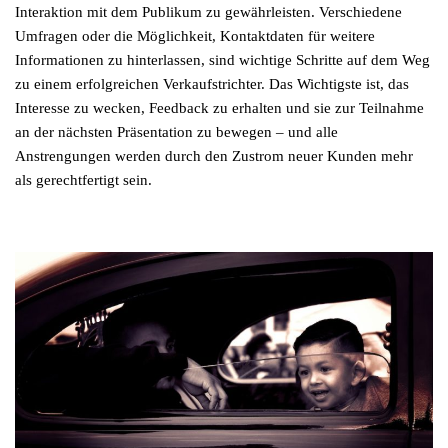
Interaktion mit dem Publikum zu gewährleisten. Verschiedene
Umfragen oder die Möglichkeit, Kontaktdaten für weitere
Informationen zu hinterlassen, sind wichtige Schritte auf dem Weg
zu einem erfolgreichen Verkaufstrichter. Das Wichtigste ist, das
Interesse zu wecken, Feedback zu erhalten und sie zur Teilnahme
an der nächsten Präsentation zu bewegen – und alle
Anstrengungen werden durch den Zustrom neuer Kunden mehr
als gerechtfertigt sein.