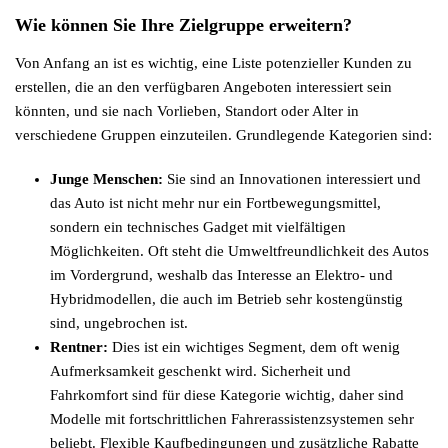
Wie können Sie Ihre Zielgruppe erweitern?
Von Anfang an ist es wichtig, eine Liste potenzieller Kunden zu
erstellen, die an den verfügbaren Angeboten interessiert sein
könnten, und sie nach Vorlieben, Standort oder Alter in
verschiedene Gruppen einzuteilen. Grundlegende Kategorien sind:
Junge Menschen:
Sie sind an Innovationen interessiert und
das Auto ist nicht mehr nur ein Fortbewegungsmittel,
sondern ein technisches Gadget mit vielfältigen
Möglichkeiten. Oft steht die Umweltfreundlichkeit des Autos
im Vordergrund, weshalb das Interesse an Elektro- und
Hybridmodellen, die auch im Betrieb sehr kostengünstig
sind, ungebrochen ist.
Rentner:
Dies ist ein wichtiges Segment, dem oft wenig
Aufmerksamkeit geschenkt wird. Sicherheit und
Fahrkomfort sind für diese Kategorie wichtig, daher sind
Modelle mit fortschrittlichen Fahrerassistenzsystemen sehr
beliebt. Flexible Kaufbedingungen und zusätzliche Rabatte