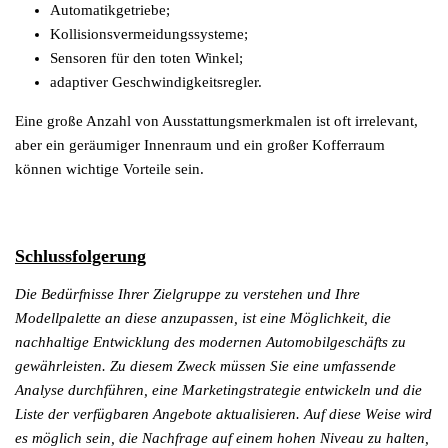
Automatikgetriebe;
Kollisionsvermeidungssysteme;
Sensoren für den toten Winkel;
adaptiver Geschwindigkeitsregler.
Eine große Anzahl von Ausstattungsmerkmalen ist oft irrelevant,
aber ein geräumiger Innenraum und ein großer Kofferraum
können wichtige Vorteile sein.
Schlussfolgerung
Die Bedürfnisse Ihrer Zielgruppe zu verstehen und Ihre
Modellpalette an diese anzupassen, ist eine Möglichkeit, die
nachhaltige Entwicklung des modernen Automobilgeschäfts zu
gewährleisten. Zu diesem Zweck müssen Sie eine umfassende
Analyse durchführen, eine Marketingstrategie entwickeln und die
Liste der verfügbaren Angebote aktualisieren. Auf diese Weise wird
es möglich sein, die Nachfrage auf einem hohen Niveau zu halten,