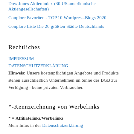
Dow Jones Aktienindex (30 US-amerikanische
Aktiengesellschaften)
Conplore Favoriten - TOP 10 Wordpress-Blogs 2020
Conplore Liste Die 20 größten Städte Deutschlands
Rechtliches
IMPRESSUM
DATENSCHUTZERKLÄRUNG
Hinweis:
Unsere kostenpflichtigen Angebote und Produkte
stehen ausschließlich Unternehmen im Sinne des BGB zur
Verfügung - keine privaten Verbraucher.
*-Kennzeichnung von Werbelinks
* = Affiliatelinks/Werbelinks
Mehr Infos in der
Datenschutzerklärung