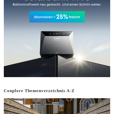
Conplore Themenverzeichnis A-Z