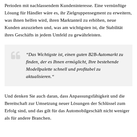
Perioden mit nachlassendem Kundeninteresse. Eine vernünftige
Lösung für Händler wäre es, ihr Zielgruppensegment zu erweitern,
was ihnen helfen wird, ihren Marktanteil zu erhöhen, neue
Kunden anzuziehen und, was am wichtigsten ist, die Stabilität
ihres Geschäfts in jedem Umfeld zu gewährleisten.
“Das Wichtigste ist, einen guten B2B-Automarkt zu
finden, der es Ihnen ermöglicht, Ihre bestehende
Modellpalette schnell und profitabel zu
aktualisieren.“
Und denken Sie auch daran, dass Anpassungsfähigkeit und die
Bereitschaft zur Umsetzung neuer Lösungen der Schlüssel zum
Erfolg sind, und das gilt für das Automobilgeschäft nicht weniger
als für andere Branchen.