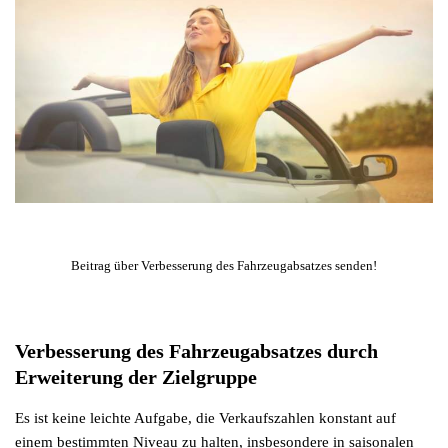
Beitrag über Verbesserung des Fahrzeugabsatzes senden!
Verbesserung des Fahrzeugabsatzes durch
Erweiterung der Zielgruppe
Es ist keine leichte Aufgabe, die Verkaufszahlen konstant auf
einem bestimmten Niveau zu halten, insbesondere in saisonalen