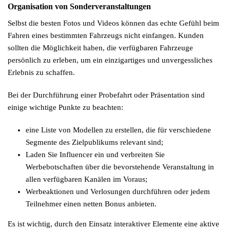
Organisation von Sonderveranstaltungen
Selbst die besten Fotos und Videos können das echte Gefühl beim
Fahren eines bestimmten Fahrzeugs nicht einfangen. Kunden
sollten die Möglichkeit haben, die verfügbaren Fahrzeuge
persönlich zu erleben, um ein einzigartiges und unvergessliches
Erlebnis zu schaffen.
Bei der Durchführung einer Probefahrt oder Präsentation sind
einige wichtige Punkte zu beachten:
eine Liste von Modellen zu erstellen, die für verschiedene
Segmente des Zielpublikums relevant sind;
Laden Sie Influencer ein und verbreiten Sie
Werbebotschaften über die bevorstehende Veranstaltung in
allen verfügbaren Kanälen im Voraus;
Werbeaktionen und Verlosungen durchführen oder jedem
Teilnehmer einen netten Bonus anbieten.
Es ist wichtig, durch den Einsatz interaktiver Elemente eine aktive