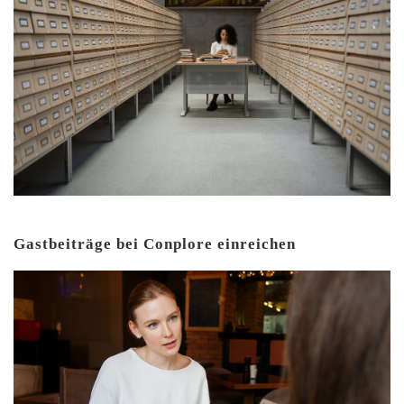
Gastbeiträge bei Conplore einreichen