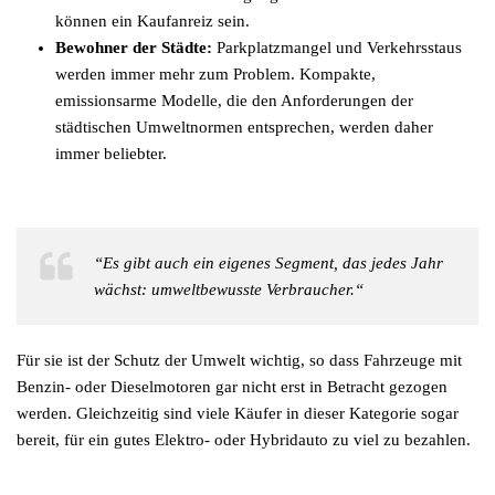
können ein Kaufanreiz sein.
Bewohner der Städte:
Parkplatzmangel und Verkehrsstaus
werden immer mehr zum Problem. Kompakte,
emissionsarme Modelle, die den Anforderungen der
städtischen Umweltnormen entsprechen, werden daher
immer beliebter.
“Es gibt auch ein eigenes Segment, das jedes Jahr
wächst: umweltbewusste Verbraucher.“
Für sie ist der Schutz der Umwelt wichtig, so dass Fahrzeuge mit
Benzin- oder Dieselmotoren gar nicht erst in Betracht gezogen
werden. Gleichzeitig sind viele Käufer in dieser Kategorie sogar
bereit, für ein gutes Elektro- oder Hybridauto zu viel zu bezahlen.