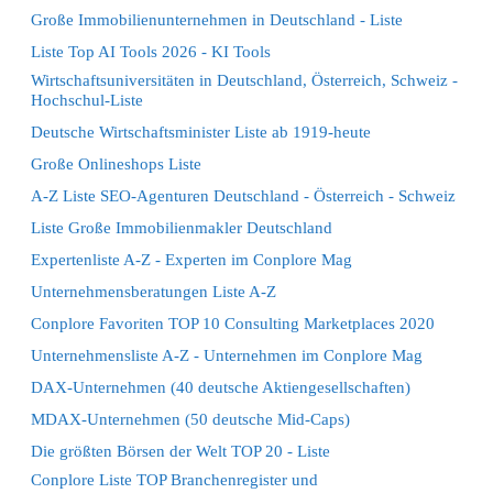
Große Immobilienunternehmen in Deutschland - Liste
Liste Top AI Tools 2026 - KI Tools
Wirtschaftsuniversitäten in Deutschland, Österreich, Schweiz -
Hochschul-Liste
Deutsche Wirtschaftsminister Liste ab 1919-heute
Große Onlineshops Liste
A-Z Liste SEO-Agenturen Deutschland - Österreich - Schweiz
Liste Große Immobilienmakler Deutschland
Expertenliste A-Z - Experten im Conplore Mag
Unternehmensberatungen Liste A-Z
Conplore Favoriten TOP 10 Consulting Marketplaces 2020
Unternehmensliste A-Z - Unternehmen im Conplore Mag
DAX-Unternehmen (40 deutsche Aktiengesellschaften)
MDAX-Unternehmen (50 deutsche Mid-Caps)
Die größten Börsen der Welt TOP 20 - Liste
Conplore Liste TOP Branchenregister und