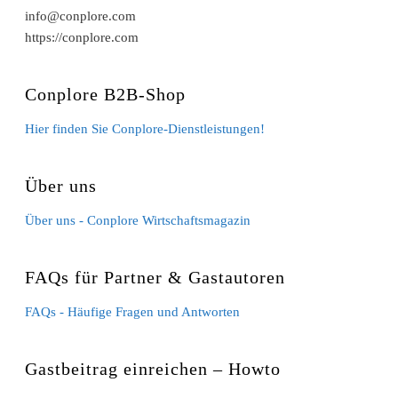
info@conplore.com
https://conplore.com
Conplore B2B-Shop
Hier finden Sie Conplore-Dienstleistungen!
Über uns
Über uns - Conplore Wirtschaftsmagazin
FAQs für Partner & Gastautoren
FAQs - Häufige Fragen und Antworten
Gastbeitrag einreichen – Howto