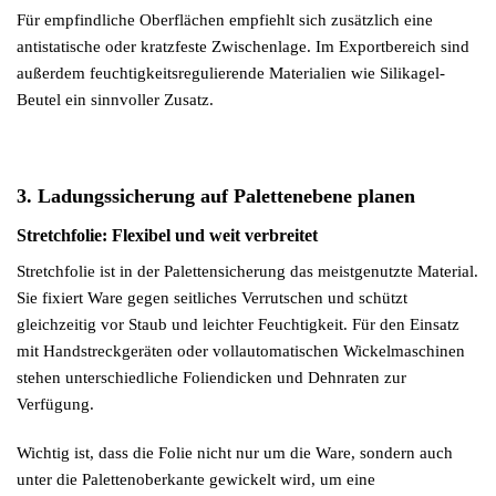
Für empfindliche Oberflächen empfiehlt sich zusätzlich eine
antistatische oder kratzfeste Zwischenlage. Im Exportbereich sind
außerdem feuchtigkeitsregulierende Materialien wie Silikagel-
Beutel ein sinnvoller Zusatz.
3. Ladungssicherung auf Palettenebene planen
Stretchfolie: Flexibel und weit verbreitet
Stretchfolie ist in der Palettensicherung das meistgenutzte Material.
Sie fixiert Ware gegen seitliches Verrutschen und schützt
gleichzeitig vor Staub und leichter Feuchtigkeit. Für den Einsatz
mit Handstreckgeräten oder vollautomatischen Wickelmaschinen
stehen unterschiedliche Foliendicken und Dehnraten zur
Verfügung.
Wichtig ist, dass die Folie nicht nur um die Ware, sondern auch
unter die Palettenoberkante gewickelt wird, um eine