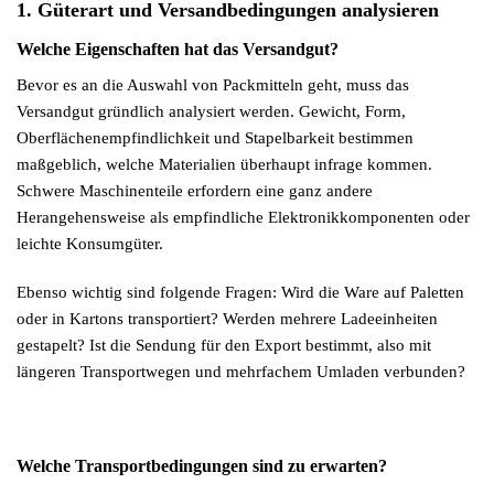
1. Güterart und Versandbedingungen analysieren
Welche Eigenschaften hat das Versandgut?
Bevor es an die Auswahl von Packmitteln geht, muss das
Versandgut gründlich analysiert werden. Gewicht, Form,
Oberflächenempfindlichkeit und Stapelbarkeit bestimmen
maßgeblich, welche Materialien überhaupt infrage kommen.
Schwere Maschinenteile erfordern eine ganz andere
Herangehensweise als empfindliche Elektronikkomponenten oder
leichte Konsumgüter.
Ebenso wichtig sind folgende Fragen: Wird die Ware auf Paletten
oder in Kartons transportiert? Werden mehrere Ladeeinheiten
gestapelt? Ist die Sendung für den Export bestimmt, also mit
längeren Transportwegen und mehrfachem Umladen verbunden?
Welche Transportbedingungen sind zu erwarten?