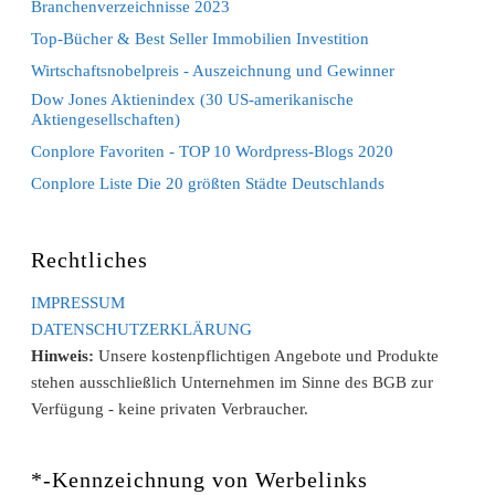
Branchenverzeichnisse 2023
Top-Bücher & Best Seller Immobilien Investition
Wirtschaftsnobelpreis - Auszeichnung und Gewinner
Dow Jones Aktienindex (30 US-amerikanische
Aktiengesellschaften)
Conplore Favoriten - TOP 10 Wordpress-Blogs 2020
Conplore Liste Die 20 größten Städte Deutschlands
Rechtliches
IMPRESSUM
DATENSCHUTZERKLÄRUNG
Hinweis:
Unsere kostenpflichtigen Angebote und Produkte
stehen ausschließlich Unternehmen im Sinne des BGB zur
Verfügung - keine privaten Verbraucher.
*-Kennzeichnung von Werbelinks