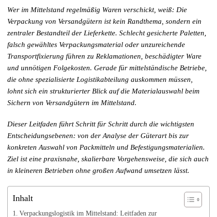
Wer im Mittelstand regelmäßig Waren verschickt, weiß: Die
Verpackung von Versandgütern ist kein Randthema, sondern ein
zentraler Bestandteil der Lieferkette. Schlecht gesicherte Paletten,
falsch gewähltes Verpackungsmaterial oder unzureichende
Transportfixierung führen zu Reklamationen, beschädigter Ware
und unnötigen Folgekosten. Gerade für mittelständische Betriebe,
die ohne spezialisierte Logistikabteilung auskommen müssen,
lohnt sich ein strukturierter Blick auf die Materialauswahl beim
Sichern von Versandgütern im Mittelstand.
Dieser Leitfaden führt Schritt für Schritt durch die wichtigsten
Entscheidungsebenen: von der Analyse der Güterart bis zur
konkreten Auswahl von Packmitteln und Befestigungsmaterialien.
Ziel ist eine praxisnahe, skalierbare Vorgehensweise, die sich auch
in kleineren Betrieben ohne großen Aufwand umsetzen lässt.
Inhalt
Verpackungslogistik im Mittelstand: Leitfaden zur