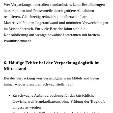
Wer Verpackungsmaterialien standardisiert, kann Bestellmengen
besser planen und Preisvorteile durch größere Abnahmen
realisieren. Gleichzeitig reduziert eine überschaubare
Materialvielfalt den Lageraufwand und minimiert Verwechslungen
im Versandbereich. Für viele Betriebe lohnt sich die
Konsolidierung auf wenige bewährte Lieferanten mit breitem
Produktsortiment.
6. Häufige Fehler bei der Verpackungslogistik im
Mittelstand
Bei der Verpackung von Versandgütern im Mittelstand treten
immer wieder dieselben Schwachstellen auf:
Zu schwache Außenverpackung für das tatsächliche
Gewicht, weil Standardkartons ohne Prüfung der Tragkraft
eingesetzt werden