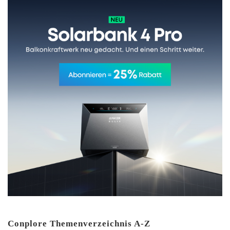
Conplore Themenverzeichnis A-Z