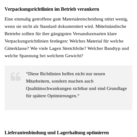
Verpackungsrichtlinien im Betrieb verankern
Eine einmalig getroffene gute Materialentscheidung nützt wenig,
wenn sie nicht als Standard dokumentiert wird. Mittelständische
Betriebe sollten für ihre gängigsten Versandszenarien klare
Verpackungsrichtlinien festlegen: Welches Material für welche
Güterklasse? Wie viele Lagen Stretchfolie? Welcher Bandtyp und
welche Spannung bei welchem Gewicht?
“Diese Richtlinien helfen nicht nur neuen
Mitarbeitern, sondern machen auch
Qualitätsschwankungen sichtbar und sind Grundlage
für spätere Optimierungen.“
Lieferantenbindung und Lagerhaltung optimieren