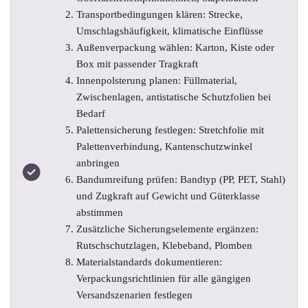
Transportbedingungen klären: Strecke,
Umschlagshäufigkeit, klimatische Einflüsse
Außenverpackung wählen: Karton, Kiste oder
Box mit passender Tragkraft
Innenpolsterung planen: Füllmaterial,
Zwischenlagen, antistatische Schutzfolien bei
Bedarf
Palettensicherung festlegen: Stretchfolie mit
Palettenverbindung, Kantenschutzwinkel
anbringen
Bandumreifung prüfen: Bandtyp (PP, PET, Stahl)
und Zugkraft auf Gewicht und Güterklasse
abstimmen
Zusätzliche Sicherungselemente ergänzen:
Rutschschutzlagen, Klebeband, Plomben
Materialstandards dokumentieren:
Verpackungsrichtlinien für alle gängigen
Versandszenarien festlegen