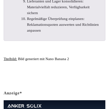
Lieferanten und Lager konsolidieren:
Materialvielfalt reduzieren, Verfügbarkeit
sichern
Regelmäßige Überprüfung einplanen:
Reklamationsquoten auswerten und Richtlinien
anpassen
Titelbild:
Bild generiert mit Nano Banana 2
Anzeige*