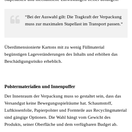
“Bei der Auswahl gilt: Die Tragkraft der Verpackung
muss zur maximalen Stapellast im Transport passen.“
Überdimensionierte Kartons mit zu wenig Füllmaterial
begünstigen Lageveränderungen des Inhalts und erhöhen das
Beschädigungsrisiko erheblich.
Polstermaterialien und Innenpuffer
Der Innenraum der Verpackung muss so gestaltet sein, dass das
Versandgut keine Bewegungsspielräume hat. Schaumstoff,
Luftkissenfolie, Papierpolster und Formteile aus Recyclingmaterial
sind gängige Optionen. Die Wahl hängt vom Gewicht des
Produkts, seiner Oberfläche und dem verfügbaren Budget ab.