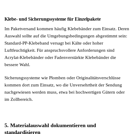
Klebe- und Sicherungssysteme für Einzelpakete
Im Paketversand kommen häufig Klebebänder zum Einsatz. Deren
Auswahl sollte auf die Umgebungsbedingungen abgestimmt sein:
Standard-PP-Klebeband versagt bei Kälte oder hoher
Luftfeuchtigkeit. Für anspruchsvollere Anforderungen sind
Acrylat-Klebebänder oder Fadenverstärkte Klebebänder die
bessere Wahl.
Sicherungssysteme wie Plomben oder Originalitätsverschlüsse
kommen dort zum Einsatz, wo die Unversehrtheit der Sendung
nachgewiesen werden muss, etwa bei hochwertigen Gütern oder
im Zollbereich.
5. Materialauswahl dokumentieren und
standardisieren