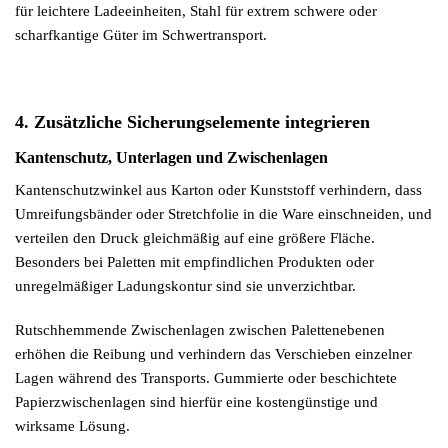
für leichtere Ladeeinheiten, Stahl für extrem schwere oder
scharfkantige Güter im Schwertransport.
4. Zusätzliche Sicherungselemente integrieren
Kantenschutz, Unterlagen und Zwischenlagen
Kantenschutzwinkel aus Karton oder Kunststoff verhindern, dass
Umreifungsbänder oder Stretchfolie in die Ware einschneiden, und
verteilen den Druck gleichmäßig auf eine größere Fläche.
Besonders bei Paletten mit empfindlichen Produkten oder
unregelmäßiger Ladungskontur sind sie unverzichtbar.
Rutschhemmende Zwischenlagen zwischen Palettenebenen
erhöhen die Reibung und verhindern das Verschieben einzelner
Lagen während des Transports. Gummierte oder beschichtete
Papierzwischenlagen sind hierfür eine kostengünstige und
wirksame Lösung.