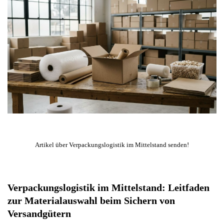
Artikel über Verpackungslogistik im Mittelstand senden!
Verpackungslogistik im Mittelstand: Leitfaden
zur Materialauswahl beim Sichern von
Versandgütern