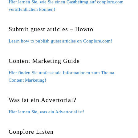
Hier lernen Sie, wie Sie einen Gastbeitrag auf conplore.com
veröffentlichen können!
Submit guest articles – Howto
Learn how to publish guest articles on Conplore.com!
Content Marketing Guide
Hier finden Sie umfassende Informationen zum Thema
Content Marketing!
Was ist ein Advertorial?
Hier lernen Sie, was ein Advertorial ist!
Conplore Listen