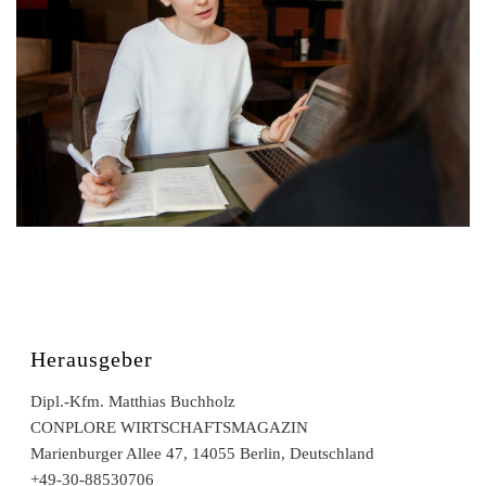
Herausgeber
Dipl.-Kfm. Matthias Buchholz
CONPLORE WIRTSCHAFTSMAGAZIN
Marienburger Allee 47, 14055 Berlin, Deutschland
+49-30-88530706