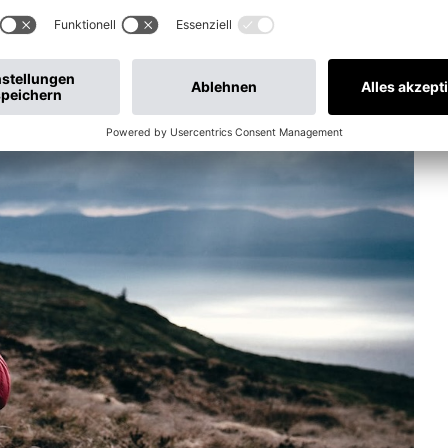
en zu Ihnen passt.