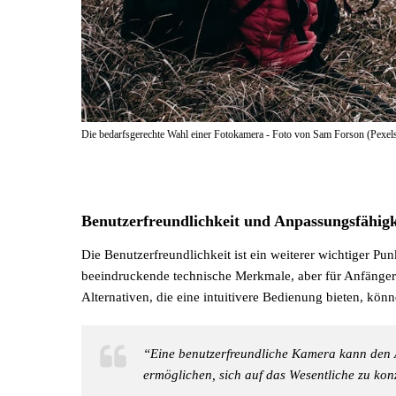
Die bedarfsgerechte Wahl einer Fotokamera - Foto von Sam Forson (Pexel
Benutzerfreundlichkeit und Anpassungsfähigk
Die Benutzerfreundlichkeit ist ein weiterer wichtiger P
beeindruckende technische Merkmale, aber für Anfänger
Alternativen, die eine intuitivere Bedienung bieten, könn
“Eine benutzerfreundliche Kamera kann den 
ermöglichen, sich auf das Wesentliche zu kon