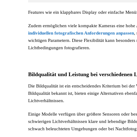
Features wie ein klappbares Display oder einfache Menü
Zudem ermöglichen viele kompakte Kameras eine hohe 
individuellen fotografischen Anforderungen anpassen
,
wichtigen Parametern. Diese Flexibilität kann besonders
Lichtbedingungen fotografieren.
Bildqualität und Leistung bei verschiedenen L
Die Bildqualität ist ein entscheidendes Kriterium bei d
Bildqualität bekannt ist, bieten einige Alternativen ebe
Lichtverhältnissen.
Einige Modelle verfügen über größere Sensoren oder bes
schwierigen Lichtverhältnissen klare und lebendige Bilde
schwach beleuchteten Umgebungen oder bei Nachtfotogra