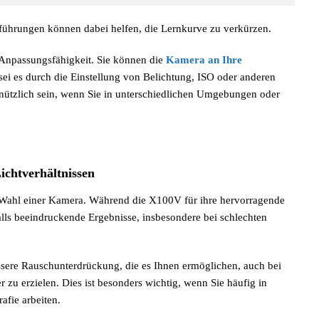
führungen können dabei helfen, die Lernkurve zu verkürzen.
Anpassungsfähigkeit. Sie können die
Kamera an Ihre
 sei es durch die Einstellung von Belichtung, ISO oder anderen
 nützlich sein, wenn Sie in unterschiedlichen Umgebungen oder
ichtverhältnissen
er Wahl einer Kamera. Während die X100V für ihre hervorragende
nfalls beeindruckende Ergebnisse, insbesondere bei schlechten
sere Rauschunterdrückung, die es Ihnen ermöglichen, auch bei
r zu erzielen. Dies ist besonders wichtig, wenn Sie häufig in
fie arbeiten.