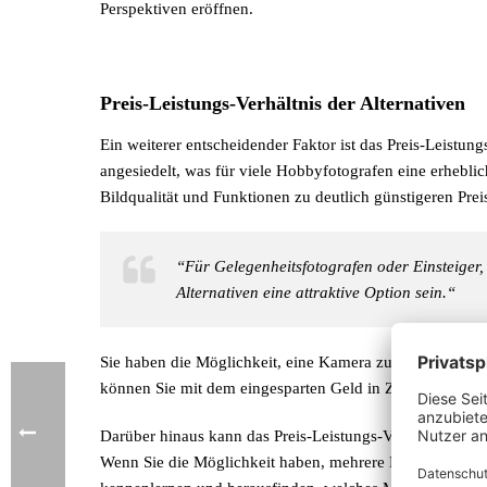
Perspektiven eröffnen.
Preis-Leistungs-Verhältnis der Alternativen
Ein weiterer entscheidender Faktor ist das Preis-Leistung
angesiedelt, was für viele Hobbyfotografen eine erheblich
Bildqualität und Funktionen zu deutlich günstigeren Prei
“Für Gelegenheitsfotografen oder Einsteiger, 
Alternativen eine attraktive Option sein.“
Sie haben die Möglichkeit, eine Kamera zu wählen, die i
können Sie mit dem eingesparten Geld in Zubehör investi
Darüber hinaus kann das Preis-Leistungs-Verhältnis Ihn
Wenn Sie die Möglichkeit haben, mehrere Kameras auszup