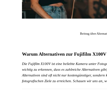
Beitrag über Alterna
Warum Alternativen zur Fujifilm X100V 
Die Fujifilm X100V ist eine beliebte Kamera unter Fotogr
wichtig zu erkennen, dass es zahlreiche Alternativen gib
Alternativen sind oft nicht nur kostengünstiger, sondern
fotografischen Ziele zu erreichen. Schauen wir uns an, 