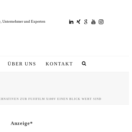
e, Unternehmer und Experten
ÜBER UNS
KONTAKT
d
RNATIVEN ZUR FUJIFILM X100V EINEN BLICK WERT SIND
Anzeige*