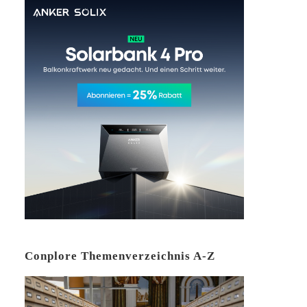
Conplore Themenverzeichnis A-Z