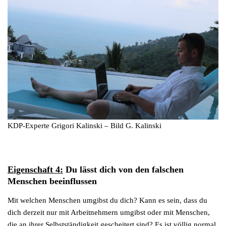
KDP-Experte Grigori Kalinski – Bild G. Kalinski
Eigenschaft 4:
Du lässt dich von den falschen
Menschen beeinflussen
Mit welchen Menschen umgibst du dich? Kann es sein, dass du
dich derzeit nur mit Arbeitnehmern umgibst oder mit Menschen,
die an ihrer Selbstständigkeit gescheitert sind? Es ist völlig normal,