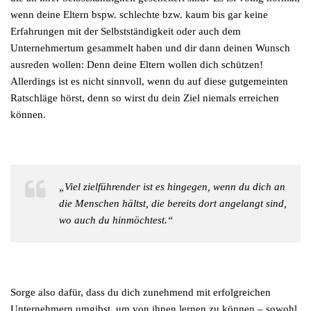
wenn deine Eltern bspw. schlechte bzw. kaum bis gar keine
Erfahrungen mit der Selbstständigkeit oder auch dem
Unternehmertum gesammelt haben und dir dann deinen Wunsch
ausreden wollen: Denn deine Eltern wollen dich schützen!
Allerdings ist es nicht sinnvoll, wenn du auf diese gutgemeinten
Ratschläge hörst, denn so wirst du dein Ziel niemals erreichen
können.
„Viel zielführender ist es hingegen, wenn du dich an
die Menschen hältst, die bereits dort angelangt sind,
wo auch du hinmöchtest.“
Sorge also dafür, dass du dich zunehmend mit erfolgreichen
Unternehmern umgibst, um von ihnen lernen zu können – sowohl