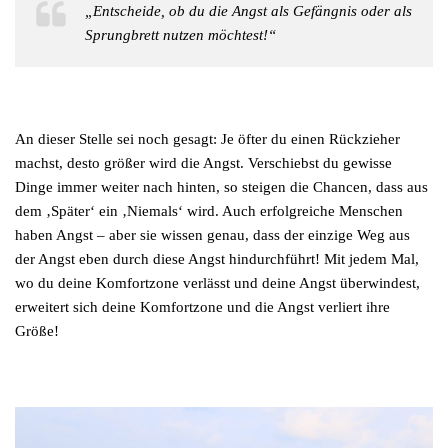
„Entscheide, ob du die Angst als Gefängnis oder als
Sprungbrett nutzen möchtest!“
An dieser Stelle sei noch gesagt: Je öfter du einen Rückzieher
machst, desto größer wird die Angst. Verschiebst du gewisse
Dinge immer weiter nach hinten, so steigen die Chancen, dass aus
dem ‚Später‘ ein ‚Niemals‘ wird. Auch erfolgreiche Menschen
haben Angst – aber sie wissen genau, dass der einzige Weg aus
der Angst eben durch diese Angst hindurchführt! Mit jedem Mal,
wo du deine Komfortzone verlässt und deine Angst überwindest,
erweitert sich deine Komfortzone und die Angst verliert ihre
Größe!