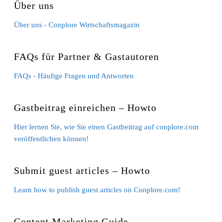
Über uns
Über uns - Conplore Wirtschaftsmagazin
FAQs für Partner & Gastautoren
FAQs - Häufige Fragen und Antworten
Gastbeitrag einreichen – Howto
Hier lernen Sie, wie Sie einen Gastbeitrag auf conplore.com
veröffentlichen können!
Submit guest articles – Howto
Learn how to publish guest articles on Conplore.com!
Content Marketing Guide