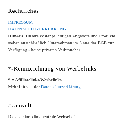
Rechtliches
IMPRESSUM
DATENSCHUTZERKLÄRUNG
Hinweis:
Unsere kostenpflichtigen Angebote und Produkte
stehen ausschließlich Unternehmen im Sinne des BGB zur
Verfügung - keine privaten Verbraucher.
*-Kennzeichnung von Werbelinks
* = Affiliatelinks/Werbelinks
Mehr Infos in der
Datenschutzerklärung
#Umwelt
Dies ist eine klimaneutrale Webseite!