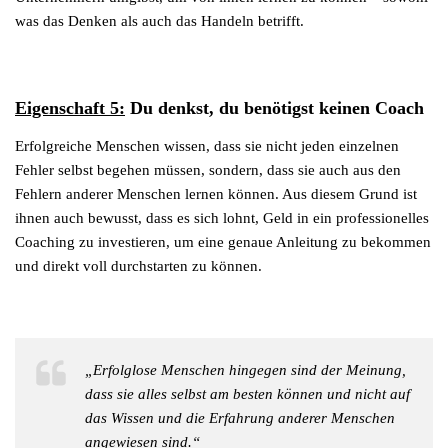
was das Denken als auch das Handeln betrifft.
Eigenschaft 5:
Du denkst, du benötigst keinen Coach
Erfolgreiche Menschen wissen, dass sie nicht jeden einzelnen
Fehler selbst begehen müssen, sondern, dass sie auch aus den
Fehlern anderer Menschen lernen können. Aus diesem Grund ist
ihnen auch bewusst, dass es sich lohnt, Geld in ein professionelles
Coaching zu investieren, um eine genaue Anleitung zu bekommen
und direkt voll durchstarten zu können.
„Erfolglose Menschen hingegen sind der Meinung,
dass sie alles selbst am besten können und nicht auf
das Wissen und die Erfahrung anderer Menschen
angewiesen sind.“