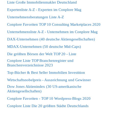
Liste Große Immobilienmakler Deutschland
Expertenliste A-Z - Experten im Conplore Mag
Unternehmensberatungen Liste A-Z
Conplore Favoriten TOP 10 Consulting Marketplaces 2020
Unternehmensliste A-Z - Unternehmen im Conplore Mag
DAX-Unternehmen (40 deutsche Aktiengesellschaften)
MDAX-Unternehmen (50 deutsche Mid-Caps)
Die größten Börsen der Welt TOP 20 - Liste
Conplore Liste TOP Branchenregister und
Branchenverzeichnisse 2023
Top-Bücher & Best Seller Immobilien Investition
Wirtschaftsnobelpreis - Auszeichnung und Gewinner
Dow Jones Aktienindex (30 US-amerikanische
Aktiengesellschaften)
Conplore Favoriten - TOP 10 Wordpress-Blogs 2020
Conplore Liste Die 20 größten Städte Deutschlands