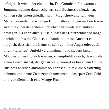
erfolgreich wirst oder eben nicht. Die Gründe dafür, warum ein
Jungunternehmer daran scheitert, sein Business aufzuziehen,
können sehr unterschiedlich sein. Möglicherweise fehlt den
Menschen einfach das nötige Durchhaltevermögen und sie lassen
sich direkt bei der ersten auftauchenden Hürde zur Umkehr
bewegen. Es kann auch gut sein, dass der Unternehmer so lange
nachdenkt, bis die Chance, zu handeln, um ist. Auch ist es
möglich, dass sich die Leute zu sehr von ihrer Angst oder auch
ihrem (falschen) Umfeld vereinnahmen und steuern lassen.
Möchtest du erfolgreich werden, so empfiehlt es sich, dass du dir
einen Coach suchst, der genau weiß, worauf es bei einem Online
Business wirklich ankommt! So kannst du direkt die Abkürzung
nehmen und deine Ziele zeitnah umsetzen – das spart Zeit, Geld
und vor allem auch eine Menge Frust!