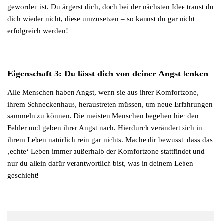
geworden ist. Du ärgerst dich, doch bei der nächsten Idee traust du
dich wieder nicht, diese umzusetzen – so kannst du gar nicht
erfolgreich werden!
Eigenschaft 3:
Du lässt dich von deiner Angst lenken
Alle Menschen haben Angst, wenn sie aus ihrer Komfortzone,
ihrem Schneckenhaus, heraustreten müssen, um neue Erfahrungen
sammeln zu können. Die meisten Menschen begehen hier den
Fehler und geben ihrer Angst nach. Hierdurch verändert sich in
ihrem Leben natürlich rein gar nichts. Mache dir bewusst, dass das
‚echte‘ Leben immer außerhalb der Komfortzone stattfindet und
nur du allein dafür verantwortlich bist, was in deinem Leben
geschieht!