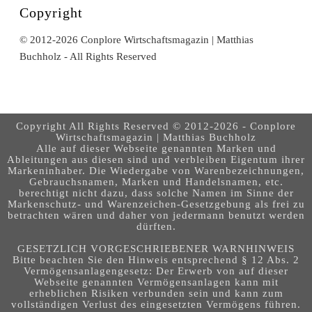
Copyright
© 2012-2026 Conplore Wirtschaftsmagazin | Matthias
Buchholz - All Rights Reserved
Copyright All Rights Reserved © 2012-2026 - Conplore
Wirtschaftsmagazin | Matthias Buchholz
Alle auf dieser Webseite genannten Marken und
Ableitungen aus diesen sind und verbleiben Eigentum ihrer
Markeninhaber. Die Wiedergabe von Warenbezeichnungen,
Gebrauchsnamen, Marken und Handelsnamen, etc.
berechtigt nicht dazu, dass solche Namen im Sinne der
Markenschutz- und Warenzeichen-Gesetzgebung als frei zu
betrachten wären und daher von jedermann benutzt werden
dürften.
GESETZLICH VORGESCHRIEBENER WARNHINWEIS
Bitte beachten Sie den Hinweis entsprechend § 12 Abs. 2
Vermögensanlagengesetz: Der Erwerb von auf dieser
Webseite genannten Vermögensanlagen kann mit
erheblichen Risiken verbunden sein und kann zum
vollständigen Verlust des eingesetzten Vermögens führen.