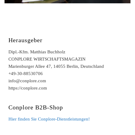
Herausgeber
Dipl.-Kfm. Matthias Buchholz
CONPLORE WIRTSCHAFTSMAGAZIN
Marienburger Allee 47, 14055 Berlin, Deutschland
+49-30-88530706
info@conplore.com
https://conplore.com
Conplore B2B-Shop
Hier finden Sie Conplore-Dienstleistungen!