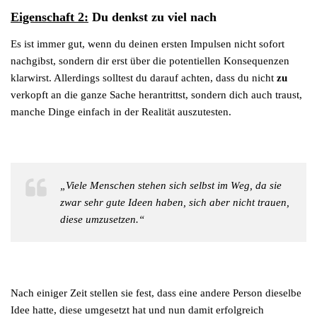
Eigenschaft 2:
Du denkst zu viel nach
Es ist immer gut, wenn du deinen ersten Impulsen nicht sofort
nachgibst, sondern dir erst über die potentiellen Konsequenzen
klarwirst. Allerdings solltest du darauf achten, dass du nicht
zu
verkopft an die ganze Sache herantrittst, sondern dich auch traust,
manche Dinge einfach in der Realität auszutesten.
„Viele Menschen stehen sich selbst im Weg, da sie
zwar sehr gute Ideen haben, sich aber nicht trauen,
diese umzusetzen.“
Nach einiger Zeit stellen sie fest, dass eine andere Person dieselbe
Idee hatte, diese umgesetzt hat und nun damit erfolgreich