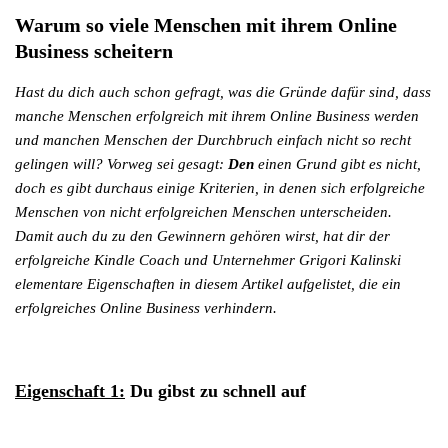
Warum so viele Menschen mit ihrem Online
Business scheitern
Hast du dich auch schon gefragt, was die Gründe dafür sind, dass
manche Menschen erfolgreich mit ihrem Online Business werden
und manchen Menschen der Durchbruch einfach nicht so recht
gelingen will? Vorweg sei gesagt:
Den
einen Grund gibt es nicht,
doch es gibt durchaus einige Kriterien, in denen sich erfolgreiche
Menschen von nicht erfolgreichen Menschen unterscheiden.
Damit auch du zu den Gewinnern gehören wirst, hat dir der
erfolgreiche Kindle Coach und Unternehmer Grigori Kalinski
elementare Eigenschaften in diesem Artikel aufgelistet, die ein
erfolgreiches Online Business verhindern.
Eigenschaft 1:
Du gibst zu schnell auf