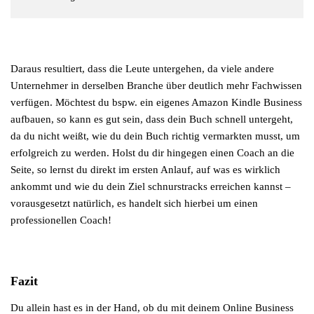
Daraus resultiert, dass die Leute untergehen, da viele andere
Unternehmer in derselben Branche über deutlich mehr Fachwissen
verfügen. Möchtest du bspw. ein eigenes Amazon Kindle Business
aufbauen, so kann es gut sein, dass dein Buch schnell untergeht,
da du nicht weißt, wie du dein Buch richtig vermarkten musst, um
erfolgreich zu werden. Holst du dir hingegen einen Coach an die
Seite, so lernst du direkt im ersten Anlauf, auf was es wirklich
ankommt und wie du dein Ziel schnurstracks erreichen kannst –
vorausgesetzt natürlich, es handelt sich hierbei um einen
professionellen Coach!
Fazit
Du allein hast es in der Hand, ob du mit deinem Online Business