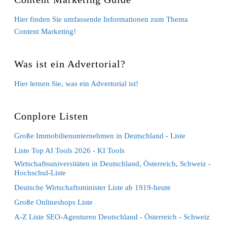
Hier finden Sie umfassende Informationen zum Thema
Content Marketing!
Was ist ein Advertorial?
Hier lernen Sie, was ein Advertorial ist!
Conplore Listen
Große Immobilienunternehmen in Deutschland - Liste
Liste Top AI Tools 2026 - KI Tools
Wirtschaftsuniversitäten in Deutschland, Österreich, Schweiz -
Hochschul-Liste
Deutsche Wirtschaftsminister Liste ab 1919-heute
Große Onlineshops Liste
A-Z Liste SEO-Agenturen Deutschland - Österreich - Schweiz