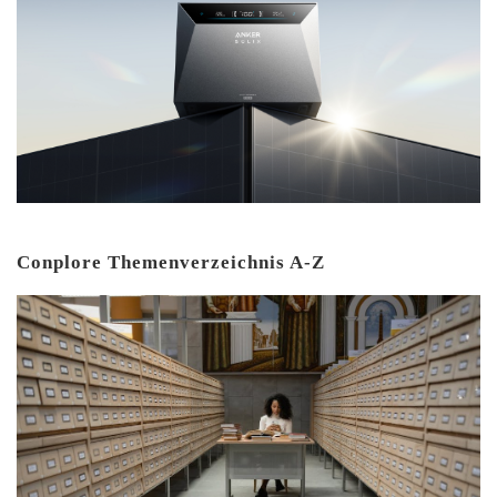
Conplore Themenverzeichnis A-Z