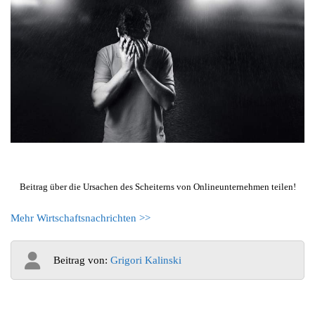
Beitrag über die Ursachen des Scheiterns von Onlineunternehmen teilen!
Mehr Wirtschaftsnachrichten >>
Beitrag von:
Grigori Kalinski