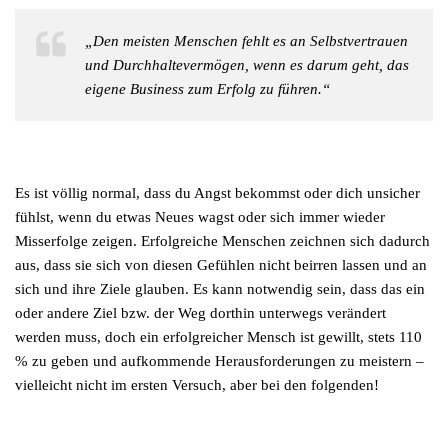
„Den meisten Menschen fehlt es an Selbstvertrauen
und Durchhaltevermögen, wenn es darum geht, das
eigene Business zum Erfolg zu führen.“
Es ist völlig normal, dass du Angst bekommst oder dich unsicher
fühlst, wenn du etwas Neues wagst oder sich immer wieder
Misserfolge zeigen. Erfolgreiche Menschen zeichnen sich dadurch
aus, dass sie sich von diesen Gefühlen nicht beirren lassen und an
sich und ihre Ziele glauben. Es kann notwendig sein, dass das ein
oder andere Ziel bzw. der Weg dorthin unterwegs verändert
werden muss, doch ein erfolgreicher Mensch ist gewillt, stets 110
% zu geben und aufkommende Herausforderungen zu meistern –
vielleicht nicht im ersten Versuch, aber bei den folgenden!