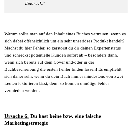
Eindruck.“
Warum sollte man auf den Inhalt eines Buches vertrauen, wenn es
sich dabei offensichtlich um ein sehr unseriöses Produkt handelt?
Machst du hier Fehler, so zerstörst du dir deinen Expertenstatus
und schreckst potentielle Kunden sofort ab – besonders dann,
wenn sich bereits auf dem Cover und/oder in der
Buchbeschreibung die ersten Fehler finden lassen! Es empfiehlt
sich daher sehr, wenn du dein Buch immer mindestens von zwei
Leuten lektorieren lässt, denn so können unnötige Fehler
vermieden werden.
Ursache 6:
Du hast keine bzw. eine falsche
Marketingstrategie