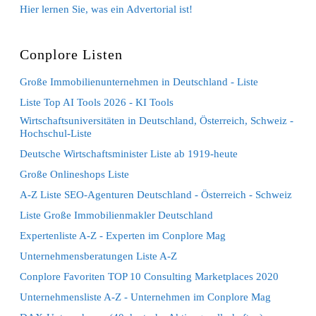
Hier lernen Sie, was ein Advertorial ist!
Conplore Listen
Große Immobilienunternehmen in Deutschland - Liste
Liste Top AI Tools 2026 - KI Tools
Wirtschaftsuniversitäten in Deutschland, Österreich, Schweiz -
Hochschul-Liste
Deutsche Wirtschaftsminister Liste ab 1919-heute
Große Onlineshops Liste
A-Z Liste SEO-Agenturen Deutschland - Österreich - Schweiz
Liste Große Immobilienmakler Deutschland
Expertenliste A-Z - Experten im Conplore Mag
Unternehmensberatungen Liste A-Z
Conplore Favoriten TOP 10 Consulting Marketplaces 2020
Unternehmensliste A-Z - Unternehmen im Conplore Mag