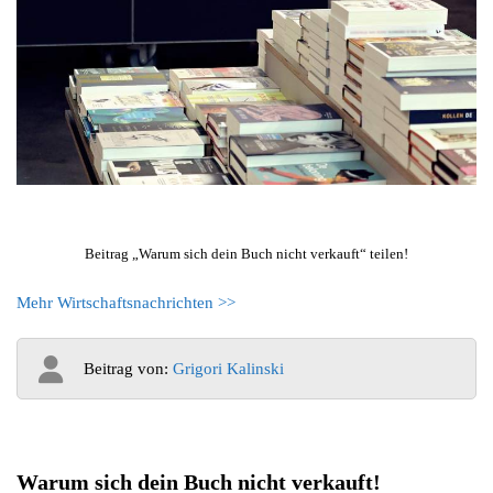
Beitrag „Warum sich dein Buch nicht verkauft“ teilen!
Mehr Wirtschaftsnachrichten >>
Beitrag von:
Grigori Kalinski
Warum sich dein Buch nicht verkauft!