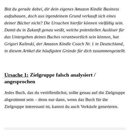
Bist du gerade dabei, dir dein eigenes Amazon Kindle Business
aufzubauen, doch aus irgendeinem Grund verkauft sich eines
deiner Bücher nicht? Die Ursachen hierfür können vielfältig sein.
Damit du in Zukunft genau weißt, welche potentiellen Auslöser für
das Untergehen deines Buches verantwortlich sein können, hat
Grigori Kalinski, der Amazon Kindle Coach Nr. 1 in Deutschland,
in diesem Artikel die häufigsten Gründe für dich zusammengestellt.
Ursache 1:
Zielgruppe falsch analysiert /
angesprochen
Jedes Buch, das du veröffentlichst, sollte genau auf die Zielgruppe
abgestimmt sein – denn nur dann, wenn das Buch für die
Zielgruppe interessant ist, kannst du auch Verkäufe generieren.