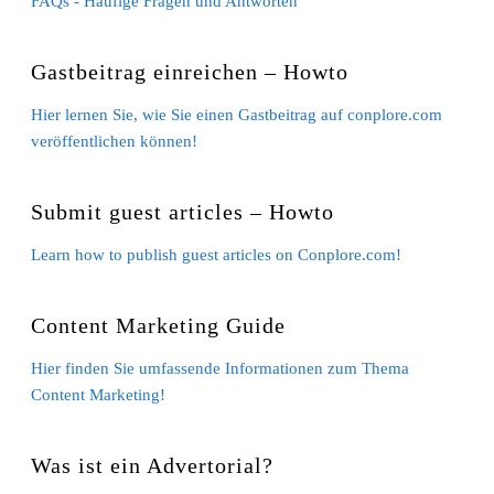
FAQs - Häufige Fragen und Antworten
Gastbeitrag einreichen – Howto
Hier lernen Sie, wie Sie einen Gastbeitrag auf conplore.com
veröffentlichen können!
Submit guest articles – Howto
Learn how to publish guest articles on Conplore.com!
Content Marketing Guide
Hier finden Sie umfassende Informationen zum Thema
Content Marketing!
Was ist ein Advertorial?