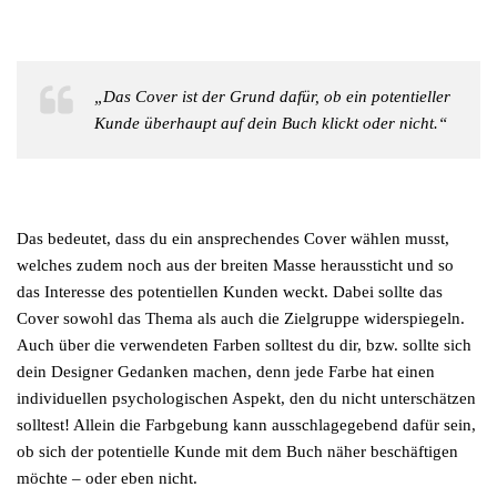
„Das Cover ist der Grund dafür, ob ein potentieller
Kunde überhaupt auf dein Buch klickt oder nicht.“
Das bedeutet, dass du ein ansprechendes Cover wählen musst,
welches zudem noch aus der breiten Masse heraussticht und so
das Interesse des potentiellen Kunden weckt. Dabei sollte das
Cover sowohl das Thema als auch die Zielgruppe widerspiegeln.
Auch über die verwendeten Farben solltest du dir, bzw. sollte sich
dein Designer Gedanken machen, denn jede Farbe hat einen
individuellen psychologischen Aspekt, den du nicht unterschätzen
solltest! Allein die Farbgebung kann ausschlagegebend dafür sein,
ob sich der potentielle Kunde mit dem Buch näher beschäftigen
möchte – oder eben nicht.