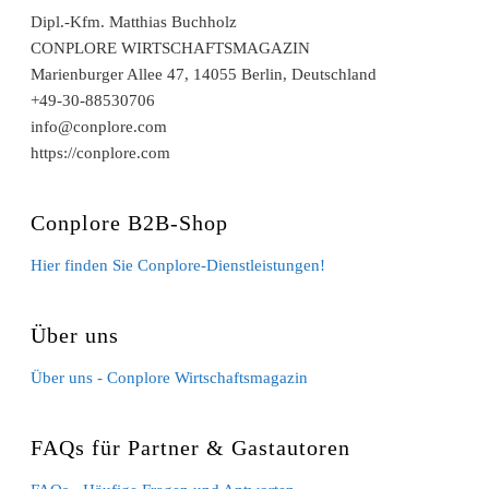
Dipl.-Kfm. Matthias Buchholz
CONPLORE WIRTSCHAFTSMAGAZIN
Marienburger Allee 47, 14055 Berlin, Deutschland
+49-30-88530706
info@conplore.com
https://conplore.com
Conplore B2B-Shop
Hier finden Sie Conplore-Dienstleistungen!
Über uns
Über uns - Conplore Wirtschaftsmagazin
FAQs für Partner & Gastautoren