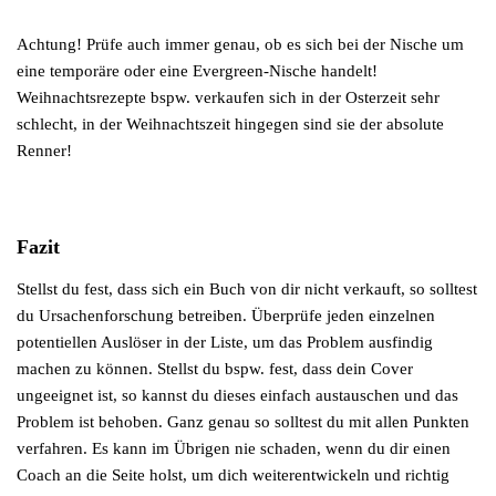
Achtung! Prüfe auch immer genau, ob es sich bei der Nische um
eine temporäre oder eine Evergreen-Nische handelt!
Weihnachtsrezepte bspw. verkaufen sich in der Osterzeit sehr
schlecht, in der Weihnachtszeit hingegen sind sie der absolute
Renner!
Fazit
Stellst du fest, dass sich ein Buch von dir nicht verkauft, so solltest
du Ursachenforschung betreiben. Überprüfe jeden einzelnen
potentiellen Auslöser in der Liste, um das Problem ausfindig
machen zu können. Stellst du bspw. fest, dass dein Cover
ungeeignet ist, so kannst du dieses einfach austauschen und das
Problem ist behoben. Ganz genau so solltest du mit allen Punkten
verfahren. Es kann im Übrigen nie schaden, wenn du dir einen
Coach an die Seite holst, um dich weiterentwickeln und richtig