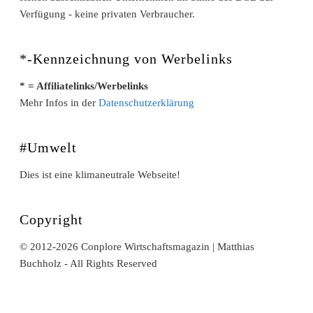
Verfügung - keine privaten Verbraucher.
*-Kennzeichnung von Werbelinks
* = Affiliatelinks/Werbelinks
Mehr Infos in der
Datenschutzerklärung
#Umwelt
Dies ist eine klimaneutrale Webseite!
Copyright
© 2012-2026 Conplore Wirtschaftsmagazin | Matthias
Buchholz - All Rights Reserved