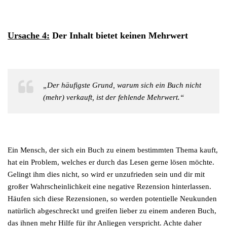
Ursache 4:
Der Inhalt bietet keinen Mehrwert
„Der häufigste Grund, warum sich ein Buch nicht
(mehr) verkauft, ist der fehlende Mehrwert.“
Ein Mensch, der sich ein Buch zu einem bestimmten Thema kauft,
hat ein Problem, welches er durch das Lesen gerne lösen möchte.
Gelingt ihm dies nicht, so wird er unzufrieden sein und dir mit
großer Wahrscheinlichkeit eine negative Rezension hinterlassen.
Häufen sich diese Rezensionen, so werden potentielle Neukunden
natürlich abgeschreckt und greifen lieber zu einem anderen Buch,
das ihnen mehr Hilfe für ihr Anliegen verspricht. Achte daher