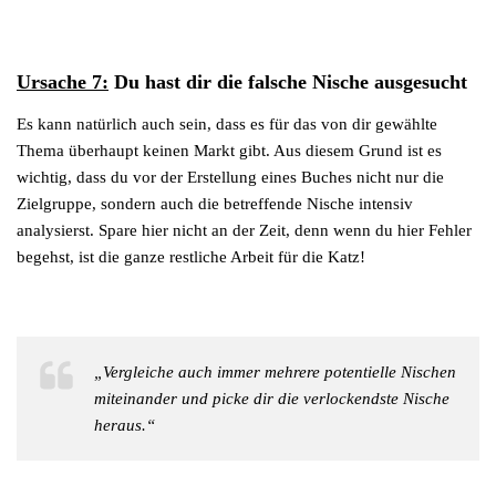
Ursache 7:
Du hast dir die falsche Nische ausgesucht
Es kann natürlich auch sein, dass es für das von dir gewählte
Thema überhaupt keinen Markt gibt. Aus diesem Grund ist es
wichtig, dass du vor der Erstellung eines Buches nicht nur die
Zielgruppe, sondern auch die betreffende Nische intensiv
analysierst. Spare hier nicht an der Zeit, denn wenn du hier Fehler
begehst, ist die ganze restliche Arbeit für die Katz!
„Vergleiche auch immer mehrere potentielle Nischen
miteinander und picke dir die verlockendste Nische
heraus.“