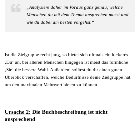
„Analysiere daher im Voraus ganz genau, welche
Menschen du mit dem Thema ansprechen musst und
wie du dabei am besten vorgehst.“
Ist die Zielgruppe recht jung, so bietet sich oftmals ein lockeres
‚Du‘ an, bei älteren Menschen hingegen ist meist das förmliche
‚Sie‘ die bessere Wahl. Außerdem solltest du dir einen guten
Überblick verschaffen, welche Bedürfnisse deine Zielgruppe hat,
um den maximalen Mehrwert bieten zu können.
Ursache 2:
Die Buchbeschreibung ist nicht
ansprechend