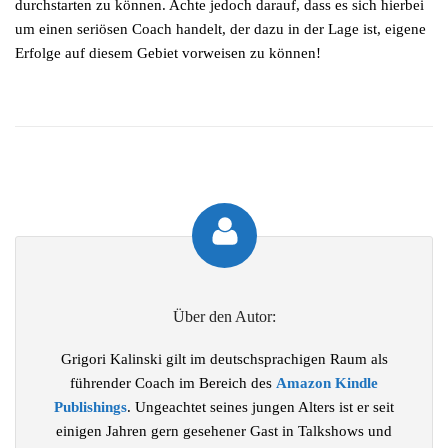
durchstarten zu können. Achte jedoch darauf, dass es sich hierbei
um einen seriösen Coach handelt, der dazu in der Lage ist, eigene
Erfolge auf diesem Gebiet vorweisen zu können!
Über den Autor:
Grigori Kalinski gilt im deutschsprachigen Raum als
führender Coach im Bereich des
Amazon Kindle
Publishings
. Ungeachtet seines jungen Alters ist er seit
einigen Jahren gern gesehener Gast in Talkshows und