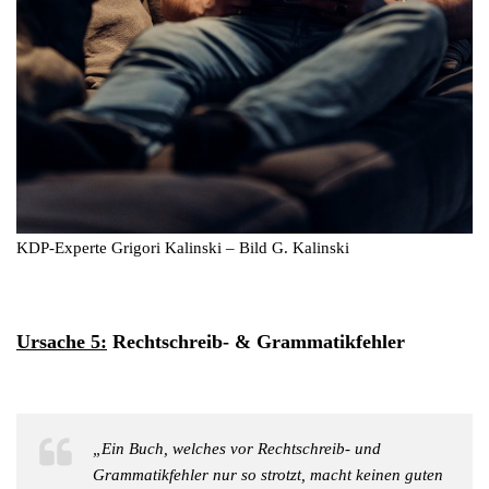
KDP-Experte Grigori Kalinski – Bild G. Kalinski
Ursache 5:
Rechtschreib- & Grammatikfehler
„Ein Buch, welches vor Rechtschreib- und
Grammatikfehler nur so strotzt, macht keinen guten