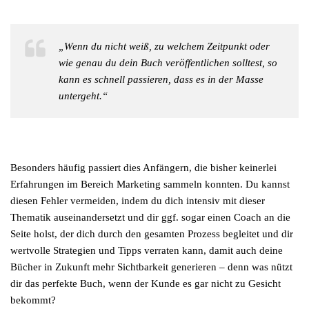
„Wenn du nicht weiß, zu welchem Zeitpunkt oder
wie genau du dein Buch veröffentlichen solltest, so
kann es schnell passieren, dass es in der Masse
untergeht.“
Besonders häufig passiert dies Anfängern, die bisher keinerlei
Erfahrungen im Bereich Marketing sammeln konnten. Du kannst
diesen Fehler vermeiden, indem du dich intensiv mit dieser
Thematik auseinandersetzt und dir ggf. sogar einen Coach an die
Seite holst, der dich durch den gesamten Prozess begleitet und dir
wertvolle Strategien und Tipps verraten kann, damit auch deine
Bücher in Zukunft mehr Sichtbarkeit generieren – denn was nützt
dir das perfekte Buch, wenn der Kunde es gar nicht zu Gesicht
bekommt?