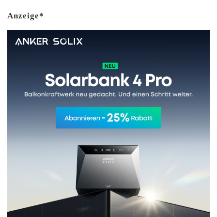
Anzeige*