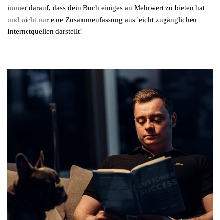
immer darauf, dass dein Buch einiges an Mehrwert zu bieten hat
und nicht nur eine Zusammenfassung aus leicht zugänglichen
Internetquellen darstellt!