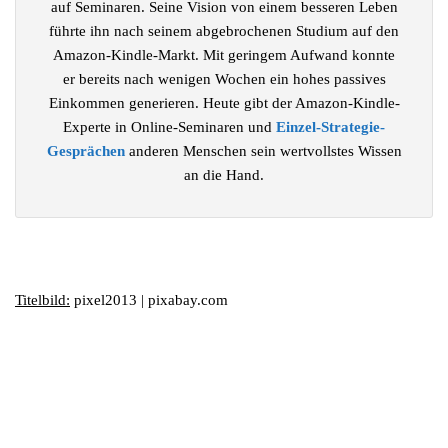
auf Seminaren. Seine Vision von einem besseren Leben
führte ihn nach seinem abgebrochenen Studium auf den
Amazon-Kindle-Markt. Mit geringem Aufwand konnte
er bereits nach wenigen Wochen ein hohes passives
Einkommen generieren. Heute gibt der Amazon-Kindle-
Experte in Online-Seminaren und
Einzel-Strategie-
Gesprächen
anderen Menschen sein wertvollstes Wissen
an die Hand.
Titelbild:
pixel2013 | pixabay.com