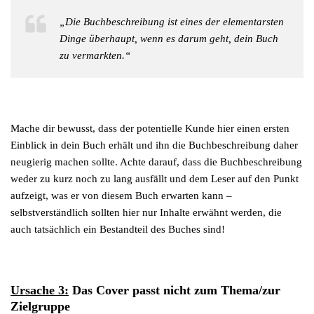
„Die Buchbeschreibung ist eines der elementarsten
Dinge überhaupt, wenn es darum geht, dein Buch
zu vermarkten.“
Mache dir bewusst, dass der potentielle Kunde hier einen ersten
Einblick in dein Buch erhält und ihn die Buchbeschreibung daher
neugierig machen sollte. Achte darauf, dass die Buchbeschreibung
weder zu kurz noch zu lang ausfällt und dem Leser auf den Punkt
aufzeigt, was er von diesem Buch erwarten kann –
selbstverständlich sollten hier nur Inhalte erwähnt werden, die
auch tatsächlich ein Bestandteil des Buches sind!
Ursache 3:
Das Cover passt nicht zum Thema/zur
Zielgruppe