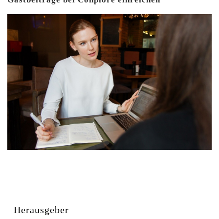
Herausgeber