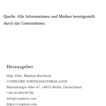
Quelle: Alle Informationen und Medien bereitgestellt
durch das Unternehmen.
Herausgeber
Dipl.-Kfm. Matthias Buchholz
CONPLORE WIRTSCHAFTSMAGAZIN
Marienburger Allee 47, 14055 Berlin, Deutschland
+49-30-88530706
info@conplore.com
https://conplore.com