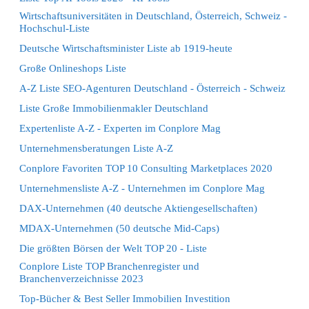
Wirtschaftsuniversitäten in Deutschland, Österreich, Schweiz -
Hochschul-Liste
Deutsche Wirtschaftsminister Liste ab 1919-heute
Große Onlineshops Liste
A-Z Liste SEO-Agenturen Deutschland - Österreich - Schweiz
Liste Große Immobilienmakler Deutschland
Expertenliste A-Z - Experten im Conplore Mag
Unternehmensberatungen Liste A-Z
Conplore Favoriten TOP 10 Consulting Marketplaces 2020
Unternehmensliste A-Z - Unternehmen im Conplore Mag
DAX-Unternehmen (40 deutsche Aktiengesellschaften)
MDAX-Unternehmen (50 deutsche Mid-Caps)
Die größten Börsen der Welt TOP 20 - Liste
Conplore Liste TOP Branchenregister und
Branchenverzeichnisse 2023
Top-Bücher & Best Seller Immobilien Investition