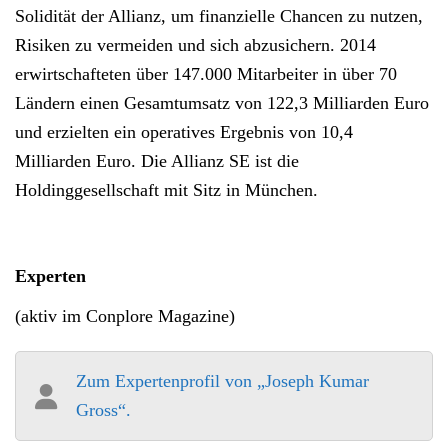
Solidität der Allianz, um finanzielle Chancen zu nutzen,
Risiken zu vermeiden und sich abzusichern. 2014
erwirtschafteten über 147.000 Mitarbeiter in über 70
Ländern einen Gesamtumsatz von 122,3 Milliarden Euro
und erzielten ein operatives Ergebnis von 10,4
Milliarden Euro. Die Allianz SE ist die
Holdinggesellschaft mit Sitz in München.
Experten
(aktiv im Conplore Magazine)
Zum Expertenprofil von „Joseph Kumar
Gross“.