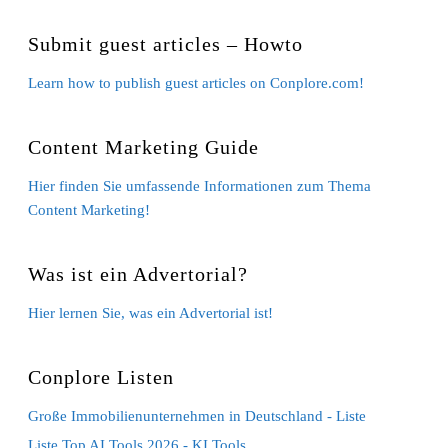
Submit guest articles – Howto
Learn how to publish guest articles on Conplore.com!
Content Marketing Guide
Hier finden Sie umfassende Informationen zum Thema
Content Marketing!
Was ist ein Advertorial?
Hier lernen Sie, was ein Advertorial ist!
Conplore Listen
Große Immobilienunternehmen in Deutschland - Liste
Liste Top AI Tools 2026 - KI Tools