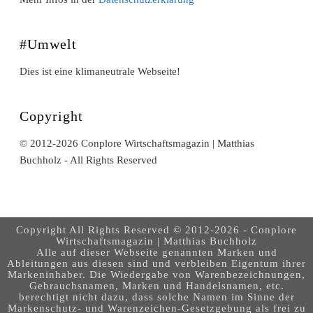
#Umwelt
Dies ist eine klimaneutrale Webseite!
Copyright
© 2012-2026 Conplore Wirtschaftsmagazin | Matthias
Buchholz - All Rights Reserved
Copyright All Rights Reserved © 2012-2026 - Conplore
Wirtschaftsmagazin | Matthias Buchholz
Alle auf dieser Webseite genannten Marken und
Ableitungen aus diesen sind und verbleiben Eigentum ihrer
Markeninhaber. Die Wiedergabe von Warenbezeichnungen,
Gebrauchsnamen, Marken und Handelsnamen, etc.
berechtigt nicht dazu, dass solche Namen im Sinne der
Markenschutz- und Warenzeichen-Gesetzgebung als frei zu