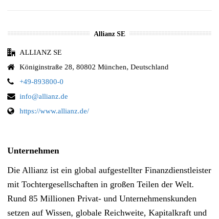
Allianz SE
ALLIANZ SE
Königinstraße 28, 80802 München, Deutschland
+49-893800-0
info@allianz.de
https://www.allianz.de/
Unternehmen
Die Allianz ist ein global aufgestellter Finanzdienstleister
mit Tochtergesellschaften in großen Teilen der Welt.
Rund 85 Millionen Privat- und Unternehmenskunden
setzen auf Wissen, globale Reichweite, Kapitalkraft und