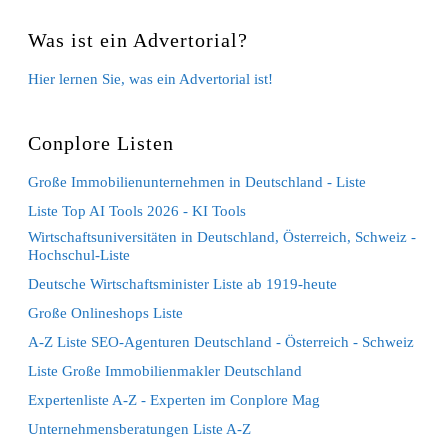
Was ist ein Advertorial?
Hier lernen Sie, was ein Advertorial ist!
Conplore Listen
Große Immobilienunternehmen in Deutschland - Liste
Liste Top AI Tools 2026 - KI Tools
Wirtschaftsuniversitäten in Deutschland, Österreich, Schweiz -
Hochschul-Liste
Deutsche Wirtschaftsminister Liste ab 1919-heute
Große Onlineshops Liste
A-Z Liste SEO-Agenturen Deutschland - Österreich - Schweiz
Liste Große Immobilienmakler Deutschland
Expertenliste A-Z - Experten im Conplore Mag
Unternehmensberatungen Liste A-Z