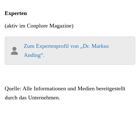
Experten
(aktiv im Conplore Magazine)
Zum Expertenprofil von „Dr. Markus
Anding“.
Quelle: Alle Informationen und Medien bereitgestellt
durch das Unternehmen.