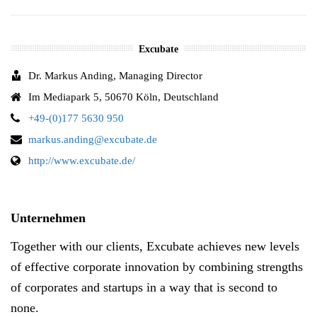
Excubate
Dr. Markus Anding, Managing Director
Im Mediapark 5, 50670 Köln, Deutschland
+49-(0)177 5630 950
markus.anding@excubate.de
http://www.excubate.de/
Unternehmen
Together with our clients, Excubate achieves new levels
of effective corporate innovation by combining strengths
of corporates and startups in a way that is second to
none.