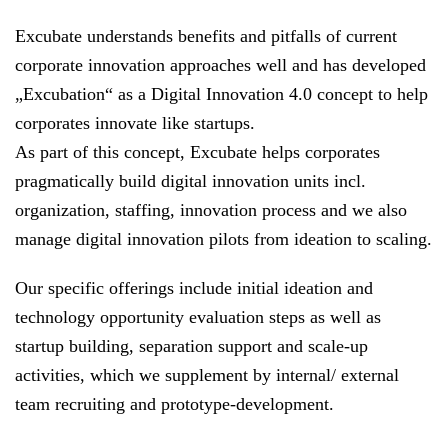
Excubate understands benefits and pitfalls of current
corporate innovation approaches well and has developed
„Excubation“ as a Digital Innovation 4.0 concept to help
corporates innovate like startups.
As part of this concept, Excubate helps corporates
pragmatically build digital innovation units incl.
organization, staffing, innovation process and we also
manage digital innovation pilots from ideation to scaling.
Our specific offerings include initial ideation and
technology opportunity evaluation steps as well as
startup building, separation support and scale-up
activities, which we supplement by internal/ external
team recruiting and prototype-development.