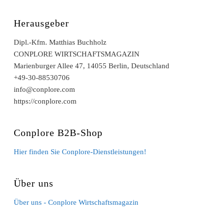
Herausgeber
Dipl.-Kfm. Matthias Buchholz
CONPLORE WIRTSCHAFTSMAGAZIN
Marienburger Allee 47, 14055 Berlin, Deutschland
+49-30-88530706
info@conplore.com
https://conplore.com
Conplore B2B-Shop
Hier finden Sie Conplore-Dienstleistungen!
Über uns
Über uns - Conplore Wirtschaftsmagazin