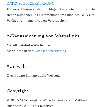
DATENSCHUTZERKLÄRUNG
Hinweis:
Unsere kostenpflichtigen Angebote und Produkte
stehen ausschließlich Unternehmen im Sinne des BGB zur
Verfügung - keine privaten Verbraucher.
*-Kennzeichnung von Werbelinks
* = Affiliatelinks/Werbelinks
Mehr Infos in der
Datenschutzerklärung
#Umwelt
Dies ist eine klimaneutrale Webseite!
Copyright
© 2012-2026 Conplore Wirtschaftsmagazin | Matthias
Buchholz - All Rights Reserved