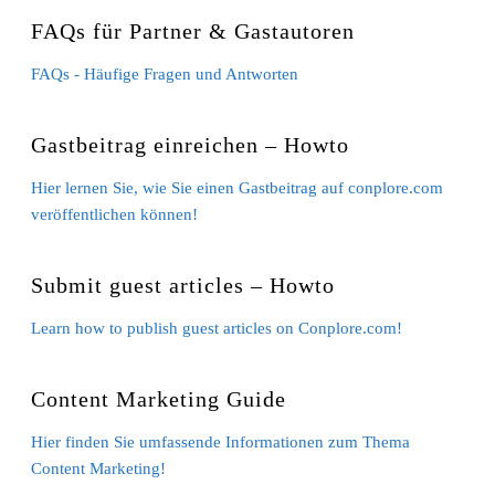
FAQs für Partner & Gastautoren
FAQs - Häufige Fragen und Antworten
Gastbeitrag einreichen – Howto
Hier lernen Sie, wie Sie einen Gastbeitrag auf conplore.com
veröffentlichen können!
Submit guest articles – Howto
Learn how to publish guest articles on Conplore.com!
Content Marketing Guide
Hier finden Sie umfassende Informationen zum Thema
Content Marketing!