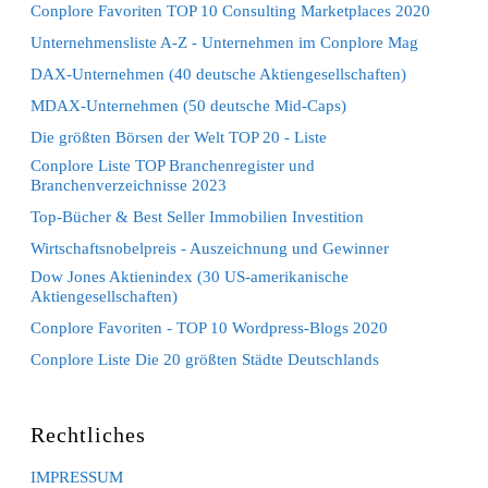
Conplore Favoriten TOP 10 Consulting Marketplaces 2020
Unternehmensliste A-Z - Unternehmen im Conplore Mag
DAX-Unternehmen (40 deutsche Aktiengesellschaften)
MDAX-Unternehmen (50 deutsche Mid-Caps)
Die größten Börsen der Welt TOP 20 - Liste
Conplore Liste TOP Branchenregister und
Branchenverzeichnisse 2023
Top-Bücher & Best Seller Immobilien Investition
Wirtschaftsnobelpreis - Auszeichnung und Gewinner
Dow Jones Aktienindex (30 US-amerikanische
Aktiengesellschaften)
Conplore Favoriten - TOP 10 Wordpress-Blogs 2020
Conplore Liste Die 20 größten Städte Deutschlands
Rechtliches
IMPRESSUM