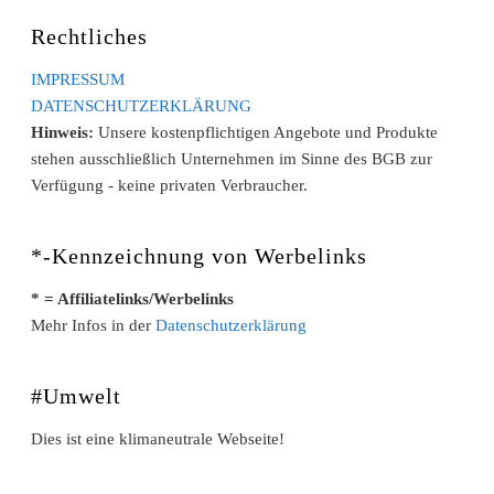
Rechtliches
IMPRESSUM
DATENSCHUTZERKLÄRUNG
Hinweis:
Unsere kostenpflichtigen Angebote und Produkte
stehen ausschließlich Unternehmen im Sinne des BGB zur
Verfügung - keine privaten Verbraucher.
*-Kennzeichnung von Werbelinks
* = Affiliatelinks/Werbelinks
Mehr Infos in der
Datenschutzerklärung
#Umwelt
Dies ist eine klimaneutrale Webseite!