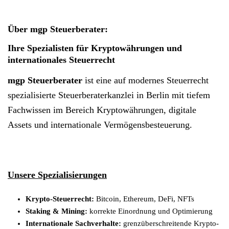
Über mgp Steuerberater:
Ihre Spezialisten für Kryptowährungen und
internationales Steuerrecht
mgp Steuerberater
ist eine auf modernes Steuerrecht
spezialisierte Steuerberaterkanzlei in Berlin mit tiefem
Fachwissen im Bereich Kryptowährungen, digitale
Assets und internationale Vermögensbesteuerung.
Unsere Spezialisierungen
Krypto-Steuerrecht:
Bitcoin, Ethereum, DeFi, NFTs
Staking & Mining:
korrekte Einordnung und Optimierung
Internationale Sachverhalte:
grenzüberschreitende Krypto-