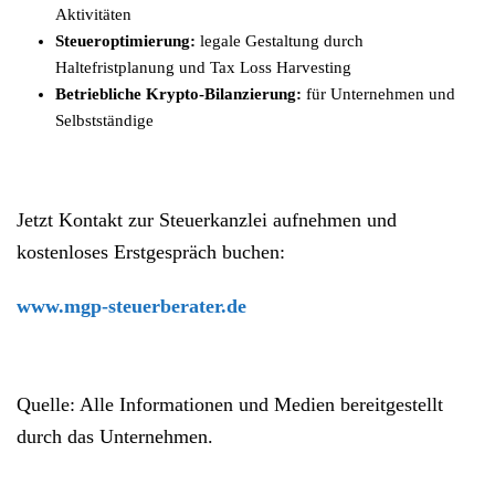
Aktivitäten
Steueroptimierung:
legale Gestaltung durch
Haltefristplanung und Tax Loss Harvesting
Betriebliche Krypto-Bilanzierung:
für Unternehmen und
Selbstständige
Jetzt Kontakt zur Steuerkanzlei aufnehmen und
kostenloses Erstgespräch buchen:
www.mgp-steuerberater.de
Quelle: Alle Informationen und Medien bereitgestellt
durch das Unternehmen.