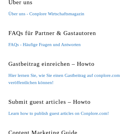
Über uns
Über uns - Conplore Wirtschaftsmagazin
FAQs für Partner & Gastautoren
FAQs - Häufige Fragen und Antworten
Gastbeitrag einreichen – Howto
Hier lernen Sie, wie Sie einen Gastbeitrag auf conplore.com
veröffentlichen können!
Submit guest articles – Howto
Learn how to publish guest articles on Conplore.com!
Content Marketing Guide