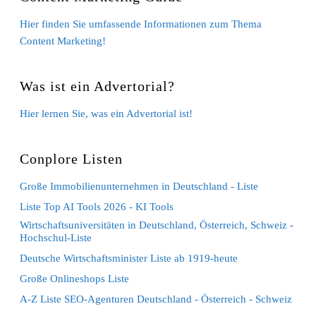
Hier finden Sie umfassende Informationen zum Thema
Content Marketing!
Was ist ein Advertorial?
Hier lernen Sie, was ein Advertorial ist!
Conplore Listen
Große Immobilienunternehmen in Deutschland - Liste
Liste Top AI Tools 2026 - KI Tools
Wirtschaftsuniversitäten in Deutschland, Österreich, Schweiz -
Hochschul-Liste
Deutsche Wirtschaftsminister Liste ab 1919-heute
Große Onlineshops Liste
A-Z Liste SEO-Agenturen Deutschland - Österreich - Schweiz