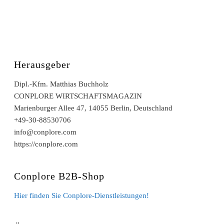
Herausgeber
Dipl.-Kfm. Matthias Buchholz
CONPLORE WIRTSCHAFTSMAGAZIN
Marienburger Allee 47, 14055 Berlin, Deutschland
+49-30-88530706
info@conplore.com
https://conplore.com
Conplore B2B-Shop
Hier finden Sie Conplore-Dienstleistungen!