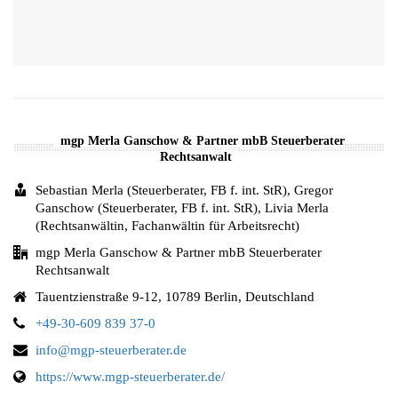
mgp Merla Ganschow & Partner mbB Steuerberater
Rechtsanwalt
Sebastian Merla (Steuerberater, FB f. int. StR), Gregor
Ganschow (Steuerberater, FB f. int. StR), Livia Merla
(Rechtsanwältin, Fachanwältin für Arbeitsrecht)
mgp Merla Ganschow & Partner mbB Steuerberater
Rechtsanwalt
Tauentzienstraße 9-12, 10789 Berlin, Deutschland
+49-30-609 839 37-0
info@mgp-steuerberater.de
https://www.mgp-steuerberater.de/