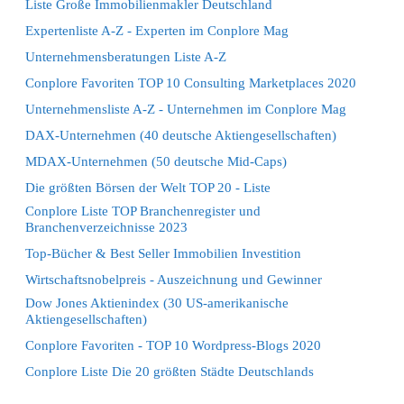
Liste Große Immobilienmakler Deutschland
Expertenliste A-Z - Experten im Conplore Mag
Unternehmensberatungen Liste A-Z
Conplore Favoriten TOP 10 Consulting Marketplaces 2020
Unternehmensliste A-Z - Unternehmen im Conplore Mag
DAX-Unternehmen (40 deutsche Aktiengesellschaften)
MDAX-Unternehmen (50 deutsche Mid-Caps)
Die größten Börsen der Welt TOP 20 - Liste
Conplore Liste TOP Branchenregister und
Branchenverzeichnisse 2023
Top-Bücher & Best Seller Immobilien Investition
Wirtschaftsnobelpreis - Auszeichnung und Gewinner
Dow Jones Aktienindex (30 US-amerikanische
Aktiengesellschaften)
Conplore Favoriten - TOP 10 Wordpress-Blogs 2020
Conplore Liste Die 20 größten Städte Deutschlands