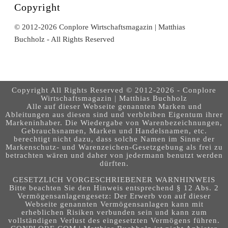
Copyright
© 2012-2026 Conplore Wirtschaftsmagazin | Matthias
Buchholz - All Rights Reserved
Copyright All Rights Reserved © 2012-2026 - Conplore
Wirtschaftsmagazin | Matthias Buchholz
Alle auf dieser Webseite genannten Marken und
Ableitungen aus diesen sind und verbleiben Eigentum ihrer
Markeninhaber. Die Wiedergabe von Warenbezeichnungen,
Gebrauchsnamen, Marken und Handelsnamen, etc.
berechtigt nicht dazu, dass solche Namen im Sinne der
Markenschutz- und Warenzeichen-Gesetzgebung als frei zu
betrachten wären und daher von jedermann benutzt werden
dürften.
GESETZLICH VORGESCHRIEBENER WARNHINWEIS
Bitte beachten Sie den Hinweis entsprechend § 12 Abs. 2
Vermögensanlagengesetz: Der Erwerb von auf dieser
Webseite genannten Vermögensanlagen kann mit
erheblichen Risiken verbunden sein und kann zum
vollständigen Verlust des eingesetzten Vermögens führen.