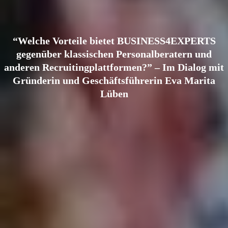
“Welche Vorteile bietet BUSINESS4EXPERTS
gegenüber klassischen Personalberatern und
anderen Recruitingplattformen?” – Im Dialog mit
Gründerin und Geschäftsführerin Eva Marita
Lüben