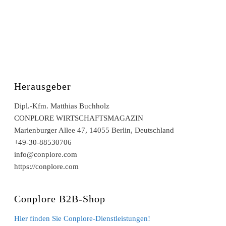
Herausgeber
Dipl.-Kfm. Matthias Buchholz
CONPLORE WIRTSCHAFTSMAGAZIN
Marienburger Allee 47, 14055 Berlin, Deutschland
+49-30-88530706
info@conplore.com
https://conplore.com
Conplore B2B-Shop
Hier finden Sie Conplore-Dienstleistungen!