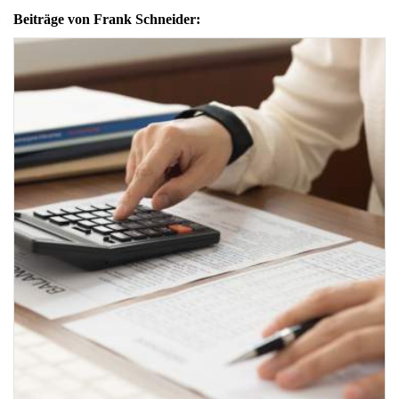
Beiträge von Frank Schneider: