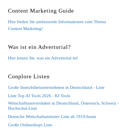
Content Marketing Guide
Hier finden Sie umfassende Informationen zum Thema
Content Marketing!
Was ist ein Advertorial?
Hier lernen Sie, was ein Advertorial ist!
Conplore Listen
Große Immobilienunternehmen in Deutschland - Liste
Liste Top AI Tools 2026 - KI Tools
Wirtschaftsuniversitäten in Deutschland, Österreich, Schweiz -
Hochschul-Liste
Deutsche Wirtschaftsminister Liste ab 1919-heute
Große Onlineshops Liste