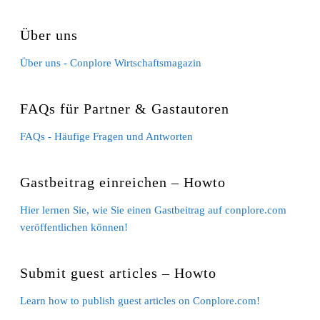
Über uns
Über uns - Conplore Wirtschaftsmagazin
FAQs für Partner & Gastautoren
FAQs - Häufige Fragen und Antworten
Gastbeitrag einreichen – Howto
Hier lernen Sie, wie Sie einen Gastbeitrag auf conplore.com
veröffentlichen können!
Submit guest articles – Howto
Learn how to publish guest articles on Conplore.com!