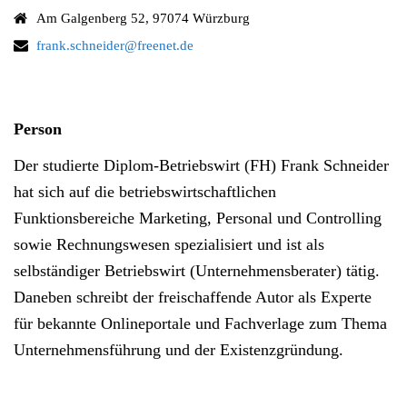
Am Galgenberg 52, 97074 Würzburg
frank.schneider@freenet.de
Person
Der studierte Diplom-Betriebswirt (FH) Frank Schneider
hat sich auf die betriebswirtschaftlichen
Funktionsbereiche Marketing, Personal und Controlling
sowie Rechnungswesen spezialisiert und ist als
selbständiger Betriebswirt (Unternehmensberater) tätig.
Daneben schreibt der freischaffende Autor als Experte
für bekannte Onlineportale und Fachverlage zum Thema
Unternehmensführung und der Existenzgründung.