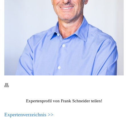
Expertenprofil von Frank Schneider teilen!
Expertenverzeichnis >>