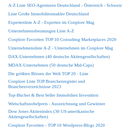
A-Z Liste SEO-Agenturen Deutschland - Österreich - Schweiz
Liste Große Immobilienmakler Deutschland
Expertenliste A-Z - Experten im Conplore Mag
Unternehmensberatungen Liste A-Z
Conplore Favoriten TOP 10 Consulting Marketplaces 2020
Unternehmensliste A-Z - Unternehmen im Conplore Mag
DAX-Unternehmen (40 deutsche Aktiengesellschaften)
MDAX-Unternehmen (50 deutsche Mid-Caps)
Die größten Börsen der Welt TOP 20 - Liste
Conplore Liste TOP Branchenregister und
Branchenverzeichnisse 2023
Top-Bücher & Best Seller Immobilien Investition
Wirtschaftsnobelpreis - Auszeichnung und Gewinner
Dow Jones Aktienindex (30 US-amerikanische
Aktiengesellschaften)
Conplore Favoriten - TOP 10 Wordpress-Blogs 2020