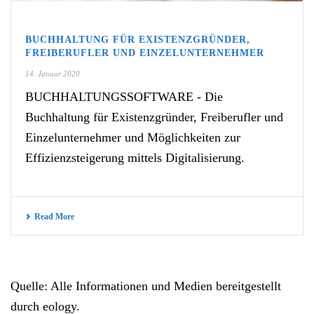
BUCHHALTUNG FÜR EXISTENZGRÜNDER,
FREIBERUFLER UND EINZELUNTERNEHMER
14. Januar 2020
BUCHHALTUNGSSOFTWARE - Die
Buchhaltung für Existenzgründer, Freiberufler und
Einzelunternehmer und Möglichkeiten zur
Effizienzsteigerung mittels Digitalisierung.
Read More
Quelle: Alle Informationen und Medien bereitgestellt
durch eology.