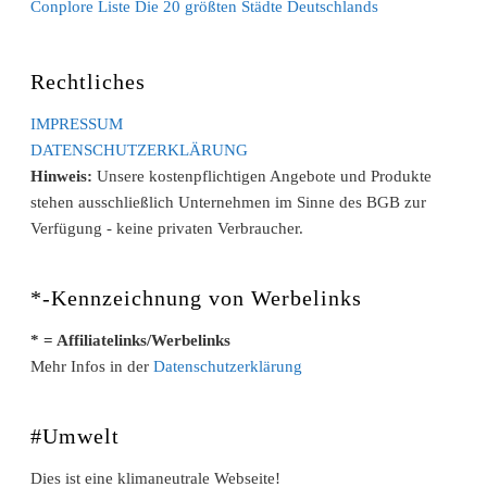
Conplore Liste Die 20 größten Städte Deutschlands
Rechtliches
IMPRESSUM
DATENSCHUTZERKLÄRUNG
Hinweis:
Unsere kostenpflichtigen Angebote und Produkte
stehen ausschließlich Unternehmen im Sinne des BGB zur
Verfügung - keine privaten Verbraucher.
*-Kennzeichnung von Werbelinks
* = Affiliatelinks/Werbelinks
Mehr Infos in der
Datenschutzerklärung
#Umwelt
Dies ist eine klimaneutrale Webseite!