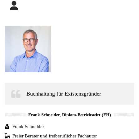
Buchhaltung für Existenzgründer
Frank Schneider, Diplom-Betriebswirt (FH)
Frank Schneider
Freier Berater und freiberuflicher Fachautor