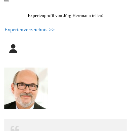
Expertenprofil von Jörg Herrmann teilen!
Expertenverzeichnis >>