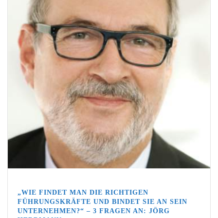
„WIE FINDET MAN DIE RICHTIGEN
FÜHRUNGSKRÄFTE UND BINDET SIE AN SEIN
UNTERNEHMEN?“ – 3 FRAGEN AN: JÖRG