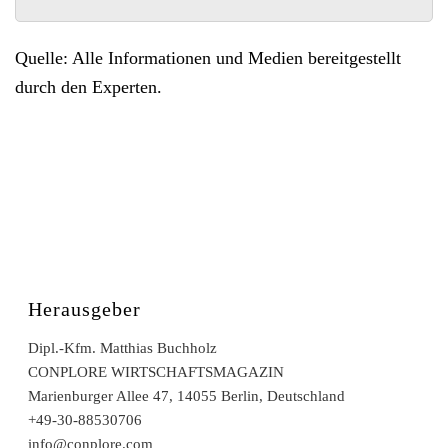
Quelle: Alle Informationen und Medien bereitgestellt
durch den Experten.
Herausgeber
Dipl.-Kfm. Matthias Buchholz
CONPLORE WIRTSCHAFTSMAGAZIN
Marienburger Allee 47, 14055 Berlin, Deutschland
+49-30-88530706
info@conplore.com