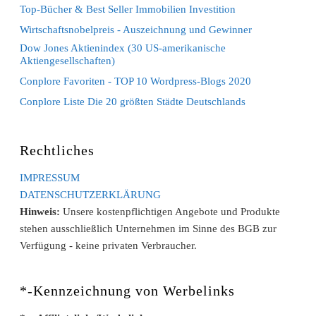
Top-Bücher & Best Seller Immobilien Investition
Wirtschaftsnobelpreis - Auszeichnung und Gewinner
Dow Jones Aktienindex (30 US-amerikanische
Aktiengesellschaften)
Conplore Favoriten - TOP 10 Wordpress-Blogs 2020
Conplore Liste Die 20 größten Städte Deutschlands
Rechtliches
IMPRESSUM
DATENSCHUTZERKLÄRUNG
Hinweis:
Unsere kostenpflichtigen Angebote und Produkte
stehen ausschließlich Unternehmen im Sinne des BGB zur
Verfügung - keine privaten Verbraucher.
*-Kennzeichnung von Werbelinks