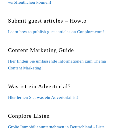
veröffentlichen können!
Submit guest articles – Howto
Learn how to publish guest articles on Conplore.com!
Content Marketing Guide
Hier finden Sie umfassende Informationen zum Thema
Content Marketing!
Was ist ein Advertorial?
Hier lernen Sie, was ein Advertorial ist!
Conplore Listen
Große Immobilienunternehmen in Deutschland - Liste