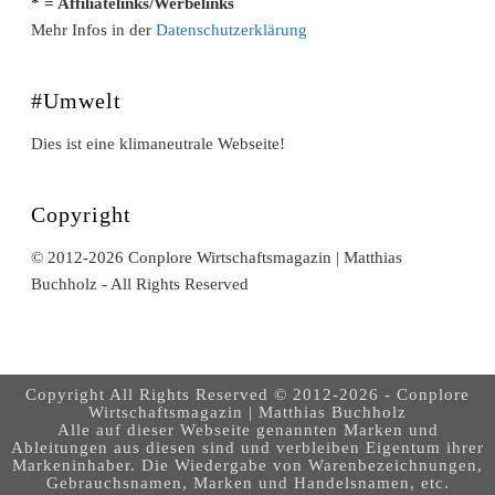
* = Affiliatelinks/Werbelinks
Mehr Infos in der
Datenschutzerklärung
#Umwelt
Dies ist eine klimaneutrale Webseite!
Copyright
© 2012-2026 Conplore Wirtschaftsmagazin | Matthias
Buchholz - All Rights Reserved
Copyright All Rights Reserved © 2012-2026 - Conplore
Wirtschaftsmagazin | Matthias Buchholz
Alle auf dieser Webseite genannten Marken und
Ableitungen aus diesen sind und verbleiben Eigentum ihrer
Markeninhaber. Die Wiedergabe von Warenbezeichnungen,
Gebrauchsnamen, Marken und Handelsnamen, etc.