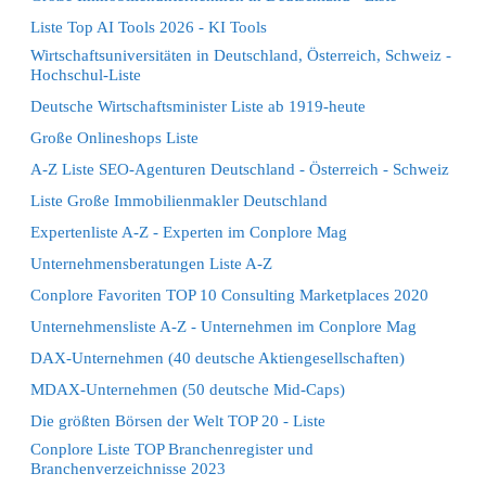
Liste Top AI Tools 2026 - KI Tools
Wirtschaftsuniversitäten in Deutschland, Österreich, Schweiz -
Hochschul-Liste
Deutsche Wirtschaftsminister Liste ab 1919-heute
Große Onlineshops Liste
A-Z Liste SEO-Agenturen Deutschland - Österreich - Schweiz
Liste Große Immobilienmakler Deutschland
Expertenliste A-Z - Experten im Conplore Mag
Unternehmensberatungen Liste A-Z
Conplore Favoriten TOP 10 Consulting Marketplaces 2020
Unternehmensliste A-Z - Unternehmen im Conplore Mag
DAX-Unternehmen (40 deutsche Aktiengesellschaften)
MDAX-Unternehmen (50 deutsche Mid-Caps)
Die größten Börsen der Welt TOP 20 - Liste
Conplore Liste TOP Branchenregister und
Branchenverzeichnisse 2023