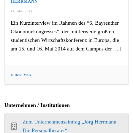
HERRMANN
14. Mai 2014
Ein Kurzinterview im Rahmen des “6. Bayreuther
Ökonomiekongresses”, der mittlerweile größten
studentischen Wirtschaftskonferenz in Europa, die
am 15. und 16. Mai 2014 auf dem Campus der [...]
Read More
Unternehmen / Institutionen
Zum Unternehmenseintrag „Jörg Herrmann –
Die Personalberater“.