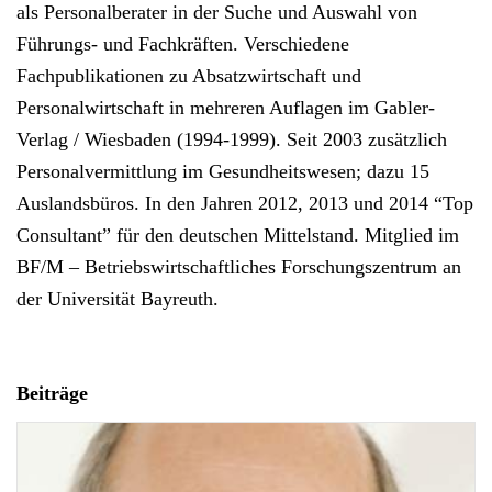
als Personalberater in der Suche und Auswahl von
Führungs- und Fachkräften. Verschiedene
Fachpublikationen zu Absatzwirtschaft und
Personalwirtschaft in mehreren Auflagen im Gabler-
Verlag / Wiesbaden (1994-1999). Seit 2003 zusätzlich
Personalvermittlung im Gesundheitswesen; dazu 15
Auslandsbüros. In den Jahren 2012, 2013 und 2014 “Top
Consultant” für den deutschen Mittelstand. Mitglied im
BF/M – Betriebswirtschaftliches Forschungszentrum an
der Universität Bayreuth.
Beiträge