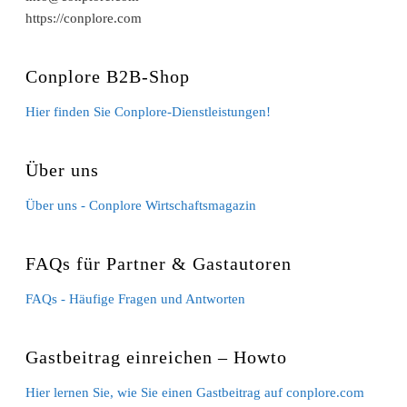
https://conplore.com
Conplore B2B-Shop
Hier finden Sie Conplore-Dienstleistungen!
Über uns
Über uns - Conplore Wirtschaftsmagazin
FAQs für Partner & Gastautoren
FAQs - Häufige Fragen und Antworten
Gastbeitrag einreichen – Howto
Hier lernen Sie, wie Sie einen Gastbeitrag auf conplore.com