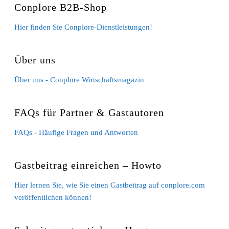
Conplore B2B-Shop
Hier finden Sie Conplore-Dienstleistungen!
Über uns
Über uns - Conplore Wirtschaftsmagazin
FAQs für Partner & Gastautoren
FAQs - Häufige Fragen und Antworten
Gastbeitrag einreichen – Howto
Hier lernen Sie, wie Sie einen Gastbeitrag auf conplore.com
veröffentlichen können!