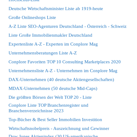
Deutsche Wirtschaftsminister Liste ab 1919-heute
Große Onlineshops Liste
A-Z Liste SEO-Agenturen Deutschland - Österreich - Schweiz
Liste Große Immobilienmakler Deutschland
Expertenliste A-Z - Experten im Conplore Mag
Unternehmensberatungen Liste A-Z
Conplore Favoriten TOP 10 Consulting Marketplaces 2020
Unternehmensliste A-Z - Unternehmen im Conplore Mag
DAX-Unternehmen (40 deutsche Aktiengesellschaften)
MDAX-Unternehmen (50 deutsche Mid-Caps)
Die größten Börsen der Welt TOP 20 - Liste
Conplore Liste TOP Branchenregister und
Branchenverzeichnisse 2023
Top-Bücher & Best Seller Immobilien Investition
Wirtschaftsnobelpreis - Auszeichnung und Gewinner
Dow Jones Aktienindex (30 US-amerikanische