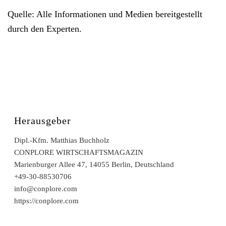
Quelle: Alle Informationen und Medien bereitgestellt
durch den Experten.
Herausgeber
Dipl.-Kfm. Matthias Buchholz
CONPLORE WIRTSCHAFTSMAGAZIN
Marienburger Allee 47, 14055 Berlin, Deutschland
+49-30-88530706
info@conplore.com
https://conplore.com