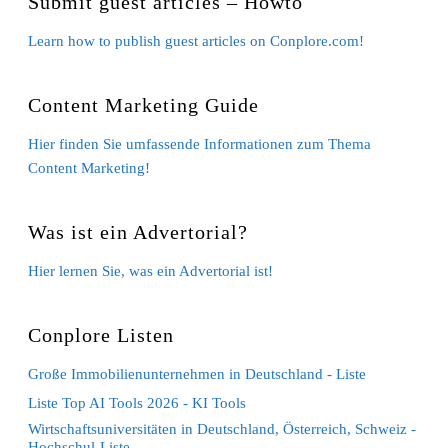
Submit guest articles – Howto
Learn how to publish guest articles on Conplore.com!
Content Marketing Guide
Hier finden Sie umfassende Informationen zum Thema
Content Marketing!
Was ist ein Advertorial?
Hier lernen Sie, was ein Advertorial ist!
Conplore Listen
Große Immobilienunternehmen in Deutschland - Liste
Liste Top AI Tools 2026 - KI Tools
Wirtschaftsuniversitäten in Deutschland, Österreich, Schweiz -
Hochschul-Liste