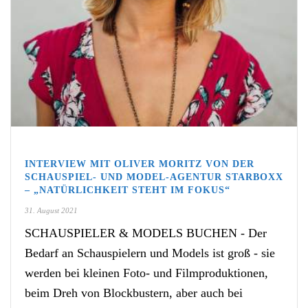
INTERVIEW MIT OLIVER MORITZ VON DER
SCHAUSPIEL- UND MODEL-AGENTUR STARBOXX
– „NATÜRLICHKEIT STEHT IM FOKUS“
31. August 2021
SCHAUSPIELER & MODELS BUCHEN - Der
Bedarf an Schauspielern und Models ist groß - sie
werden bei kleinen Foto- und Filmproduktionen,
beim Dreh von Blockbustern, aber auch bei