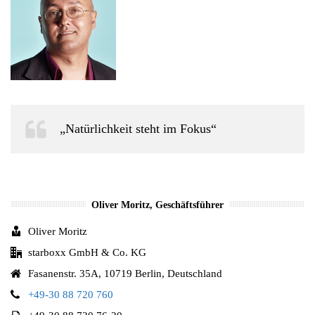
„Natürlichkeit steht im Fokus“
Oliver Moritz, Geschäftsführer
Oliver Moritz
starboxx GmbH & Co. KG
Fasanenstr. 35A, 10719 Berlin, Deutschland
+49-30 88 720 760