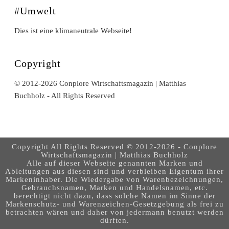
#Umwelt
Dies ist eine klimaneutrale Webseite!
Copyright
© 2012-2026 Conplore Wirtschaftsmagazin | Matthias
Buchholz - All Rights Reserved
Copyright All Rights Reserved © 2012-2026 - Conplore
Wirtschaftsmagazin | Matthias Buchholz
Alle auf dieser Webseite genannten Marken und
Ableitungen aus diesen sind und verbleiben Eigentum ihrer
Markeninhaber. Die Wiedergabe von Warenbezeichnungen,
Gebrauchsnamen, Marken und Handelsnamen, etc.
berechtigt nicht dazu, dass solche Namen im Sinne der
Markenschutz- und Warenzeichen-Gesetzgebung als frei zu
betrachten wären und daher von jedermann benutzt werden
dürften.