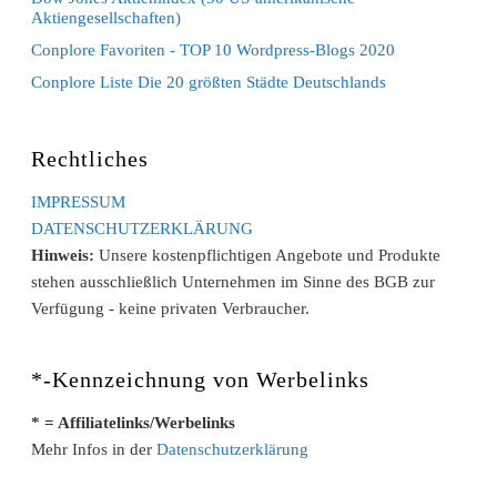
Aktiengesellschaften)
Conplore Favoriten - TOP 10 Wordpress-Blogs 2020
Conplore Liste Die 20 größten Städte Deutschlands
Rechtliches
IMPRESSUM
DATENSCHUTZERKLÄRUNG
Hinweis:
Unsere kostenpflichtigen Angebote und Produkte
stehen ausschließlich Unternehmen im Sinne des BGB zur
Verfügung - keine privaten Verbraucher.
*-Kennzeichnung von Werbelinks
* = Affiliatelinks/Werbelinks
Mehr Infos in der
Datenschutzerklärung