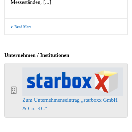
Messeständen, [...]
Read More
Unternehmen / Institutionen
Zum Unternehmenseintrag „starboxx GmbH
& Co. KG“