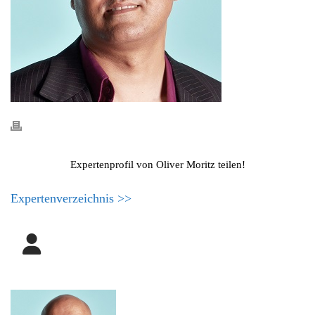
Expertenprofil von Oliver Moritz teilen!
Expertenverzeichnis >>