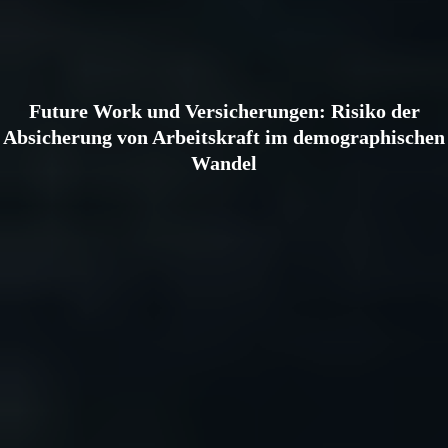
Future Work und Versicherungen: Risiko der
Absicherung von Arbeitskraft im demographischen
Wandel