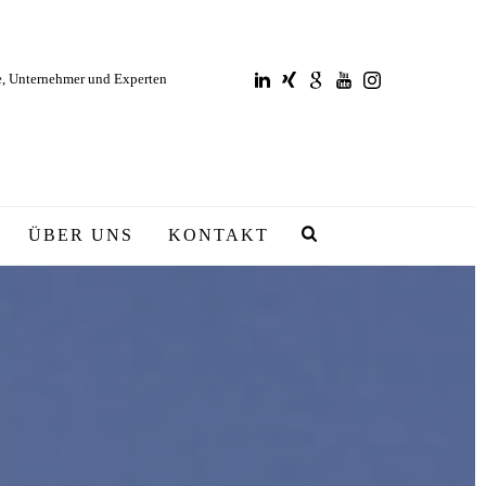
e, Unternehmer und Experten
ÜBER UNS
KONTAKT