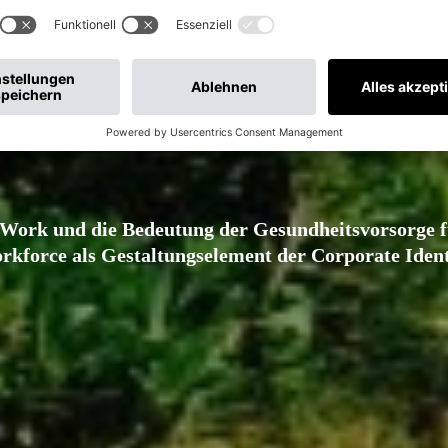
 Work und die Bedeutung der Gesundheitsvorsorge f
rkforce als Gestaltungselement der Corporate Ident