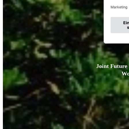
Joint Future
Wo