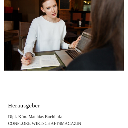
Herausgeber
Dipl.-Kfm. Matthias Buchholz
CONPLORE WIRTSCHAFTSMAGAZIN