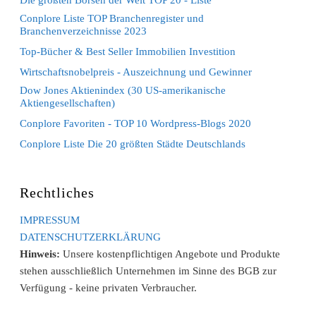
Conplore Liste TOP Branchenregister und
Branchenverzeichnisse 2023
Top-Bücher & Best Seller Immobilien Investition
Wirtschaftsnobelpreis - Auszeichnung und Gewinner
Dow Jones Aktienindex (30 US-amerikanische
Aktiengesellschaften)
Conplore Favoriten - TOP 10 Wordpress-Blogs 2020
Conplore Liste Die 20 größten Städte Deutschlands
Rechtliches
IMPRESSUM
DATENSCHUTZERKLÄRUNG
Hinweis:
Unsere kostenpflichtigen Angebote und Produkte
stehen ausschließlich Unternehmen im Sinne des BGB zur
Verfügung - keine privaten Verbraucher.