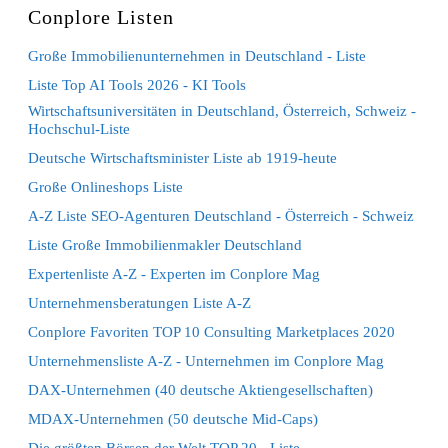
Conplore Listen
Große Immobilienunternehmen in Deutschland - Liste
Liste Top AI Tools 2026 - KI Tools
Wirtschaftsuniversitäten in Deutschland, Österreich, Schweiz -
Hochschul-Liste
Deutsche Wirtschaftsminister Liste ab 1919-heute
Große Onlineshops Liste
A-Z Liste SEO-Agenturen Deutschland - Österreich - Schweiz
Liste Große Immobilienmakler Deutschland
Expertenliste A-Z - Experten im Conplore Mag
Unternehmensberatungen Liste A-Z
Conplore Favoriten TOP 10 Consulting Marketplaces 2020
Unternehmensliste A-Z - Unternehmen im Conplore Mag
DAX-Unternehmen (40 deutsche Aktiengesellschaften)
MDAX-Unternehmen (50 deutsche Mid-Caps)
Die größten Börsen der Welt TOP 20 - Liste