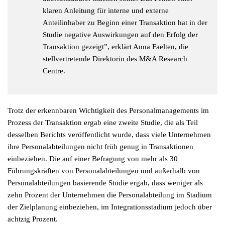
klaren Anleitung für interne und externe
Anteilinhaber zu Beginn einer Transaktion hat in der
Studie negative Auswirkungen auf den Erfolg der
Transaktion gezeigt”, erklärt Anna Faelten, die
stellvertretende Direktorin des M&A Research
Centre.
Trotz der erkennbaren Wichtigkeit des Personalmanagements im
Prozess der Transaktion ergab eine zweite Studie, die als Teil
desselben Berichts veröffentlicht wurde, dass viele Unternehmen
ihre Personalabteilungen nicht früh genug in Transaktionen
einbeziehen. Die auf einer Befragung von mehr als 30
Führungskräften von Personalabteilungen und außerhalb von
Personalabteilungen basierende Studie ergab, dass weniger als
zehn Prozent der Unternehmen die Personalabteilung im Stadium
der Zielplanung einbeziehen, im Integrationsstadium jedoch über
achtzig Prozent.