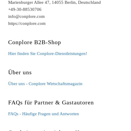
Marienburger Allee 47, 14055 Berlin, Deutschland
+49-30-88530706
info@conplore.com
https://conplore.com
Conplore B2B-Shop
Hier finden Sie Conplore-Dienstleistungen!
Über uns
Über uns - Conplore Wirtschaftsmagazin
FAQs für Partner & Gastautoren
FAQs - Häufige Fragen und Antworten