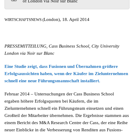
of London via Noir sur Blanc
London), 18. April 2014
WIRTSCHAFTSNEWS (
PRESSEMITTEILUNG, Cass Business School, City University
London via Noir sur Blanc
Eine Studie zeigt, dass Fusionen und Übernahmen größere
Erfolgsaussichten haben, wenn der Käufer im Zielunternehmen
schnell eine neue Führungsmannschaft installiert.
Februar 2014 – Untersuchungen der Cass Business School
ergaben höhere Erfolgsquoten bei Käufern, die im
Zielunternehmen schnell ein Führungsteam einsetzen und einen
Großteil der Mitarbeiter übernehmen. Die Ergebnisse stammen aus
einem Bericht des M&A Research Centre der Cass, der eine Reihe
neuer Einblicke in die Verbesserung von Renditen aus Fusions-