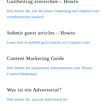
Gastbeitrag einreichen – Howto
Hier lernen Sie, wie Sie einen Gastbeitrag auf conplore.com
veröffentlichen können!
Submit guest articles – Howto
Learn how to publish guest articles on Conplore.com!
Content Marketing Guide
Hier finden Sie umfassende Informationen zum Thema
Content Marketing!
Was ist ein Advertorial?
Hier lernen Sie, was ein Advertorial ist!