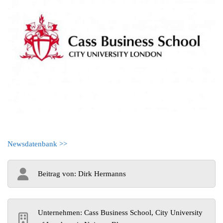
Newsdatenbank >>
Beitrag von: Dirk Hermanns
Unternehmen: Cass Business School, City University