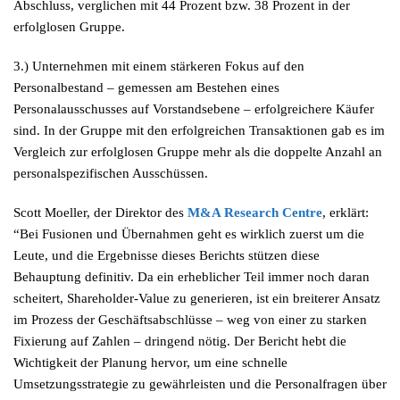
Abschluss, verglichen mit 44 Prozent bzw. 38 Prozent in der
erfolglosen Gruppe.
3.) Unternehmen mit einem stärkeren Fokus auf den
Personalbestand – gemessen am Bestehen eines
Personalausschusses auf Vorstandsebene – erfolgreichere Käufer
sind. In der Gruppe mit den erfolgreichen Transaktionen gab es im
Vergleich zur erfolglosen Gruppe mehr als die doppelte Anzahl an
personalspezifischen Ausschüssen.
Scott Moeller, der Direktor des
M&A Research Centre
, erklärt:
“Bei Fusionen und Übernahmen geht es wirklich zuerst um die
Leute, und die Ergebnisse dieses Berichts stützen diese
Behauptung definitiv. Da ein erheblicher Teil immer noch daran
scheitert, Shareholder-Value zu generieren, ist ein breiterer Ansatz
im Prozess der Geschäftsabschlüsse – weg von einer zu starken
Fixierung auf Zahlen – dringend nötig. Der Bericht hebt die
Wichtigkeit der Planung hervor, um eine schnelle
Umsetzungsstrategie zu gewährleisten und die Personalfragen über