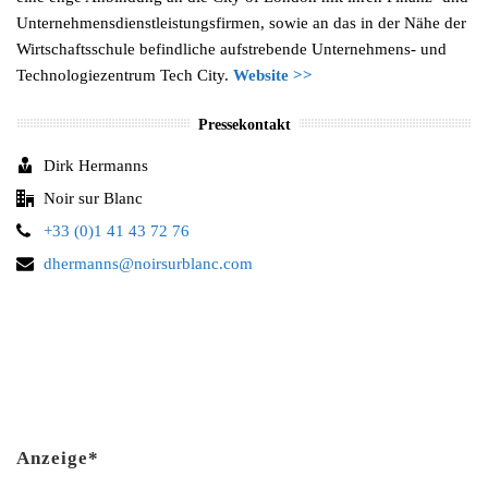
Unternehmensdienstleistungsfirmen, sowie an das in der Nähe der
Wirtschaftsschule befindliche aufstrebende Unternehmens- und
Technologiezentrum Tech City.
Website >>
Pressekontakt
Dirk Hermanns
Noir sur Blanc
+33 (0)1 41 43 72 76
dhermanns@noirsurblanc.com
Anzeige*