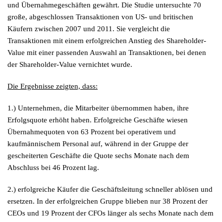
und Übernahmegeschäften gewährt. Die Studie untersuchte 70
große, abgeschlossen Transaktionen von US- und britischen
Käufern zwischen 2007 und 2011. Sie vergleicht die
Transaktionen mit einem erfolgreichen Anstieg des Shareholder-
Value mit einer passenden Auswahl an Transaktionen, bei denen
der Shareholder-Value vernichtet wurde.
Die Ergebnisse zeigten, dass:
1.) Unternehmen, die Mitarbeiter übernommen haben, ihre
Erfolgsquote erhöht haben. Erfolgreiche Geschäfte wiesen
Übernahmequoten von 63 Prozent bei operativem und
kaufmännischem Personal auf, während in der Gruppe der
gescheiterten Geschäfte die Quote sechs Monate nach dem
Abschluss bei 46 Prozent lag.
2.) erfolgreiche Käufer die Geschäftsleitung schneller ablösen und
ersetzen. In der erfolgreichen Gruppe blieben nur 38 Prozent der
CEOs und 19 Prozent der CFOs länger als sechs Monate nach dem