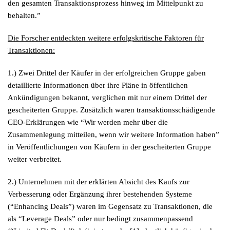
den gesamten Transaktionsprozess hinweg im Mittelpunkt zu
behalten.”
Die Forscher entdeckten weitere erfolgskritische Faktoren für
Transaktionen:
1.) Zwei Drittel der Käufer in der erfolgreichen Gruppe gaben
detaillierte Informationen über ihre Pläne in öffentlichen
Ankündigungen bekannt, verglichen mit nur einem Drittel der
gescheiterten Gruppe. Zusätzlich waren transaktionsschädigende
CEO-Erklärungen wie “Wir werden mehr über die
Zusammenlegung mitteilen, wenn wir weitere Information haben”
in Veröffentlichungen von Käufern in der gescheiterten Gruppe
weiter verbreitet.
2.) Unternehmen mit der erklärten Absicht des Kaufs zur
Verbesserung oder Ergänzung ihrer bestehenden Systeme
(“Enhancing Deals”) waren im Gegensatz zu Transaktionen, die
als “Leverage Deals” oder nur bedingt zusammenpassend