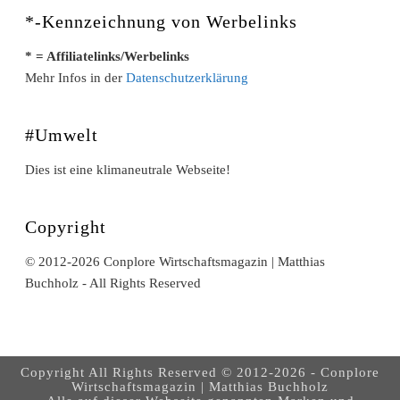
*-Kennzeichnung von Werbelinks
* = Affiliatelinks/Werbelinks
Mehr Infos in der
Datenschutzerklärung
#Umwelt
Dies ist eine klimaneutrale Webseite!
Copyright
© 2012-2026 Conplore Wirtschaftsmagazin | Matthias
Buchholz - All Rights Reserved
Copyright All Rights Reserved © 2012-2026 - Conplore
Wirtschaftsmagazin | Matthias Buchholz