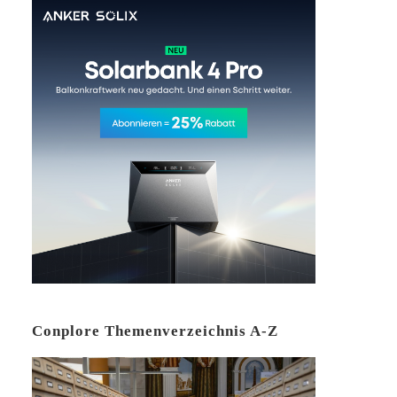
Conplore Themenverzeichnis A-Z