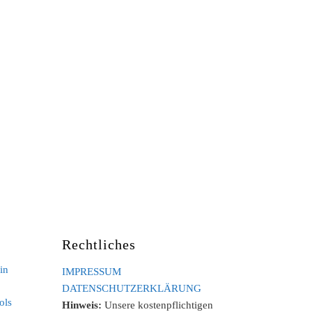
Rechtliches
in
IMPRESSUM
DATENSCHUTZERKLÄRUNG
ols
Hinweis:
Unsere kostenpflichtigen