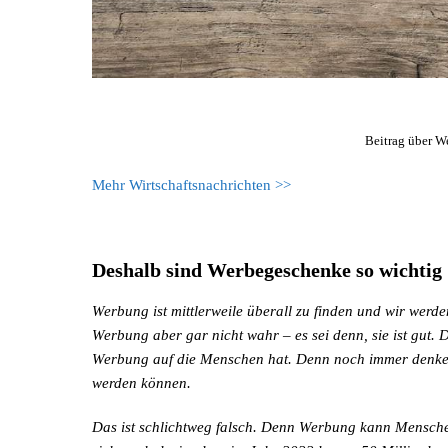
Beitrag über W
Mehr Wirtschaftsnachrichten >>
Deshalb sind Werbegeschenke so wichtig
Werbung ist mittlerweile überall zu finden und wir werd
Werbung aber gar nicht wahr – es sei denn, sie ist gut.
Werbung auf die Menschen hat. Denn noch immer denken 
werden können.
Das ist schlichtweg falsch. Denn Werbung kann Menschen