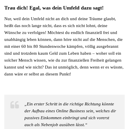
Trau dich! Egal, was dein Umfeld dazu sagt!
Nur, weil dein Umfeld nicht an dich und deine Träume glaubt,
heißt das noch lange nicht, dass es sich nicht lohnt, deine
Wünsche zu verfolgen! Möchtest du endlich finanziell frei und
unabhängig leben können, dann höre nicht auf die Menschen, die
mit einer 60 bis 80 Stundenwoche kämpfen, völlig ausgebrannt
sind und trotzdem kaum Geld zum Leben haben – woher soll ein
solcher Mensch wissen, wie du zur finanziellen Freiheit gelangen
kannst und wie nicht? Das ist unmöglich, denn wenn er es wüsste,
dann wäre er selbst an diesem Punkt!
„Ein erster Schritt in die richtige Richtung könnte
der Aufbau eines Online Business sein, welches dir
passives Einkommen einbringt und sich vorerst
auch als Nebenjob ausüben lässt.“