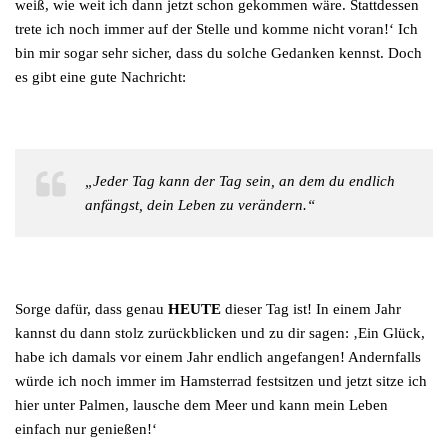
weiß, wie weit ich dann jetzt schon gekommen wäre. Stattdessen
trete ich noch immer auf der Stelle und komme nicht voran!‘ Ich
bin mir sogar sehr sicher, dass du solche Gedanken kennst. Doch
es gibt eine gute Nachricht:
„Jeder Tag kann der Tag sein, an dem du endlich
anfängst, dein Leben zu verändern.“
Sorge dafür, dass genau
HEUTE
dieser Tag ist! In einem Jahr
kannst du dann stolz zurückblicken und zu dir sagen: ‚Ein Glück,
habe ich damals vor einem Jahr endlich angefangen! Andernfalls
würde ich noch immer im Hamsterrad festsitzen und jetzt sitze ich
hier unter Palmen, lausche dem Meer und kann mein Leben
einfach nur genießen!‘