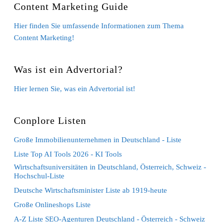
Content Marketing Guide
Hier finden Sie umfassende Informationen zum Thema
Content Marketing!
Was ist ein Advertorial?
Hier lernen Sie, was ein Advertorial ist!
Conplore Listen
Große Immobilienunternehmen in Deutschland - Liste
Liste Top AI Tools 2026 - KI Tools
Wirtschaftsuniversitäten in Deutschland, Österreich, Schweiz -
Hochschul-Liste
Deutsche Wirtschaftsminister Liste ab 1919-heute
Große Onlineshops Liste
A-Z Liste SEO-Agenturen Deutschland - Österreich - Schweiz