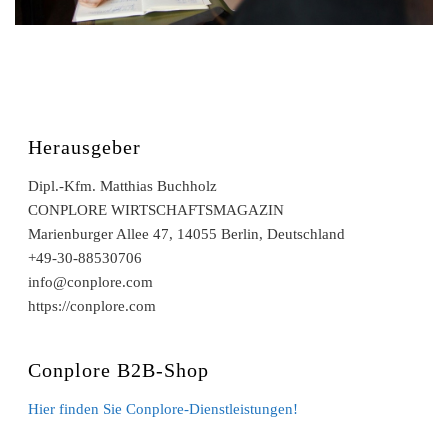
Herausgeber
Dipl.-Kfm. Matthias Buchholz
CONPLORE WIRTSCHAFTSMAGAZIN
Marienburger Allee 47, 14055 Berlin, Deutschland
+49-30-88530706
info@conplore.com
https://conplore.com
Conplore B2B-Shop
Hier finden Sie Conplore-Dienstleistungen!