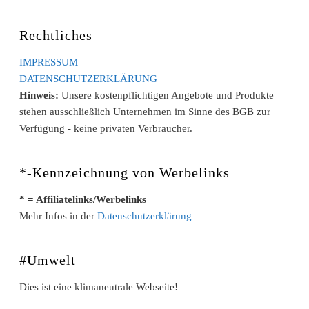
Rechtliches
IMPRESSUM
DATENSCHUTZERKLÄRUNG
Hinweis:
Unsere kostenpflichtigen Angebote und Produkte
stehen ausschließlich Unternehmen im Sinne des BGB zur
Verfügung - keine privaten Verbraucher.
*-Kennzeichnung von Werbelinks
* = Affiliatelinks/Werbelinks
Mehr Infos in der
Datenschutzerklärung
#Umwelt
Dies ist eine klimaneutrale Webseite!