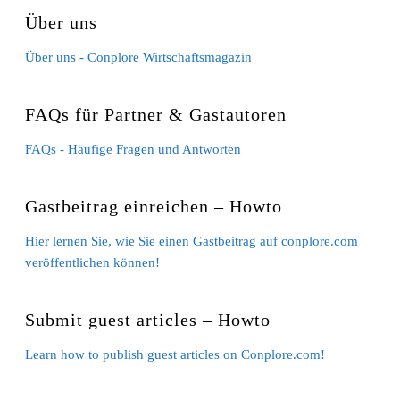
Über uns
Über uns - Conplore Wirtschaftsmagazin
FAQs für Partner & Gastautoren
FAQs - Häufige Fragen und Antworten
Gastbeitrag einreichen – Howto
Hier lernen Sie, wie Sie einen Gastbeitrag auf conplore.com
veröffentlichen können!
Submit guest articles – Howto
Learn how to publish guest articles on Conplore.com!