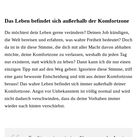
Das Leben befindet sich außerhalb der Komfortzone
Du möchtest dein Leben gerne verändern? Deinen Job kündigen,
die Welt bereisen und erfahren, was wahre Freiheit bedeutet? Doch
da ist in dir diese Stimme, die dich mit aller Macht davon abhalten
möchte, deine Komfortzone zu verlassen, weshalb du jeden Tag
nur existierst, statt wirklich zu leben? Dann kann ich dir nur einen
einzigen Tipp mit auf den Weg geben: Ignoriere diese Stimme, triff
eine ganz bewusste Entscheidung und tritt aus deiner Komfortzone
heraus! Das wahre Leben befindet sich immer außerhalb deiner
Komfortzone. Angst vor Unbekanntem ist völlig normal und wird
nicht dadurch verschwinden, dass du deine Vorhaben immer
wieder nach hinten verschiebst.