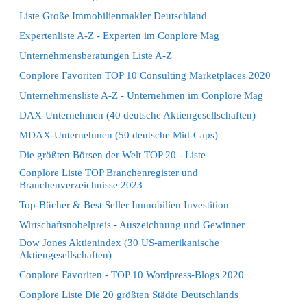
Liste Große Immobilienmakler Deutschland
Expertenliste A-Z - Experten im Conplore Mag
Unternehmensberatungen Liste A-Z
Conplore Favoriten TOP 10 Consulting Marketplaces 2020
Unternehmensliste A-Z - Unternehmen im Conplore Mag
DAX-Unternehmen (40 deutsche Aktiengesellschaften)
MDAX-Unternehmen (50 deutsche Mid-Caps)
Die größten Börsen der Welt TOP 20 - Liste
Conplore Liste TOP Branchenregister und
Branchenverzeichnisse 2023
Top-Bücher & Best Seller Immobilien Investition
Wirtschaftsnobelpreis - Auszeichnung und Gewinner
Dow Jones Aktienindex (30 US-amerikanische
Aktiengesellschaften)
Conplore Favoriten - TOP 10 Wordpress-Blogs 2020
Conplore Liste Die 20 größten Städte Deutschlands