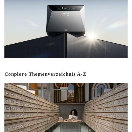
Conplore Themenverzeichnis A-Z