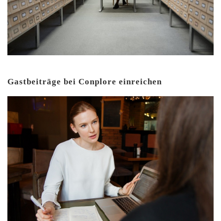
Gastbeiträge bei Conplore einreichen