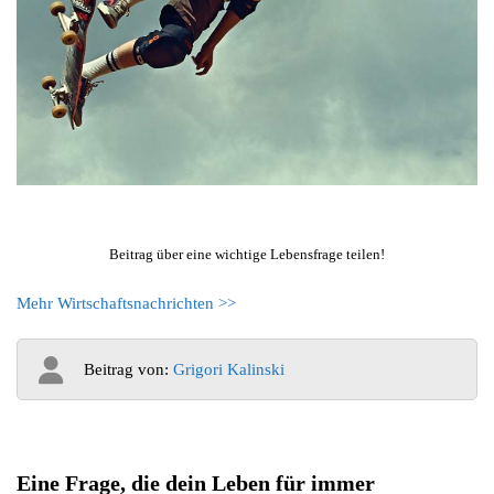
Beitrag über eine wichtige Lebensfrage teilen!
Mehr Wirtschaftsnachrichten >>
Beitrag von:
Grigori Kalinski
Eine Frage, die dein Leben für immer