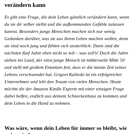
verändern kann
Es gibt eine Frage, die dein Leben gänzlich verändern kann, wenn
du sie dir selber stellst und die aufkommenden Gefühle zulassen
kannst. Besonders junge Menschen machen sich nur wenig
Gedanken darüber, was sie aus ihrem Leben machen wollen, denn
sie sind noch jung und fühlen sich unsterblich. Dann sind die
nächsten fünf Jahre eben nicht so toll – was soll’s! Doch die Jahre
ziehen ins Land, der einst junge Mensch ist mittlerweile Mitte 50
und stellt mit großem Entsetzen fest, dass er die meiste Zeit seines
Lebens verschwendet hat. Grigori Kalinski ist ein erfolgreicher
Unternehmer und lebt den Traum von vielen Menschen. Heute
möchte dir der Amazon Kindle Experte mit einer einzigen Frage
dabei helfen, endlich aus deinem Schneckenhaus zu kommen und
dein Leben in die Hand zu nehmen.
Was wäre, wenn dein Leben für immer so bleibt, wie