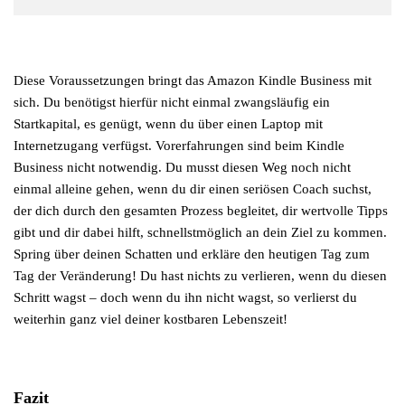
Diese Voraussetzungen bringt das Amazon Kindle Business mit
sich. Du benötigst hierfür nicht einmal zwangsläufig ein
Startkapital, es genügt, wenn du über einen Laptop mit
Internetzugang verfügst. Vorerfahrungen sind beim Kindle
Business nicht notwendig. Du musst diesen Weg noch nicht
einmal alleine gehen, wenn du dir einen seriösen Coach suchst,
der dich durch den gesamten Prozess begleitet, dir wertvolle Tipps
gibt und dir dabei hilft, schnellstmöglich an dein Ziel zu kommen.
Spring über deinen Schatten und erkläre den heutigen Tag zum
Tag der Veränderung! Du hast nichts zu verlieren, wenn du diesen
Schritt wagst – doch wenn du ihn nicht wagst, so verlierst du
weiterhin ganz viel deiner kostbaren Lebenszeit!
Fazit