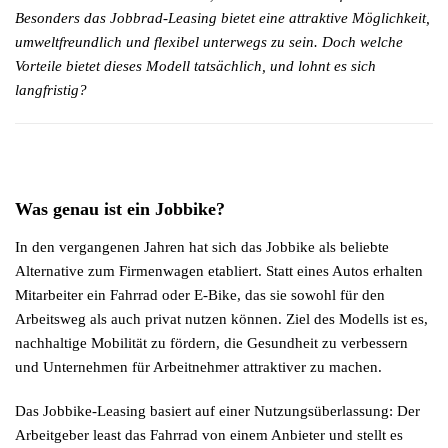
Besonders das Jobbrad-Leasing bietet eine attraktive Möglichkeit,
umweltfreundlich und flexibel unterwegs zu sein. Doch welche
Vorteile bietet dieses Modell tatsächlich, und lohnt es sich
langfristig?
Was genau ist ein Jobbike?
In den vergangenen Jahren hat sich das Jobbike als beliebte
Alternative zum Firmenwagen etabliert. Statt eines Autos erhalten
Mitarbeiter ein Fahrrad oder E-Bike, das sie sowohl für den
Arbeitsweg als auch privat nutzen können. Ziel des Modells ist es,
nachhaltige Mobilität zu fördern, die Gesundheit zu verbessern
und Unternehmen für Arbeitnehmer attraktiver zu machen.
Das Jobbike-Leasing basiert auf einer Nutzungsüberlassung: Der
Arbeitgeber least das Fahrrad von einem Anbieter und stellt es