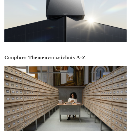
Conplore Themenverzeichnis A-Z