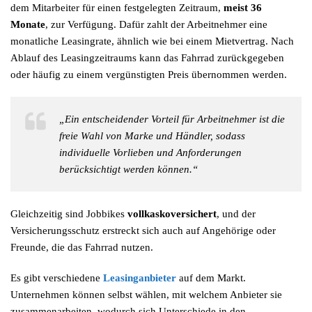
dem Mitarbeiter für einen festgelegten Zeitraum,
meist 36
Monate
, zur Verfügung. Dafür zahlt der Arbeitnehmer eine
monatliche Leasingrate, ähnlich wie bei einem Mietvertrag. Nach
Ablauf des Leasingzeitraums kann das Fahrrad zurückgegeben
oder häufig zu einem vergünstigten Preis übernommen werden.
„Ein entscheidender Vorteil für Arbeitnehmer ist die
freie Wahl von Marke und Händler, sodass
individuelle Vorlieben und Anforderungen
berücksichtigt werden können.“
Gleichzeitig sind Jobbikes
vollkaskoversichert
, und der
Versicherungsschutz erstreckt sich auch auf Angehörige oder
Freunde, die das Fahrrad nutzen.
Es gibt verschiedene
Leasinganbieter
auf dem Markt.
Unternehmen können selbst wählen, mit welchem Anbieter sie
zusammenarbeiten, wodurch sich Unterschiede in den