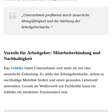
„Unternehmen profitieren durch steuerliche
Abzugsfähigkeit und die Stärkung der
Arbeitgebermarke.“
Vorteile für Arbeitgeber: Mitarbeiterbindung und
Nachhaltigkeit
Das
Jobbike
bietet Unternehmen weit mehr als nur eine
steuerliche Entlastung. Es stärkt die Arbeitgebermarke, indem es
nachhaltige Mobilität fördert und einen gesunden Lebensstil
unterstützt. Gerade im Wettbewerb um Fachkräfte kann ein
Jobbike ein attraktiver Zusatznutzen sein.