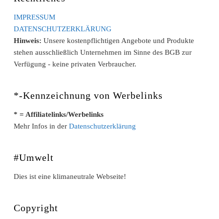
IMPRESSUM
DATENSCHUTZERKLÄRUNG
Hinweis:
Unsere kostenpflichtigen Angebote und Produkte
stehen ausschließlich Unternehmen im Sinne des BGB zur
Verfügung - keine privaten Verbraucher.
*-Kennzeichnung von Werbelinks
* = Affiliatelinks/Werbelinks
Mehr Infos in der
Datenschutzerklärung
#Umwelt
Dies ist eine klimaneutrale Webseite!
Copyright