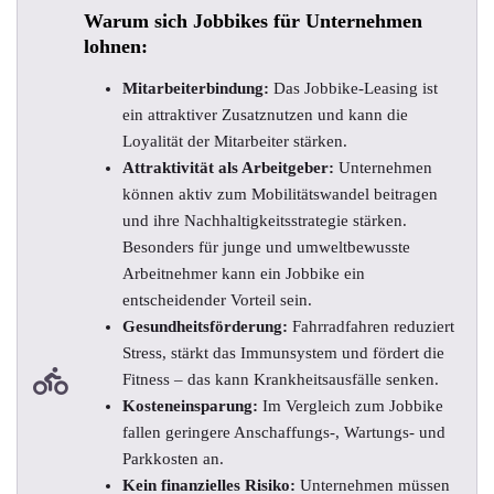
Warum sich Jobbikes für Unternehmen
lohnen:
Mitarbeiterbindung:
Das Jobbike-Leasing ist
ein attraktiver Zusatznutzen und kann die
Loyalität der Mitarbeiter stärken.
Attraktivität als Arbeitgeber:
Unternehmen
können aktiv zum Mobilitätswandel beitragen
und ihre Nachhaltigkeitsstrategie stärken.
Besonders für junge und umweltbewusste
Arbeitnehmer kann ein Jobbike ein
entscheidender Vorteil sein.
Gesundheitsförderung:
Fahrradfahren reduziert
Stress, stärkt das Immunsystem und fördert die
Fitness – das kann Krankheitsausfälle senken.
Kosteneinsparung:
Im Vergleich zum Jobbike
fallen geringere Anschaffungs-, Wartungs- und
Parkkosten an.
Kein finanzielles Risiko:
Unternehmen müssen