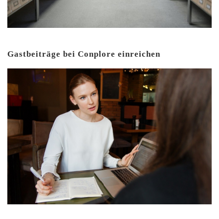
Gastbeiträge bei Conplore einreichen