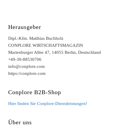
Herausgeber
Dipl.-Kfm. Matthias Buchholz
CONPLORE WIRTSCHAFTSMAGAZIN
Marienburger Allee 47, 14055 Berlin, Deutschland
+49-30-88530706
info@conplore.com
https://conplore.com
Conplore B2B-Shop
Hier finden Sie Conplore-Dienstleistungen!
Über uns