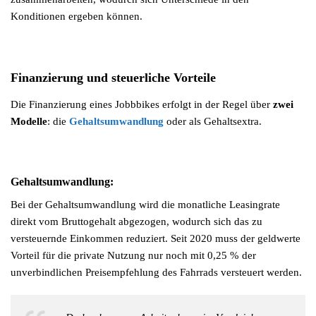
Konditionen ergeben können.
Finanzierung und steuerliche Vorteile
Die Finanzierung eines Jobbbikes erfolgt in der Regel über
zwei
Modelle
: die
Gehaltsumwandlung
oder als Gehaltsextra.
Gehaltsumwandlung:
Bei der Gehaltsumwandlung wird die monatliche Leasingrate
direkt vom Bruttogehalt abgezogen, wodurch sich das zu
versteuernde Einkommen reduziert. Seit 2020 muss der geldwerte
Vorteil für die private Nutzung nur noch mit 0,25 % der
unverbindlichen Preisempfehlung des Fahrrads versteuert werden.