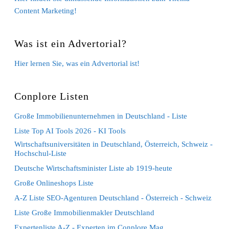
Content Marketing!
Was ist ein Advertorial?
Hier lernen Sie, was ein Advertorial ist!
Conplore Listen
Große Immobilienunternehmen in Deutschland - Liste
Liste Top AI Tools 2026 - KI Tools
Wirtschaftsuniversitäten in Deutschland, Österreich, Schweiz -
Hochschul-Liste
Deutsche Wirtschaftsminister Liste ab 1919-heute
Große Onlineshops Liste
A-Z Liste SEO-Agenturen Deutschland - Österreich - Schweiz
Liste Große Immobilienmakler Deutschland
Expertenliste A-Z - Experten im Conplore Mag