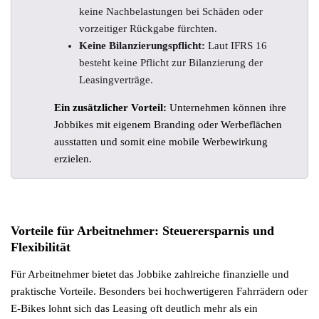
keine Nachbelastungen bei Schäden oder
vorzeitiger Rückgabe fürchten.
Keine Bilanzierungspflicht:
Laut IFRS 16
besteht keine Pflicht zur Bilanzierung der
Leasingverträge.
Ein zusätzlicher Vorteil:
Unternehmen können ihre
Jobbikes mit eigenem Branding oder Werbeflächen
ausstatten und somit eine mobile Werbewirkung
erzielen.
Vorteile für Arbeitnehmer: Steuerersparnis und
Flexibilität
Für Arbeitnehmer bietet das Jobbike zahlreiche finanzielle und
praktische Vorteile. Besonders bei hochwertigeren Fahrrädern oder
E-Bikes lohnt sich das Leasing oft deutlich mehr als ein