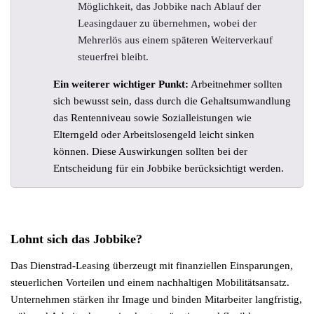
Möglichkeit, das Jobbike nach Ablauf der
Leasingdauer zu übernehmen, wobei der
Mehrerlös aus einem späteren Weiterverkauf
steuerfrei bleibt.
Ein weiterer wichtiger Punkt:
Arbeitnehmer sollten
sich bewusst sein, dass durch die Gehaltsumwandlung
das Rentenniveau sowie Sozialleistungen wie
Elterngeld oder Arbeitslosengeld leicht sinken
können. Diese Auswirkungen sollten bei der
Entscheidung für ein Jobbike berücksichtigt werden.
Lohnt sich das Jobbike?
Das Dienstrad-Leasing überzeugt mit finanziellen Einsparungen,
steuerlichen Vorteilen und einem nachhaltigen Mobilitätsansatz.
Unternehmen stärken ihr Image und binden Mitarbeiter langfristig,