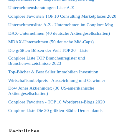
Unternehmensberatungen Liste A-Z
Conplore Favoriten TOP 10 Consulting Marketplaces 2020
Unternehmensliste A-Z - Unternehmen im Conplore Mag
DAX-Unternehmen (40 deutsche Aktiengesellschaften)
MDAX-Unternehmen (50 deutsche Mid-Caps)
Die größten Börsen der Welt TOP 20 - Liste
Conplore Liste TOP Branchenregister und
Branchenverzeichnisse 2023
Top-Bücher & Best Seller Immobilien Investition
Wirtschaftsnobelpreis - Auszeichnung und Gewinner
Dow Jones Aktienindex (30 US-amerikanische
Aktiengesellschaften)
Conplore Favoriten - TOP 10 Wordpress-Blogs 2020
Conplore Liste Die 20 größten Städte Deutschlands
Rechtliches