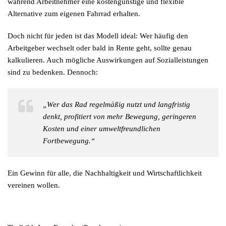
während Arbeitnehmer eine kostengünstige und flexible
Alternative zum eigenen Fahrrad erhalten.
Doch nicht für jeden ist das Modell ideal: Wer häufig den
Arbeitgeber wechselt oder bald in Rente geht, sollte genau
kalkulieren. Auch mögliche Auswirkungen auf Sozialleistungen
sind zu bedenken. Dennoch:
„Wer das Rad regelmäßig nutzt und langfristig
denkt, profitiert von mehr Bewegung, geringeren
Kosten und einer umweltfreundlichen
Fortbewegung.“
Ein Gewinn für alle, die Nachhaltigkeit und Wirtschaftlichkeit
vereinen wollen.