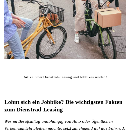
Artikel über Dienstrad-Leasing und Jobbikes senden!
Lohnt sich ein Jobbike? Die wichtigsten Fakten
zum Dienstrad-Leasing
Wer im Berufsalltag unabhängig von Auto oder öffentlichen
Verkehrsmitteln bleiben möchte, setzt zunehmend auf das Fahrrad.