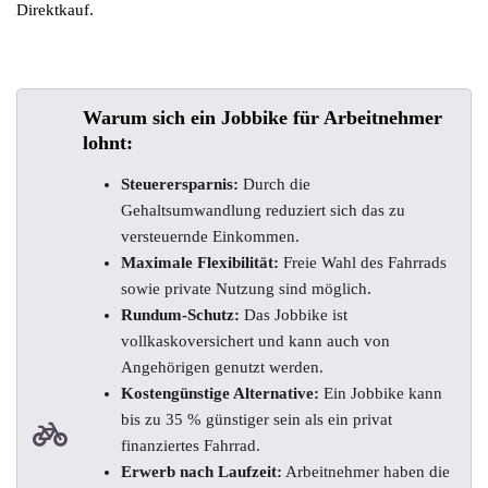
Direktkauf.
Warum sich ein Jobbike für Arbeitnehmer
lohnt:
Steuerersparnis:
Durch die
Gehaltsumwandlung reduziert sich das zu
versteuernde Einkommen.
Maximale Flexibilität:
Freie Wahl des Fahrrads
sowie private Nutzung sind möglich.
Rundum-Schutz:
Das Jobbike ist
vollkaskoversichert und kann auch von
Angehörigen genutzt werden.
Kostengünstige Alternative:
Ein Jobbike kann
bis zu 35 % günstiger sein als ein privat
finanziertes Fahrrad.
Erwerb nach Laufzeit:
Arbeitnehmer haben die