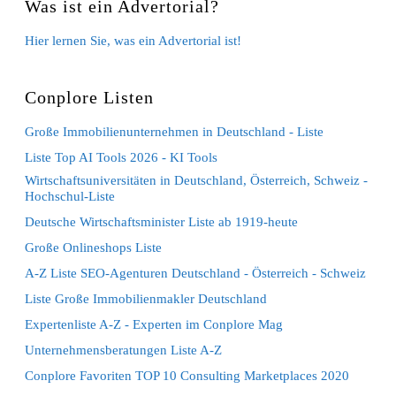
Was ist ein Advertorial?
Hier lernen Sie, was ein Advertorial ist!
Conplore Listen
Große Immobilienunternehmen in Deutschland - Liste
Liste Top AI Tools 2026 - KI Tools
Wirtschaftsuniversitäten in Deutschland, Österreich, Schweiz -
Hochschul-Liste
Deutsche Wirtschaftsminister Liste ab 1919-heute
Große Onlineshops Liste
A-Z Liste SEO-Agenturen Deutschland - Österreich - Schweiz
Liste Große Immobilienmakler Deutschland
Expertenliste A-Z - Experten im Conplore Mag
Unternehmensberatungen Liste A-Z
Conplore Favoriten TOP 10 Consulting Marketplaces 2020