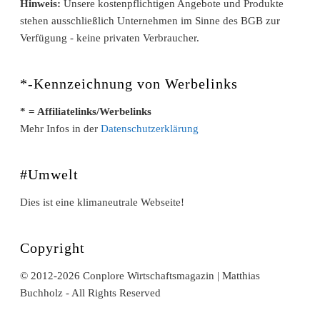
Hinweis:
Unsere kostenpflichtigen Angebote und Produkte
stehen ausschließlich Unternehmen im Sinne des BGB zur
Verfügung - keine privaten Verbraucher.
*-Kennzeichnung von Werbelinks
* = Affiliatelinks/Werbelinks
Mehr Infos in der
Datenschutzerklärung
#Umwelt
Dies ist eine klimaneutrale Webseite!
Copyright
© 2012-2026 Conplore Wirtschaftsmagazin | Matthias
Buchholz - All Rights Reserved