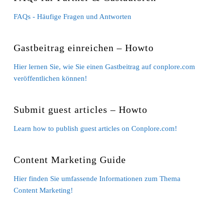
FAQs - Häufige Fragen und Antworten
Gastbeitrag einreichen – Howto
Hier lernen Sie, wie Sie einen Gastbeitrag auf conplore.com
veröffentlichen können!
Submit guest articles – Howto
Learn how to publish guest articles on Conplore.com!
Content Marketing Guide
Hier finden Sie umfassende Informationen zum Thema
Content Marketing!