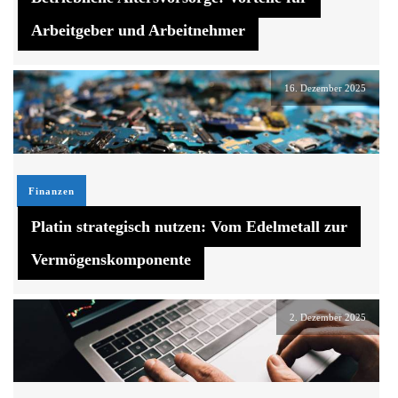
Arbeitgeber und Arbeitnehmer
16. Dezember 2025
Finanzen
Platin strategisch nutzen: Vom Edelmetall zur
Vermögenskomponente
2. Dezember 2025