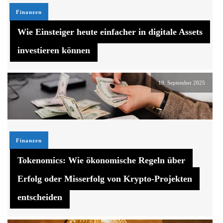
Finanzen
Wie Einsteiger heute einfacher in digitale Assets
investieren können
19. September 2025
Finanzen
Tokenomics: Wie ökonomische Regeln über
Erfolg oder Misserfolg von Krypto-Projekten
entscheiden