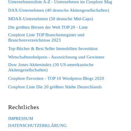
Unternehmensliste A-Z - Unternehmen im Conplore Mag
DAX-Unternehmen (40 deutsche Aktiengesellschaften)
MDAX-Unternehmen (50 deutsche Mid-Caps)
Die größten Börsen der Welt TOP 20 - Liste
Conplore Liste TOP Branchenregister und
Branchenverzeichnisse 2023
Top-Bücher & Best Seller Immobilien Investition
Wirtschaftsnobelpreis - Auszeichnung und Gewinner
Dow Jones Aktienindex (30 US-amerikanische
Aktiengesellschaften)
Conplore Favoriten - TOP 10 Wordpress-Blogs 2020
Conplore Liste Die 20 größten Städte Deutschlands
Rechtliches
IMPRESSUM
DATENSCHUTZERKLÄRUNG