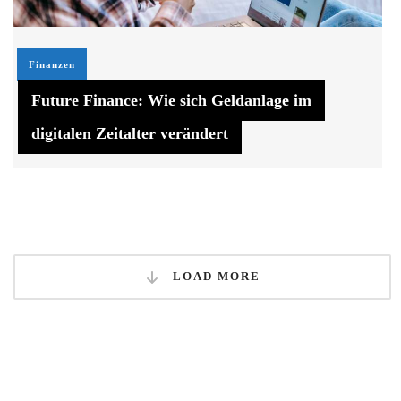
Finanzen
Future Finance: Wie sich Geldanlage im
digitalen Zeitalter verändert
LOAD MORE