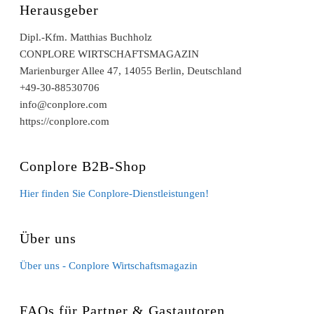
Herausgeber
Dipl.-Kfm. Matthias Buchholz
CONPLORE WIRTSCHAFTSMAGAZIN
Marienburger Allee 47, 14055 Berlin, Deutschland
+49-30-88530706
info@conplore.com
https://conplore.com
Conplore B2B-Shop
Hier finden Sie Conplore-Dienstleistungen!
Über uns
Über uns - Conplore Wirtschaftsmagazin
FAQs für Partner & Gastautoren