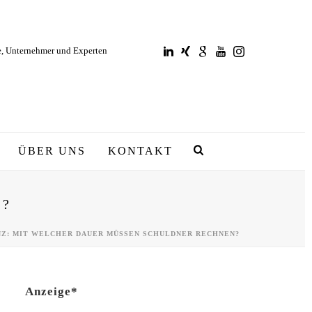
e, Unternehmer und Experten
ÜBER UNS
KONTAKT
n?
NZ: MIT WELCHER DAUER MÜSSEN SCHULDNER RECHNEN?
Anzeige*