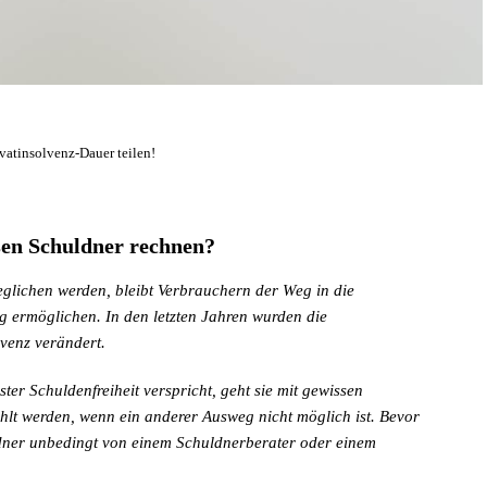
ivatinsolvenz-Dauer teilen!
sen Schuldner rechnen?
glichen werden, bleibt Verbrauchern der Weg in die
ng ermöglichen. In den letzten Jahren wurden die
venz verändert.
ter Schuldenfreiheit verspricht, geht sie mit gewissen
hlt werden, wenn ein anderer Ausweg nicht möglich ist. Bevor
uldner unbedingt von einem Schuldnerberater oder einem