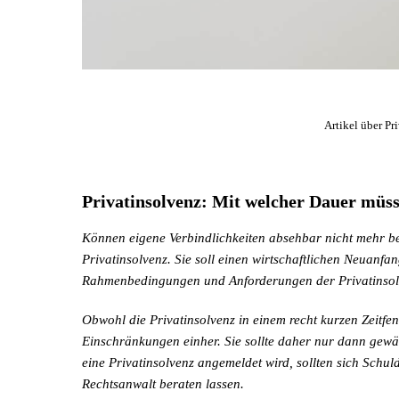
Artikel über Pr
Privatinsolvenz: Mit welcher Dauer müs
Können eigene Verbindlichkeiten absehbar nicht mehr be
Privatinsolvenz. Sie soll einen wirtschaftlichen Neuanfa
Rahmenbedingungen und Anforderungen der Privatinsol
Obwohl die Privatinsolvenz in einem recht kurzen Zeitfens
Einschränkungen einher. Sie sollte daher nur dann gewä
eine Privatinsolvenz angemeldet wird, sollten sich Sch
Rechtsanwalt beraten lassen.