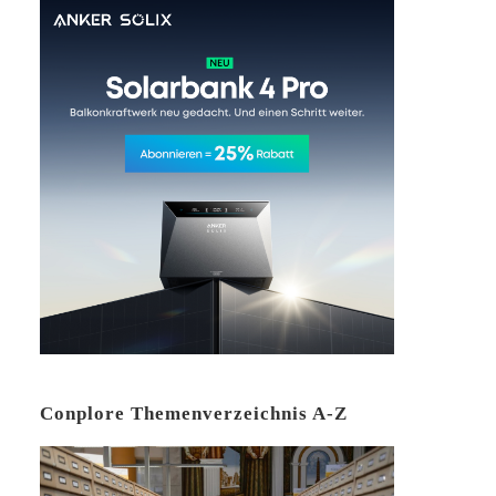
Conplore Themenverzeichnis A-Z