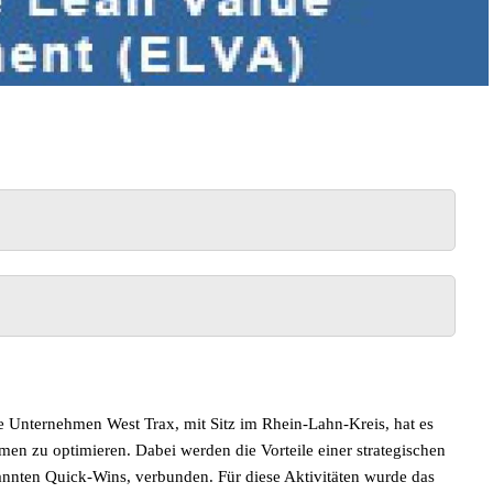
de Unternehmen West Trax, mit Sitz im Rhein-Lahn-Kreis, hat es
en zu optimieren. Dabei werden die Vorteile einer strategischen
nannten Quick-Wins, verbunden. Für diese Aktivitäten wurde das