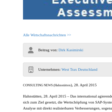
Alle Wirtschaftsnachrichten >>
Beitrag von:
Dirk Kasimirski
Unternehmen:
West Trax Deutschland
), 28. April 2015
CONSULTING NEWS (Hahnstätten
Hahnstätten, 28. April 2015 – Das international agieren
sich zum Ziel gesetzt, die Wertschöpfung von SAP-System
Analyse mit direkt realisierbaren Verbesserungen, soge