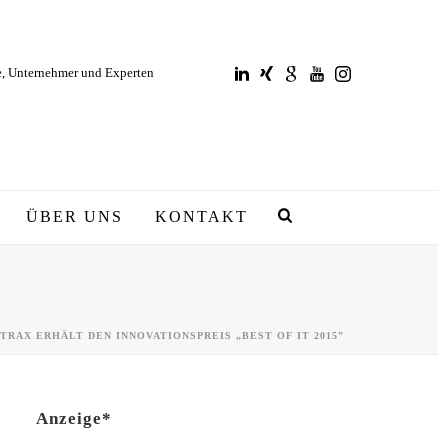
e, Unternehmer und Experten
ÜBER UNS
KONTAKT
TRAX ERHÄLT DEN INNOVATIONSPREIS „BEST OF IT 2015”
Anzeige*