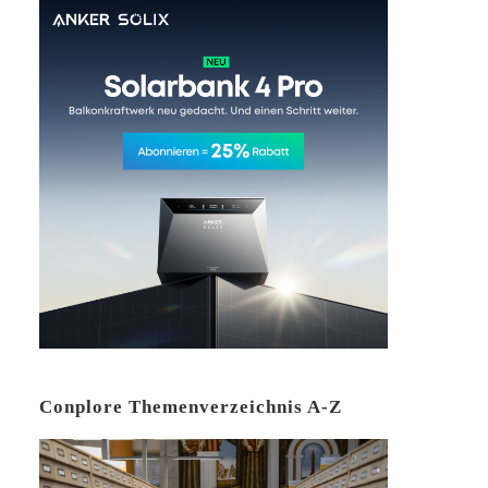
Conplore Themenverzeichnis A-Z