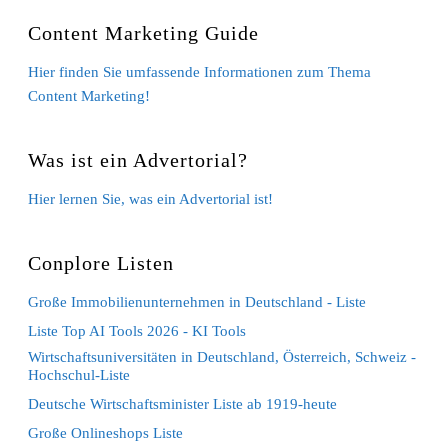
Content Marketing Guide
Hier finden Sie umfassende Informationen zum Thema
Content Marketing!
Was ist ein Advertorial?
Hier lernen Sie, was ein Advertorial ist!
Conplore Listen
Große Immobilienunternehmen in Deutschland - Liste
Liste Top AI Tools 2026 - KI Tools
Wirtschaftsuniversitäten in Deutschland, Österreich, Schweiz -
Hochschul-Liste
Deutsche Wirtschaftsminister Liste ab 1919-heute
Große Onlineshops Liste