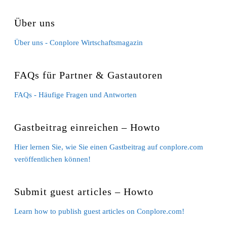
Über uns
Über uns - Conplore Wirtschaftsmagazin
FAQs für Partner & Gastautoren
FAQs - Häufige Fragen und Antworten
Gastbeitrag einreichen – Howto
Hier lernen Sie, wie Sie einen Gastbeitrag auf conplore.com
veröffentlichen können!
Submit guest articles – Howto
Learn how to publish guest articles on Conplore.com!