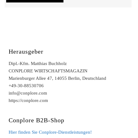
Herausgeber
Dipl.-Kfm. Matthias Buchholz
CONPLORE WIRTSCHAFTSMAGAZIN
Marienburger Allee 47, 14055 Berlin, Deutschland
+49-30-88530706
info@conplore.com
https://conplore.com
Conplore B2B-Shop
Hier finden Sie Conplore-Dienstleistungen!