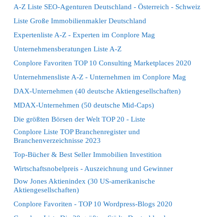
A-Z Liste SEO-Agenturen Deutschland - Österreich - Schweiz
Liste Große Immobilienmakler Deutschland
Expertenliste A-Z - Experten im Conplore Mag
Unternehmensberatungen Liste A-Z
Conplore Favoriten TOP 10 Consulting Marketplaces 2020
Unternehmensliste A-Z - Unternehmen im Conplore Mag
DAX-Unternehmen (40 deutsche Aktiengesellschaften)
MDAX-Unternehmen (50 deutsche Mid-Caps)
Die größten Börsen der Welt TOP 20 - Liste
Conplore Liste TOP Branchenregister und
Branchenverzeichnisse 2023
Top-Bücher & Best Seller Immobilien Investition
Wirtschaftsnobelpreis - Auszeichnung und Gewinner
Dow Jones Aktienindex (30 US-amerikanische
Aktiengesellschaften)
Conplore Favoriten - TOP 10 Wordpress-Blogs 2020