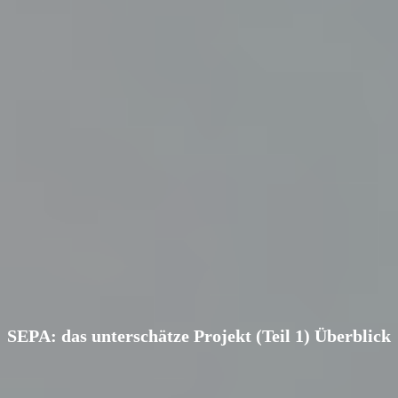
SEPA: das unterschätze Projekt (Teil 1) Überblick