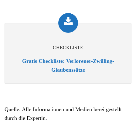
CHECKLISTE
Gratis Checkliste: Verlorener-Zwilling-
Glaubenssätze
Quelle: Alle Informationen und Medien bereitgestellt
durch die Expertin.