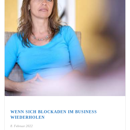
WENN SICH BLOCKADEN IM BUSINESS
WIEDERHOLEN
8. Februar 2022