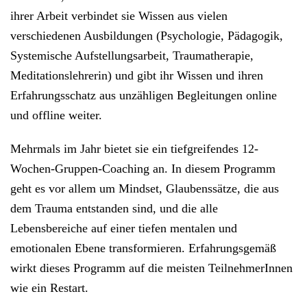
ihrer Arbeit verbindet sie Wissen aus vielen
verschiedenen Ausbildungen (Psychologie, Pädagogik,
Systemische Aufstellungsarbeit, Traumatherapie,
Meditationslehrerin) und gibt ihr Wissen und ihren
Erfahrungsschatz aus unzähligen Begleitungen online
und offline weiter.
Mehrmals im Jahr bietet sie ein tiefgreifendes 12-
Wochen-Gruppen-Coaching an. In diesem Programm
geht es vor allem um Mindset, Glaubenssätze, die aus
dem Trauma entstanden sind, und die alle
Lebensbereiche auf einer tiefen mentalen und
emotionalen Ebene transformieren. Erfahrungsgemäß
wirkt dieses Programm auf die meisten TeilnehmerInnen
wie ein Restart.