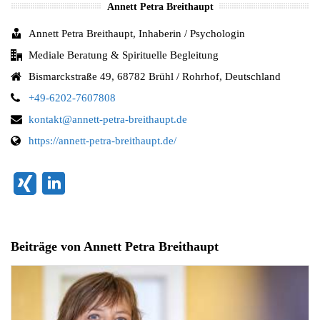
Annett Petra Breithaupt
Annett Petra Breithaupt, Inhaberin / Psychologin
Mediale Beratung & Spirituelle Begleitung
Bismarckstraße 49, 68782 Brühl / Rohrhof, Deutschland
+49-6202-7607808
kontakt@annett-petra-breithaupt.de
https://annett-petra-breithaupt.de/
Beiträge von Annett Petra Breithaupt