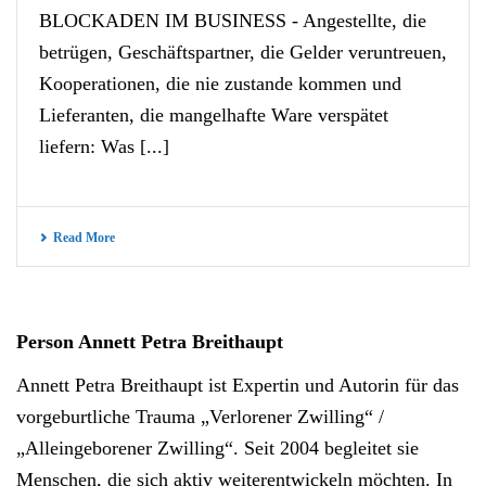
BLOCKADEN IM BUSINESS - Angestellte, die
betrügen, Geschäftspartner, die Gelder veruntreuen,
Kooperationen, die nie zustande kommen und
Lieferanten, die mangelhafte Ware verspätet
liefern: Was [...]
Read More
Person Annett Petra Breithaupt
Annett Petra Breithaupt ist Expertin und Autorin für das
vorgeburtliche Trauma „Verlorener Zwilling“ /
„Alleingeborener Zwilling“. Seit 2004 begleitet sie
Menschen, die sich aktiv weiterentwickeln möchten. In