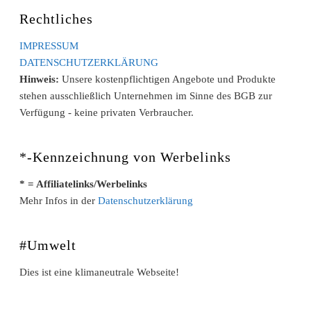
Rechtliches
IMPRESSUM
DATENSCHUTZERKLÄRUNG
Hinweis:
Unsere kostenpflichtigen Angebote und Produkte
stehen ausschließlich Unternehmen im Sinne des BGB zur
Verfügung - keine privaten Verbraucher.
*-Kennzeichnung von Werbelinks
* = Affiliatelinks/Werbelinks
Mehr Infos in der
Datenschutzerklärung
#Umwelt
Dies ist eine klimaneutrale Webseite!