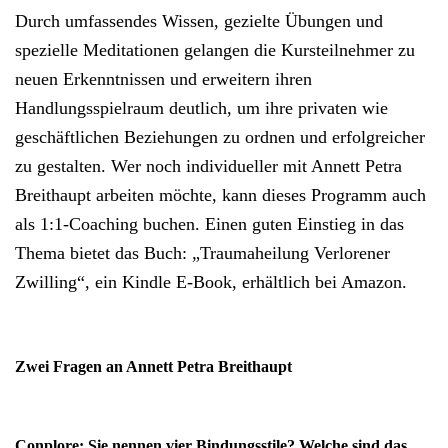
Durch umfassendes Wissen, gezielte Übungen und
spezielle Meditationen gelangen die Kursteilnehmer zu
neuen Erkenntnissen und erweitern ihren
Handlungsspielraum deutlich, um ihre privaten wie
geschäftlichen Beziehungen zu ordnen und erfolgreicher
zu gestalten. Wer noch individueller mit Annett Petra
Breithaupt arbeiten möchte, kann dieses Programm auch
als 1:1-Coaching buchen. Einen guten Einstieg in das
Thema bietet das Buch: „Traumaheilung Verlorener
Zwilling“, ein Kindle E-Book, erhältlich bei Amazon.
Zwei Fragen an Annett Petra Breithaupt
Conplore:
Sie nennen vier Bindungsstile? Welche sind das