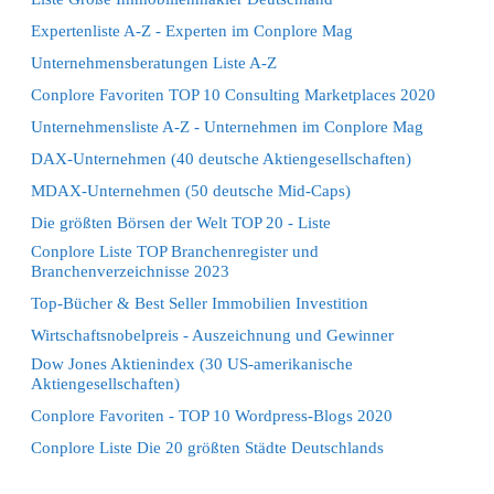
Expertenliste A-Z - Experten im Conplore Mag
Unternehmensberatungen Liste A-Z
Conplore Favoriten TOP 10 Consulting Marketplaces 2020
Unternehmensliste A-Z - Unternehmen im Conplore Mag
DAX-Unternehmen (40 deutsche Aktiengesellschaften)
MDAX-Unternehmen (50 deutsche Mid-Caps)
Die größten Börsen der Welt TOP 20 - Liste
Conplore Liste TOP Branchenregister und
Branchenverzeichnisse 2023
Top-Bücher & Best Seller Immobilien Investition
Wirtschaftsnobelpreis - Auszeichnung und Gewinner
Dow Jones Aktienindex (30 US-amerikanische
Aktiengesellschaften)
Conplore Favoriten - TOP 10 Wordpress-Blogs 2020
Conplore Liste Die 20 größten Städte Deutschlands