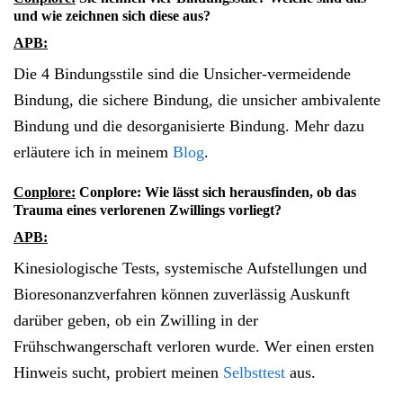
und wie zeichnen sich diese aus?
APB:
Die 4 Bindungsstile sind die Unsicher-vermeidende
Bindung, die sichere Bindung, die unsicher ambivalente
Bindung und die desorganisierte Bindung. Mehr dazu
erläutere ich in meinem
Blog
.
Conplore:
Conplore: Wie lässt sich herausfinden, ob das
Trauma eines verlorenen Zwillings vorliegt?
APB:
Kinesiologische Tests, systemische Aufstellungen und
Bioresonanzverfahren können zuverlässig Auskunft
darüber geben, ob ein Zwilling in der
Frühschwangerschaft verloren wurde. Wer einen ersten
Hinweis sucht, probiert meinen
Selbsttest
aus.