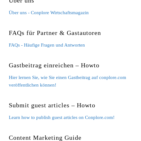
Über uns
Über uns - Conplore Wirtschaftsmagazin
FAQs für Partner & Gastautoren
FAQs - Häufige Fragen und Antworten
Gastbeitrag einreichen – Howto
Hier lernen Sie, wie Sie einen Gastbeitrag auf conplore.com
veröffentlichen können!
Submit guest articles – Howto
Learn how to publish guest articles on Conplore.com!
Content Marketing Guide