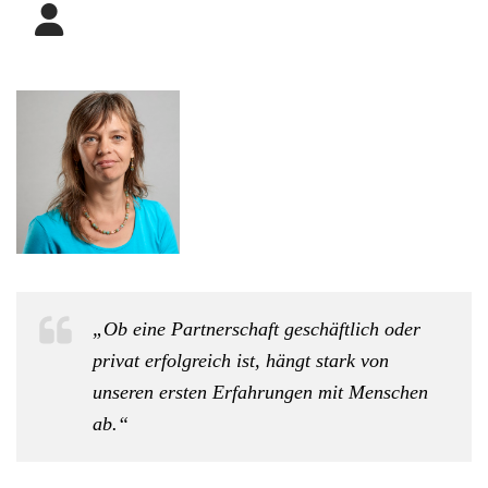
„Ob eine Partnerschaft geschäftlich oder
privat erfolgreich ist, hängt stark von
unseren ersten Erfahrungen mit Menschen
ab.“