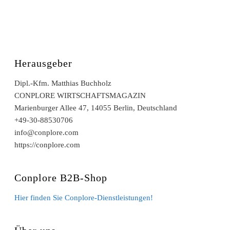
Herausgeber
Dipl.-Kfm. Matthias Buchholz
CONPLORE WIRTSCHAFTSMAGAZIN
Marienburger Allee 47, 14055 Berlin, Deutschland
+49-30-88530706
info@conplore.com
https://conplore.com
Conplore B2B-Shop
Hier finden Sie Conplore-Dienstleistungen!