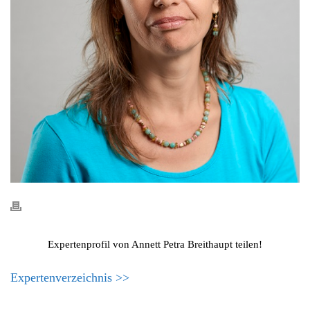
Expertenprofil von Annett Petra Breithaupt teilen!
Expertenverzeichnis >>