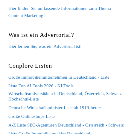
Hier finden Sie umfassende Informationen zum Thema
Content Marketing!
Was ist ein Advertorial?
Hier lernen Sie, was ein Advertorial ist!
Conplore Listen
Große Immobilienunternehmen in Deutschland - Liste
Liste Top AI Tools 2026 - KI Tools
Wirtschaftsuniversitäten in Deutschland, Österreich, Schweiz -
Hochschul-Liste
Deutsche Wirtschaftsminister Liste ab 1919-heute
Große Onlineshops Liste
A-Z Liste SEO-Agenturen Deutschland - Österreich - Schweiz
Liste Große Immobilienmakler Deutschland