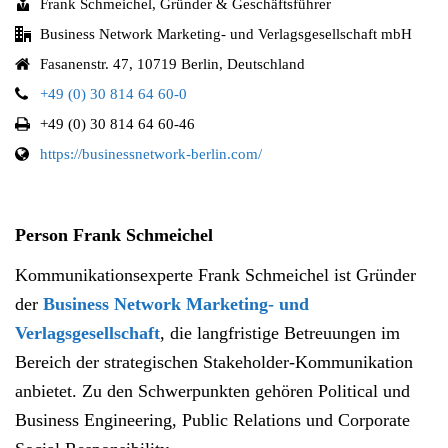
Frank Schmeichel, Gründer & Geschäftsführer
Business Network Marketing- und Verlagsgesellschaft mbH
Fasanenstr. 47, 10719 Berlin, Deutschland
+49 (0) 30 814 64 60-0
+49 (0) 30 814 64 60-46
https://businessnetwork-berlin.com/
Person Frank Schmeichel
Kommunikationsexperte Frank Schmeichel ist Gründer
der
Business Network Marketing- und
Verlagsgesellschaft
, die langfristige Betreuungen im
Bereich der strategischen Stakeholder-Kommunikation
anbietet. Zu den Schwerpunkten gehören Political und
Business Engineering, Public Relations und Corporate