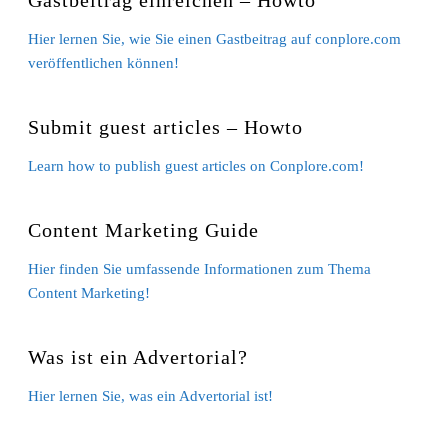
Gastbeitrag einreichen – Howto
Hier lernen Sie, wie Sie einen Gastbeitrag auf conplore.com
veröffentlichen können!
Submit guest articles – Howto
Learn how to publish guest articles on Conplore.com!
Content Marketing Guide
Hier finden Sie umfassende Informationen zum Thema
Content Marketing!
Was ist ein Advertorial?
Hier lernen Sie, was ein Advertorial ist!