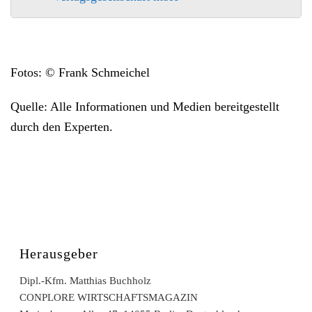
Fotos: © Frank Schmeichel
Quelle: Alle Informationen und Medien bereitgestellt
durch den Experten.
Herausgeber
Dipl.-Kfm. Matthias Buchholz
CONPLORE WIRTSCHAFTSMAGAZIN