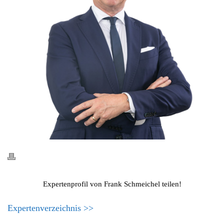
Expertenprofil von Frank Schmeichel teilen!
Expertenverzeichnis >>