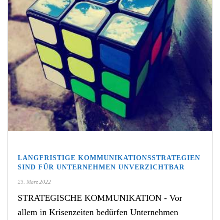
LANGFRISTIGE KOMMUNIKATIONSSTRATEGIEN
SIND FÜR UNTERNEHMEN UNVERZICHTBAR
23. März 2022
STRATEGISCHE KOMMUNIKATION - Vor
allem in Krisenzeiten bedürfen Unternehmen