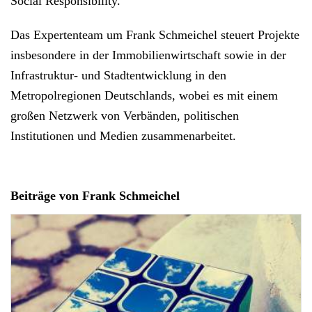
Social Responsibility.
Das Expertenteam um Frank Schmeichel steuert Projekte
insbesondere in der Immobilienwirtschaft sowie in der
Infrastruktur- und Stadtentwicklung in den
Metropolregionen Deutschlands, wobei es mit einem
großen Netzwerk von Verbänden, politischen
Institutionen und Medien zusammenarbeitet.
Beiträge von Frank Schmeichel