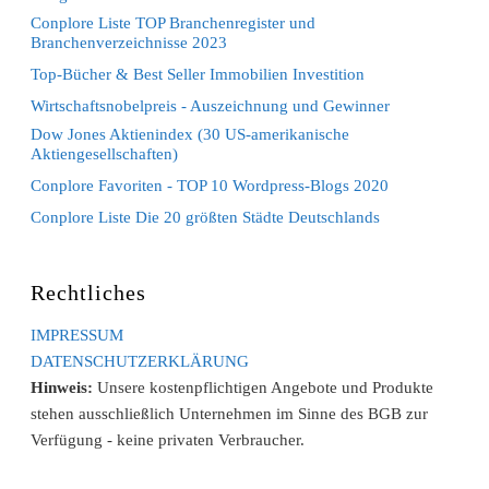
Conplore Liste TOP Branchenregister und
Branchenverzeichnisse 2023
Top-Bücher & Best Seller Immobilien Investition
Wirtschaftsnobelpreis - Auszeichnung und Gewinner
Dow Jones Aktienindex (30 US-amerikanische
Aktiengesellschaften)
Conplore Favoriten - TOP 10 Wordpress-Blogs 2020
Conplore Liste Die 20 größten Städte Deutschlands
Rechtliches
IMPRESSUM
DATENSCHUTZERKLÄRUNG
Hinweis:
Unsere kostenpflichtigen Angebote und Produkte
stehen ausschließlich Unternehmen im Sinne des BGB zur
Verfügung - keine privaten Verbraucher.