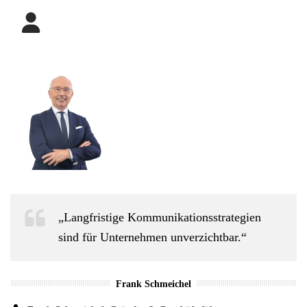
„Langfristige Kommunikationsstrategien
sind für Unternehmen unverzichtbar.“
Frank Schmeichel