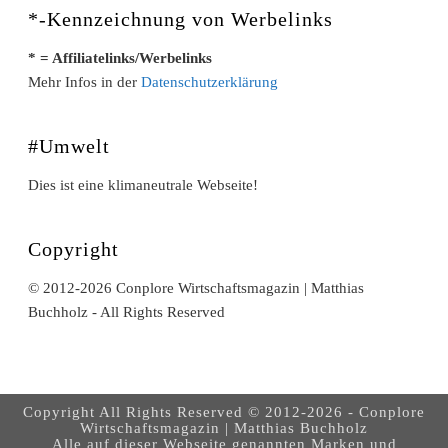
*-Kennzeichnung von Werbelinks
* = Affiliatelinks/Werbelinks
Mehr Infos in der
Datenschutzerklärung
#Umwelt
Dies ist eine klimaneutrale Webseite!
Copyright
© 2012-2026 Conplore Wirtschaftsmagazin | Matthias
Buchholz - All Rights Reserved
Copyright All Rights Reserved © 2012-2026 - Conplore
Wirtschaftsmagazin | Matthias Buchholz
Alle auf dieser Webseite genannten Marken und