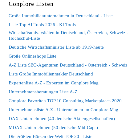
Conplore Listen
Große Immobilienunternehmen in Deutschland - Liste
Liste Top AI Tools 2026 - KI Tools
Wirtschaftsuniversitäten in Deutschland, Österreich, Schweiz -
Hochschul-Liste
Deutsche Wirtschaftsminister Liste ab 1919-heute
Große Onlineshops Liste
A-Z Liste SEO-Agenturen Deutschland - Österreich - Schweiz
Liste Große Immobilienmakler Deutschland
Expertenliste A-Z - Experten im Conplore Mag
Unternehmensberatungen Liste A-Z
Conplore Favoriten TOP 10 Consulting Marketplaces 2020
Unternehmensliste A-Z - Unternehmen im Conplore Mag
DAX-Unternehmen (40 deutsche Aktiengesellschaften)
MDAX-Unternehmen (50 deutsche Mid-Caps)
Die größten Börsen der Welt TOP 20 - Liste