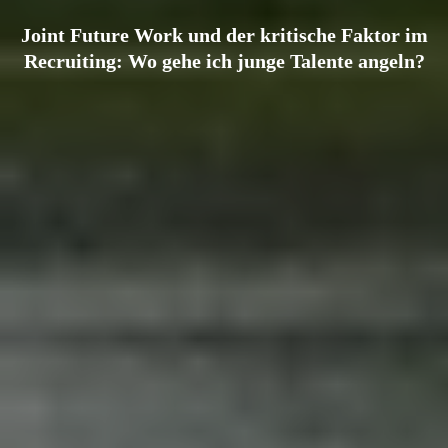
Joint Future Work und der kritische Faktor im
Recruiting: Wo gehe ich junge Talente angeln?