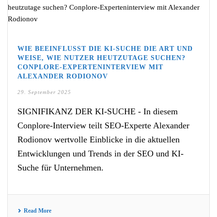
WIE BEEINFLUSST DIE KI-SUCHE DIE ART UND
WEISE, WIE NUTZER HEUTZUTAGE SUCHEN?
CONPLORE-EXPERTENINTERVIEW MIT
ALEXANDER RODIONOV
29. September 2025
SIGNIFIKANZ DER KI-SUCHE - In diesem
Conplore-Interview teilt SEO-Experte Alexander
Rodionov wertvolle Einblicke in die aktuellen
Entwicklungen und Trends in der SEO und KI-
Suche für Unternehmen.
Read More