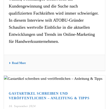
Kundengewinnung und die Suche nach
qualifizierten Fachkräften wird immer schwieriger.
In diesem Interview teilt ATOBU-Gründer
Schaulies wertvolle Einblicke in die aktuellen
Entwicklungen und Trends im Online-Marketing
für Handwerksunternehmen.
Read More
GASTARTIKEL SCHREIBEN UND
VERÖFFENTLICHEN – ANLEITUNG & TIPPS
16. September 2024