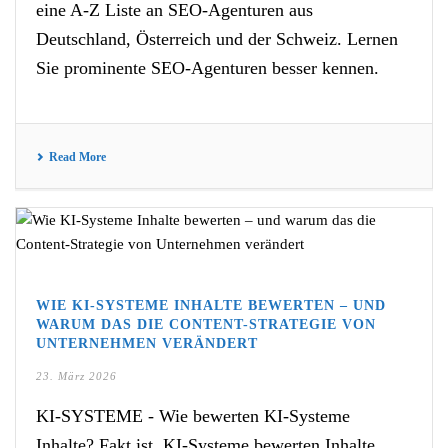
eine A-Z Liste an SEO-Agenturen aus
Deutschland, Österreich und der Schweiz. Lernen
Sie prominente SEO-Agenturen besser kennen.
Read More
WIE KI-SYSTEME INHALTE BEWERTEN – UND
WARUM DAS DIE CONTENT-STRATEGIE VON
UNTERNEHMEN VERÄNDERT
23. März 2026
KI-SYSTEME - Wie bewerten KI-Systeme
Inhalte? Fakt ist, KI-Systeme bewerten Inhalte