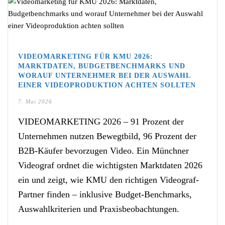
VIDEOMARKETING FÜR KMU 2026:
MARKTDATEN, BUDGETBENCHMARKS UND
WORAUF UNTERNEHMER BEI DER AUSWAHL
EINER VIDEOPRODUKTION ACHTEN SOLLTEN
7. Mai 2026
VIDEOMARKETING 2026 – 91 Prozent der
Unternehmen nutzen Bewegtbild, 96 Prozent der
B2B-Käufer bevorzugen Video. Ein Münchner
Videograf ordnet die wichtigsten Marktdaten 2026
ein und zeigt, wie KMU den richtigen Videograf-
Partner finden – inklusive Budget-Benchmarks,
Auswahlkriterien und Praxisbeobachtungen.