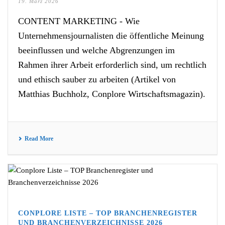
19. März 2026
CONTENT MARKETING - Wie
Unternehmensjournalisten die öffentliche Meinung
beeinflussen und welche Abgrenzungen im
Rahmen ihrer Arbeit erforderlich sind, um rechtlich
und ethisch sauber zu arbeiten (Artikel von
Matthias Buchholz, Conplore Wirtschaftsmagazin).
Read More
CONPLORE LISTE – TOP BRANCHENREGISTER
UND BRANCHENVERZEICHNISSE 2026