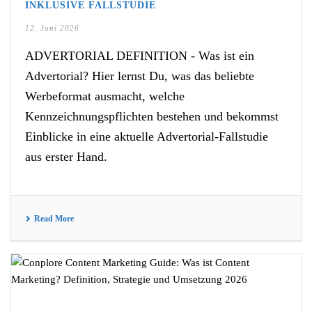
INKLUSIVE FALLSTUDIE
12. Juni 2026
ADVERTORIAL DEFINITION - Was ist ein
Advertorial? Hier lernst Du, was das beliebte
Werbeformat ausmacht, welche
Kennzeichnungspflichten bestehen und bekommst
Einblicke in eine aktuelle Advertorial-Fallstudie
aus erster Hand.
Read More