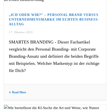
„ICH ODER WIR?“ – PERSONAL BRAND VERSUS
UNTERNEHMENSMARKE IM ECHTEN BUSINESS-
ALLTAG
17. Oktober 2025
SMARTES BRANDING - Dieser Fachartikel
vergleicht den Personal Branding- mit Corporate
Branding-Ansatz und definiert die beiden Begriffe
mit Beispielen. Welcher Markentyp ist der richtige
für Dich?
Read More