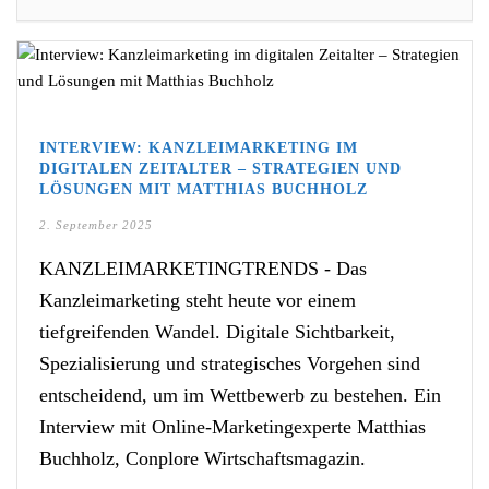
INTERVIEW: KANZLEIMARKETING IM
DIGITALEN ZEITALTER – STRATEGIEN UND
LÖSUNGEN MIT MATTHIAS BUCHHOLZ
2. September 2025
KANZLEIMARKETINGTRENDS - Das
Kanzleimarketing steht heute vor einem
tiefgreifenden Wandel. Digitale Sichtbarkeit,
Spezialisierung und strategisches Vorgehen sind
entscheidend, um im Wettbewerb zu bestehen. Ein
Interview mit Online-Marketingexperte Matthias
Buchholz, Conplore Wirtschaftsmagazin.