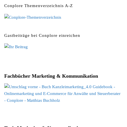
Conplore Themenverzeichnis A-Z
Gastbeiträge bei Conplore einreichen
Fachbücher Marketing & Kommunikation