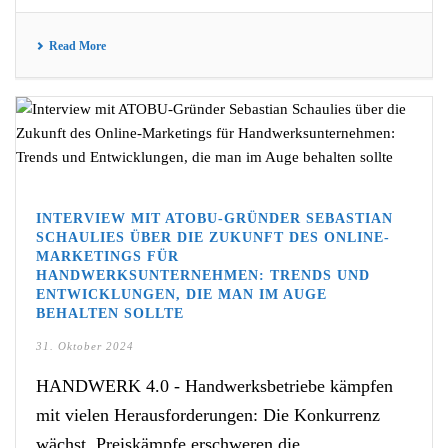
Read More
INTERVIEW MIT ATOBU-GRÜNDER SEBASTIAN
SCHAULIES ÜBER DIE ZUKUNFT DES ONLINE-
MARKETINGS FÜR
HANDWERKSUNTERNEHMEN: TRENDS UND
ENTWICKLUNGEN, DIE MAN IM AUGE
BEHALTEN SOLLTE
31. Oktober 2024
HANDWERK 4.0 - Handwerksbetriebe kämpfen
mit vielen Herausforderungen: Die Konkurrenz
wächst, Preiskämpfe erschweren die