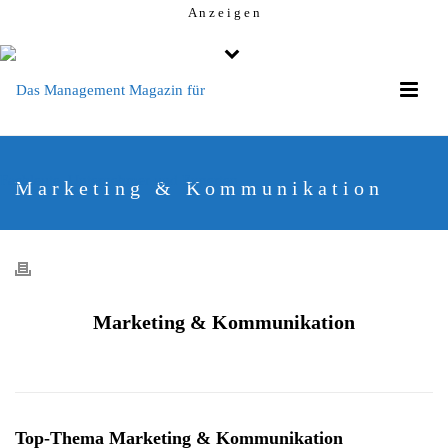
A n z e i g e n
Marketing & Kommunikation
Marketing & Kommunikation
Top-Thema Marketing & Kommunikation