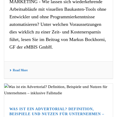
MARKETING - Wie lassen sich wiederkehrende
Arbeitsabläufe mit visuellen Baukasten-Tools ohne
Entwickler und ohne Programmierkenntnisse
automatisieren? Unter welchen Voraussetzungen
dies wirklich zu einer Zeit- und Kostenersparnis
führt, lesen Sie im Beitrag von Markus Bockhorni,
GF der eMBIS GmbH.
Read More
WAS IST EIN ADVERTORIAL? DEFINITION,
BEISPIELE UND NUTZEN FÜR UNTERNEHMEN –