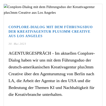
CONPLORE-DIALOG MIT DEM FÜHRUNGSDUO
DER KREATIVAGENTUR PLUS3MM CREATIVE
AUS LOS ANGELES
30. Mai 2023
AGENTURGESPRÄCH - Im aktuellen Conplore-
Dialog haben wir uns mit dem Führungsduo der
deutsch-amerikanischen Kreativagentur plus3mm
Creative über den Agenturumzug von Berlin nach
LA, die Arbeit der Agentur in den USA und die
Bedeutung der Themen KI und Nachhaltigkeit für
die Kreativbranche unterhalten.