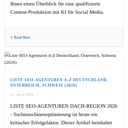
Ihnen einen Überblick für eine qualifizierte
Content-Produktion mit KI für Social Media.
Read More
LISTE SEO-AGENTUREN A-Z DEUTSCHLAND,
ÖSTERREICH, SCHWEIZ (2026)
12. April 2026
LISTE SEO-AGENTUREN DACH-REGION 2026
- Suchmaschinenoptimierung ist heute ein
kritischer Erfolgsfaktor. Dieser Artikel beinhaltet