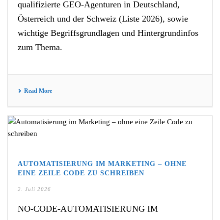
qualifizierte GEO-Agenturen in Deutschland,
Österreich und der Schweiz (Liste 2026), sowie
wichtige Begriffsgrundlagen und Hintergrundinfos
zum Thema.
Read More
AUTOMATISIERUNG IM MARKETING – OHNE
EINE ZEILE CODE ZU SCHREIBEN
2. Juli 2026
NO-CODE-AUTOMATISIERUNG IM