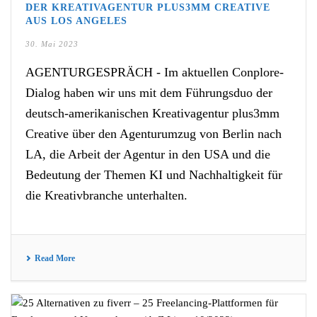
DER KREATIVAGENTUR PLUS3MM CREATIVE
AUS LOS ANGELES
30. Mai 2023
AGENTURGESPRÄCH - Im aktuellen Conplore-
Dialog haben wir uns mit dem Führungsduo der
deutsch-amerikanischen Kreativagentur plus3mm
Creative über den Agenturumzug von Berlin nach
LA, die Arbeit der Agentur in den USA und die
Bedeutung der Themen KI und Nachhaltigkeit für
die Kreativbranche unterhalten.
Read More