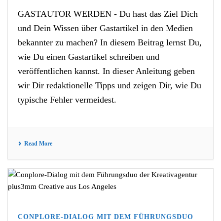
GASTAUTOR WERDEN - Du hast das Ziel Dich
und Dein Wissen über Gastartikel in den Medien
bekannter zu machen? In diesem Beitrag lernst Du,
wie Du einen Gastartikel schreiben und
veröffentlichen kannst. In dieser Anleitung geben
wir Dir redaktionelle Tipps und zeigen Dir, wie Du
typische Fehler vermeidest.
Read More
CONPLORE-DIALOG MIT DEM FÜHRUNGSDUO