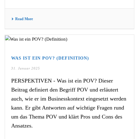
Read More
WAS IST EIN POV? (DEFINITION)
31. Januar 2025
PERSPEKTIVEN - Was ist ein POV? Dieser
Beitrag definiert den Begriff POV und erläutert
auch, wie er im Businesskontext eingesetzt werden
kann. Er gibt Antworten auf wichtige Fragen rund
um das Thema POV und klärt Pros und Cons des
Ansatzes.