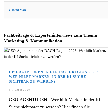
Read More
Fachbeiträge & Experteninterviews zum Thema
Marketing & Kommunikation
GEO-AGENTUREN IN DER DACH-REGION 2026:
WER HILFT MARKEN, IN DER KI-SUCHE
SICHTBAR ZU WERDEN?
5. August 2026
GEO-AGENTUREN - Wer hilft Marken in der KI-
Suche sichtbarer zu werden? Hier finden Sie