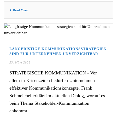
Read More
LANGFRISTIGE KOMMUNIKATIONSSTRATEGIEN
SIND FÜR UNTERNEHMEN UNVERZICHTBAR
23. März 2022
STRATEGISCHE KOMMUNIKATION - Vor
allem in Krisenzeiten bedürfen Unternehmen
effektiver Kommunikationskonzepte. Frank
Schmeichel erklärt im aktuellen Dialog, worauf es
beim Thema Stakeholder-Kommunikation
ankommt.