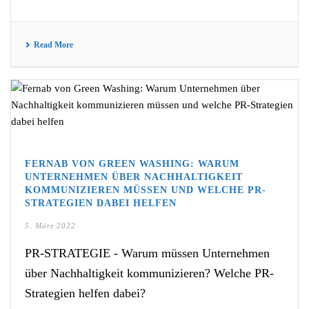
Read More
FERNAB VON GREEN WASHING: WARUM
UNTERNEHMEN ÜBER NACHHALTIGKEIT
KOMMUNIZIEREN MÜSSEN UND WELCHE PR-
STRATEGIEN DABEI HELFEN
5. März 2022
PR-STRATEGIE - Warum müssen Unternehmen
über Nachhaltigkeit kommunizieren? Welche PR-
Strategien helfen dabei?