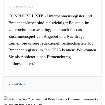
12. Dezember 2025
CONPLORE LISTE - Unternehmensregister und
Branchenbücher sind ein wichtiger Baustein im
Unternehmensmarketing, aber auch für das
Zusammenspiel von Angebot und Nachfrage.
Lernen Sie unsere redaktionell recherchierten Top
Branchenregister im Jahr 2026 kennen! Wo können
Sie als Anbieter einen Firmeneintrag
onlineschalten?
Read More