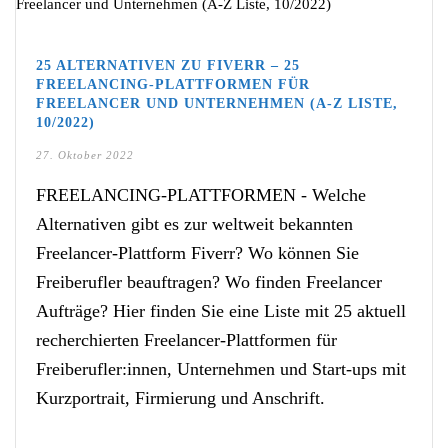
25 ALTERNATIVEN ZU FIVERR – 25
FREELANCING-PLATTFORMEN FÜR
FREELANCER UND UNTERNEHMEN (A-Z LISTE,
10/2022)
27. Oktober 2022
FREELANCING-PLATTFORMEN - Welche
Alternativen gibt es zur weltweit bekannten
Freelancer-Plattform Fiverr? Wo können Sie
Freiberufler beauftragen? Wo finden Freelancer
Aufträge? Hier finden Sie eine Liste mit 25 aktuell
recherchierten Freelancer-Plattformen für
Freiberufler:innen, Unternehmen und Start-ups mit
Kurzportrait, Firmierung und Anschrift.