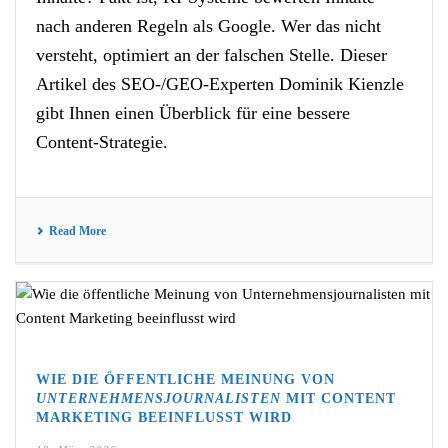
nach anderen Regeln als Google. Wer das nicht
versteht, optimiert an der falschen Stelle. Dieser
Artikel des SEO-/GEO-Experten Dominik Kienzle
gibt Ihnen einen Überblick für eine bessere
Content-Strategie.
Read More
WIE DIE ÖFFENTLICHE MEINUNG VON
UNTERNEHMENSJOURNALISTEN
MIT CONTENT
MARKETING BEEINFLUSST WIRD