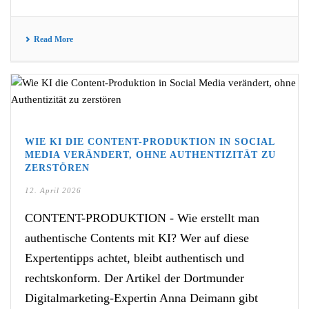
Read More
WIE KI DIE CONTENT-PRODUKTION IN SOCIAL
MEDIA VERÄNDERT, OHNE AUTHENTIZITÄT ZU
ZERSTÖREN
12. April 2026
CONTENT-PRODUKTION - Wie erstellt man
authentische Contents mit KI? Wer auf diese
Expertentipps achtet, bleibt authentisch und
rechtskonform. Der Artikel der Dortmunder
Digitalmarketing-Expertin Anna Deimann gibt