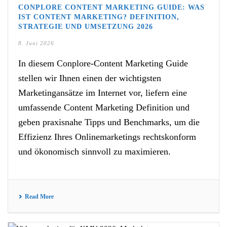
CONPLORE CONTENT MARKETING GUIDE: WAS
IST CONTENT MARKETING? DEFINITION,
STRATEGIE UND UMSETZUNG 2026
8. Juni 2026
In diesem Conplore-Content Marketing Guide
stellen wir Ihnen einen der wichtigsten
Marketingansätze im Internet vor, liefern eine
umfassende Content Marketing Definition und
geben praxisnahe Tipps und Benchmarks, um die
Effizienz Ihres Onlinemarketings rechtskonform
und ökonomisch sinnvoll zu maximieren.
Read More