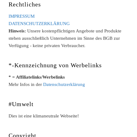
Rechtliches
IMPRESSUM
DATENSCHUTZERKLÄRUNG
Hinweis:
Unsere kostenpflichtigen Angebote und Produkte
stehen ausschließlich Unternehmen im Sinne des BGB zur
Verfügung - keine privaten Verbraucher.
*-Kennzeichnung von Werbelinks
* = Affiliatelinks/Werbelinks
Mehr Infos in der
Datenschutzerklärung
#Umwelt
Dies ist eine klimaneutrale Webseite!
Copyright