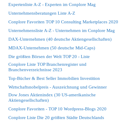
Expertenliste A-Z - Experten im Conplore Mag
Unternehmensberatungen Liste A-Z
Conplore Favoriten TOP 10 Consulting Marketplaces 2020
Unternehmensliste A-Z - Unternehmen im Conplore Mag
DAX-Unternehmen (40 deutsche Aktiengesellschaften)
MDAX-Unternehmen (50 deutsche Mid-Caps)
Die größten Börsen der Welt TOP 20 - Liste
Conplore Liste TOP Branchenregister und
Branchenverzeichnisse 2023
Top-Bücher & Best Seller Immobilien Investition
Wirtschaftsnobelpreis - Auszeichnung und Gewinner
Dow Jones Aktienindex (30 US-amerikanische
Aktiengesellschaften)
Conplore Favoriten - TOP 10 Wordpress-Blogs 2020
Conplore Liste Die 20 größten Städte Deutschlands