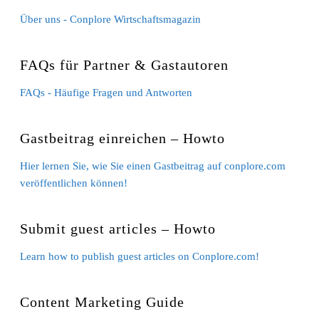
Über uns - Conplore Wirtschaftsmagazin
FAQs für Partner & Gastautoren
FAQs - Häufige Fragen und Antworten
Gastbeitrag einreichen – Howto
Hier lernen Sie, wie Sie einen Gastbeitrag auf conplore.com
veröffentlichen können!
Submit guest articles – Howto
Learn how to publish guest articles on Conplore.com!
Content Marketing Guide