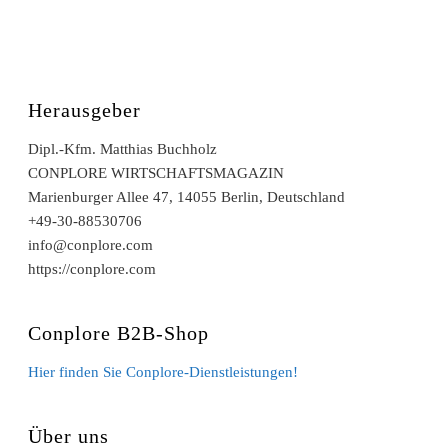
Herausgeber
Dipl.-Kfm. Matthias Buchholz
CONPLORE WIRTSCHAFTSMAGAZIN
Marienburger Allee 47, 14055 Berlin, Deutschland
+49-30-88530706
info@conplore.com
https://conplore.com
Conplore B2B-Shop
Hier finden Sie Conplore-Dienstleistungen!
Über uns