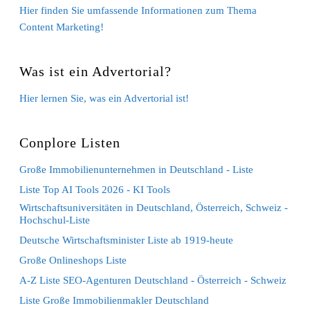
Hier finden Sie umfassende Informationen zum Thema
Content Marketing!
Was ist ein Advertorial?
Hier lernen Sie, was ein Advertorial ist!
Conplore Listen
Große Immobilienunternehmen in Deutschland - Liste
Liste Top AI Tools 2026 - KI Tools
Wirtschaftsuniversitäten in Deutschland, Österreich, Schweiz -
Hochschul-Liste
Deutsche Wirtschaftsminister Liste ab 1919-heute
Große Onlineshops Liste
A-Z Liste SEO-Agenturen Deutschland - Österreich - Schweiz
Liste Große Immobilienmakler Deutschland