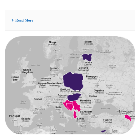
Read More