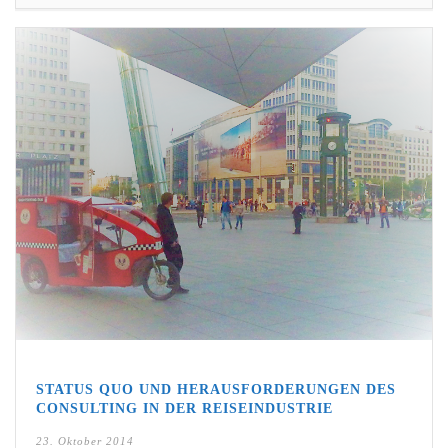
STATUS QUO UND HERAUSFORDERUNGEN DES
CONSULTING IN DER REISEINDUSTRIE
23. Oktober 2014