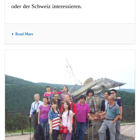
oder der Schweiz interessieren.
Read More