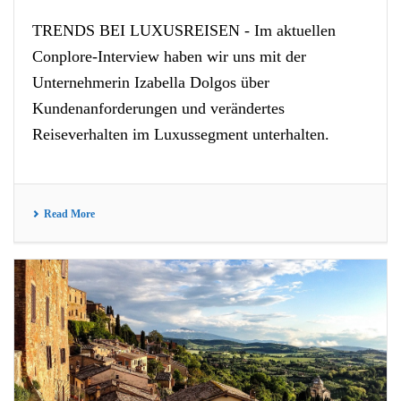
TRENDS BEI LUXUSREISEN - Im aktuellen
Conplore-Interview haben wir uns mit der
Unternehmerin Izabella Dolgos über
Kundenanforderungen und verändertes
Reiseverhalten im Luxussegment unterhalten.
Read More