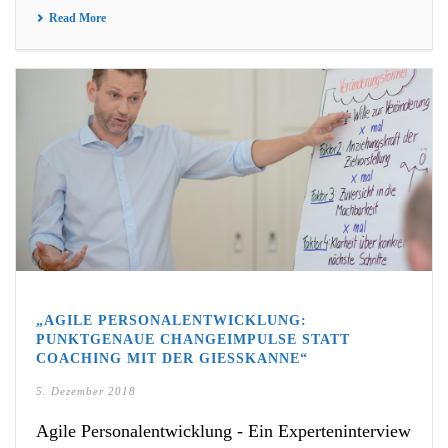
Read More
„AGILE PERSONALENTWICKLUNG:
PUNKTGENAUE CHANGEIMPULSE STATT
COACHING MIT DER GIESSKANNE“
5. Dezember 2018
Agile Personalentwicklung - Ein Experteninterview