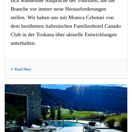
sich wandelnde Ansprüche der Touristen, die die
Branche vor immer neue Herausforderungen
stellen. Wir haben uns mit Monica Cebotari von
dem berühmten italienischen Familienhotel Canado
Club in der Toskana über aktuelle Entwicklungen
unterhalten.
Read More