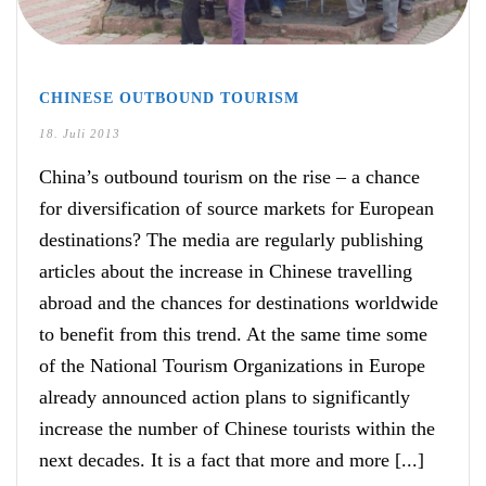
CHINESE OUTBOUND TOURISM
18. Juli 2013
China’s outbound tourism on the rise – a chance
for diversification of source markets for European
destinations? The media are regularly publishing
articles about the increase in Chinese travelling
abroad and the chances for destinations worldwide
to benefit from this trend. At the same time some
of the National Tourism Organizations in Europe
already announced action plans to significantly
increase the number of Chinese tourists within the
next decades. It is a fact that more and more [...]