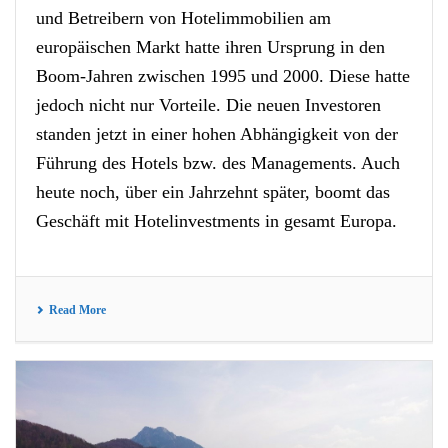
und Betreibern von Hotelimmobilien am
europäischen Markt hatte ihren Ursprung in den
Boom-Jahren zwischen 1995 und 2000. Diese hatte
jedoch nicht nur Vorteile. Die neuen Investoren
standen jetzt in einer hohen Abhängigkeit von der
Führung des Hotels bzw. des Managements. Auch
heute noch, über ein Jahrzehnt später, boomt das
Geschäft mit Hotelinvestments in gesamt Europa.
Read More