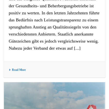
der Gesundheits- und Beherbergungsbetriebe ist
positiv zu werten. In den letzten Jahrzehnten führte
das Bedürfnis nach Leistungstransparenz zu einem
sprunghaften Anstieg an Qualitätssiegeln von den
verschiedensten Anbietern. Staatlich anerkannte
Gütezeichen gibt es jedoch vergleichsweise wenig.
Nahezu jeder Verband der etwas auf [...]
Read More