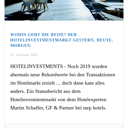
WOHIN GEHT DIE REISE? DER
HOTELINVESTMENTMARKT GESTERN, HEUTE,
MORGEN.
15. Februar 2021
HOTELINVESTMENTS - Noch 2019 wurden
abermals neue Rekordwerte bei den Transaktionen
im Hotelmarkt erzielt ... doch dann kam alles
anders. Ein Statusbericht aus dem
Hotelinvestmentmarkt von dem Hotelexperten
Martin Schaffer, GF & Partner bei mrp hotels.