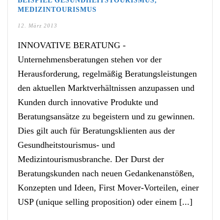
BEISPIEL GESUNDHEITSTOURISMUS,
MEDIZINTOURISMUS
12. März 2013
INNOVATIVE BERATUNG -
Unternehmensberatungen stehen vor der
Herausforderung, regelmäßig Beratungsleistungen
den aktuellen Marktverhältnissen anzupassen und
Kunden durch innovative Produkte und
Beratungsansätze zu begeistern und zu gewinnen.
Dies gilt auch für Beratungsklienten aus der
Gesundheitstourismus- und
Medizintourismusbranche. Der Durst der
Beratungskunden nach neuen Gedankenanstößen,
Konzepten und Ideen, First Mover-Vorteilen, einer
USP (unique selling proposition) oder einem [...]