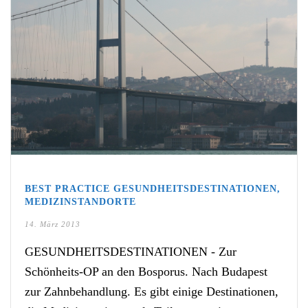
BEST PRACTICE GESUNDHEITSDESTINATIONEN,
MEDIZINSTANDORTE
14. März 2013
GESUNDHEITSDESTINATIONEN - Zur
Schönheits-OP an den Bosporus. Nach Budapest
zur Zahnbehandlung. Es gibt einige Destinationen,