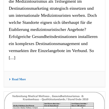
die Medizintourismus als Teilsegment im
Destinationsmarketing strategisch einsetzen und
um internationale Medizintouristen werben. Doch
welche Standorte eignen sich überhaupt für die
Etablierung medizintouristischer Angebote?
Erfolgreiche Gesundheitsdestinationen installieren
ein komplexes Destinationsmanagement und
vermarkten ihre Einzelangebote im Verbund. So
[...]
Read More