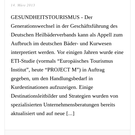
14. März 2013
GESUNDHEITSTOURISMUS - Der
Generationswechsel in der Geschäftsführung des
Deutschen Heilbäderverbands kann als Appell zum
Aufbruch im deutschen Bäder- und Kurwesen
interpretiert werden. Vor einigen Jahren wurde eine
ETI-Studie (vormals “Europäisches Tourismus
Institut”, heute “PROJECT M”) in Auftrag
gegeben, um den Handlungsbedarf in
Kurdestinationen aufzuzeigen. Einige
Destinationsleitbilder und Strategien wurden von
spezialisierten Unternehmensberatungen bereits
aktualisiert und auf neue [...]