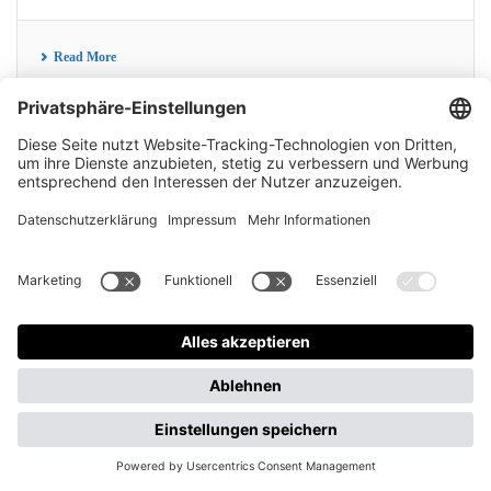
Read More
Anzeige*